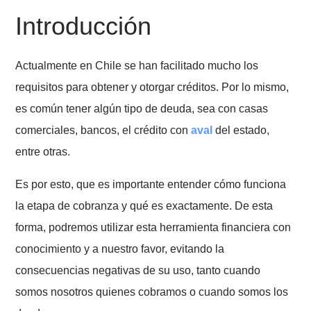
Fecha de Última edición: 30 de mayo 2022
Introducción
Actualmente en Chile se han facilitado mucho los
requisitos para obtener y otorgar créditos. Por lo mism
es común tener algún tipo de deuda, sea con casas
comerciales, bancos, el crédito con
aval
del estado,
entre otras.
Es por esto, que es importante entender cómo funcio
la etapa de cobranza y qué es exactamente. De esta
forma, podremos utilizar esta herramienta financiera 
conocimiento y a nuestro favor, evitando la