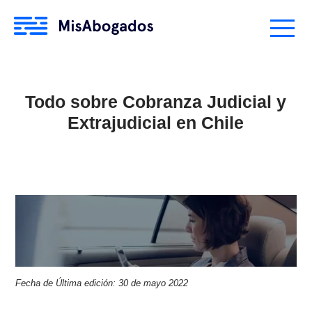
Todo sobre Cobranza Judicial 
Extrajudicial en Chile