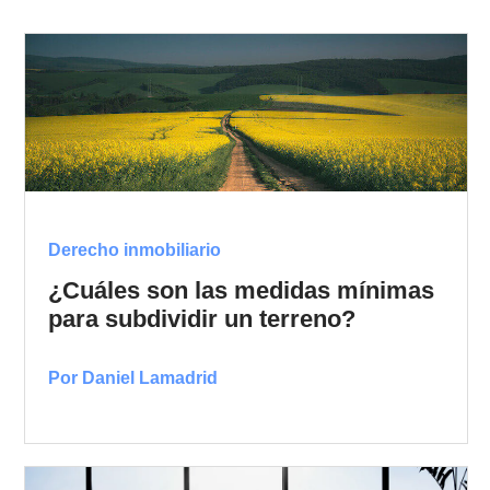
Derecho inmobiliario
¿Cuáles son las medidas mínimas
para subdividir un terreno?
Por Daniel Lamadrid