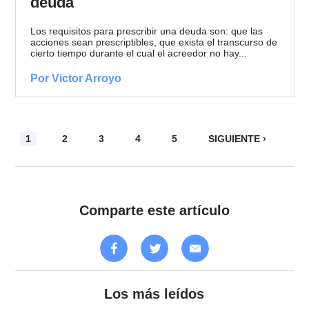
deuda
Los requisitos para prescribir una deuda son: que las
acciones sean prescriptibles, que exista el transcurso de
cierto tiempo durante el cual el acreedor no hay...
Por Victor Arroyo
1
2
3
4
5
SIGUIENTE ›
Comparte este artículo
Los más leídos