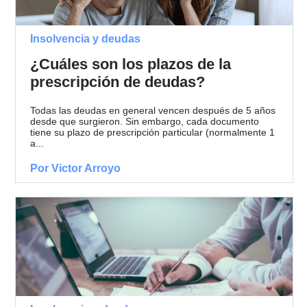
Insolvencia y deudas
¿Cuáles son los plazos de la
prescripción de deudas?
Todas las deudas en general vencen después de 5 años
desde que surgieron. Sin embargo, cada documento
tiene su plazo de prescripción particular (normalmente 1
a...
Por Victor Arroyo