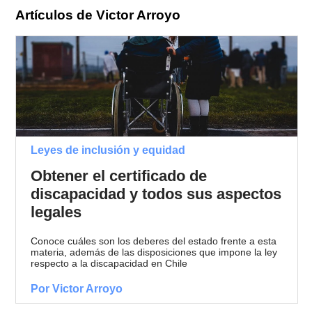
Artículos de Victor Arroyo
Leyes de inclusión y equidad
Obtener el certificado de
discapacidad y todos sus aspectos
legales
Conoce cuáles son los deberes del estado frente a esta
materia, además de las disposiciones que impone la ley
respecto a la discapacidad en Chile
Por Victor Arroyo