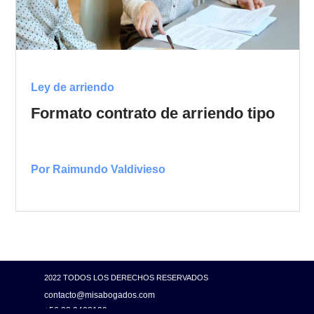
Ley de arriendo
Formato contrato de arriendo tipo
Por Raimundo Valdivieso