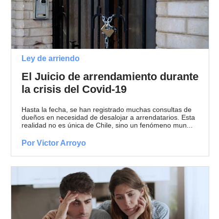
Ley de arriendo
El Juicio de arrendamiento durante
la crisis del Covid-19
Hasta la fecha, se han registrado muchas consultas de
dueños en necesidad de desalojar a arrendatarios. Esta
realidad no es única de Chile, sino un fenómeno mun...
Por Victor Arroyo