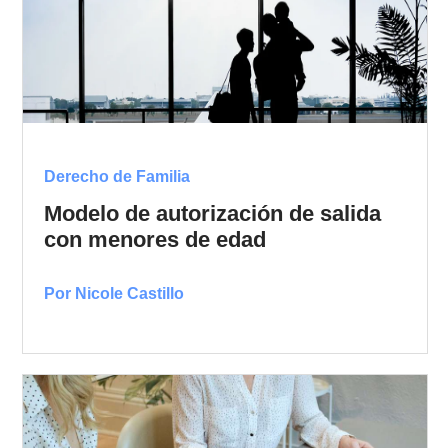
Derecho de Familia
Modelo de autorización de salida
con menores de edad
Por Nicole Castillo