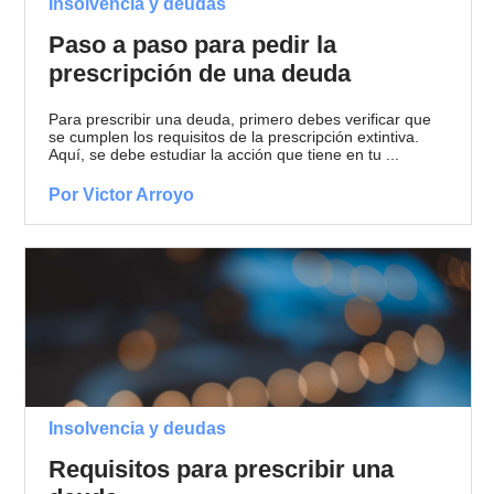
Insolvencia y deudas
Paso a paso para pedir la
prescripción de una deuda
Para prescribir una deuda, primero debes verificar que
se cumplen los requisitos de la prescripción extintiva.
Aquí, se debe estudiar la acción que tiene en tu ...
Por Victor Arroyo
Insolvencia y deudas
Requisitos para prescribir una