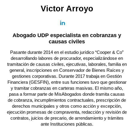
Victor Arroyo
Abogado UDP especialista en cobranzas y
causas civiles
Pasante durante 2014 en el estudio jurídico “Cooper & Co”
desarrollando labores de procurador, especializándose en
tramitación de causas civiles, ejecutivas, laborales, familia en
general, inscripciones en Conservador de Bienes Raíces y
gestiones corporativas. Durante 2017 trabaja en Gestión
Financiera (GESFIN), entre sus funciones tuvo que gestionar
y tramitar cobranzas en carteras masivas. El mismo año,
pasa a formar parte de MisAbogados donde tramita causas
de cobranza, incumplimientos contractuales, prescripción de
derechos municipales y otros como acción y excepción,
ejecución promesas de compraventa, redacción y revisión de
contratos, juicios de precario, de arrendamiento y trámites
ante Instituciones públicas.