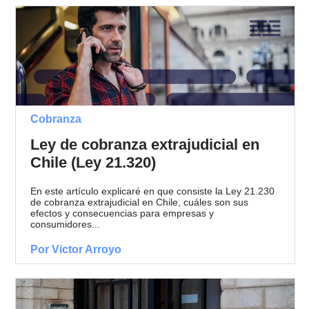
Cobranza
Ley de cobranza extrajudicial en
Chile (Ley 21.320)
En este artículo explicaré en que consiste la Ley 21.230
de cobranza extrajudicial en Chile, cuáles son sus
efectos y consecuencias para empresas y
consumidores...
Por Victor Arroyo