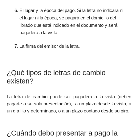
El lugar y la época del pago. Si la letra no indicara ni
el lugar ni la época, se pagará en el domicilio del
librado que está indicado en el documento y será
pagadera a la vista.
La firma del emisor de la letra.
¿Qué tipos de letras de cambio
existen?
La letra de cambio puede ser pagadera a la vista (deben
pagarte a su sola presentación), a un plazo desde la vista, a
un día fijo y determinado, o a un plazo contado desde su giro.
¿Cuándo debo presentar a pago la