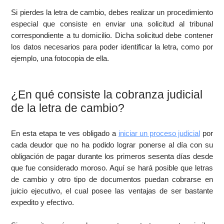
Si pierdes la letra de cambio, debes realizar un procedimiento
especial que consiste en enviar una solicitud al tribunal
correspondiente a tu domicilio. Dicha solicitud debe contener
los datos necesarios para poder identificar la letra, como por
ejemplo, una fotocopia de ella.
¿En qué consiste la cobranza judicial
de la letra de cambio?
En esta etapa te ves obligado a
iniciar un proceso judicial
por
cada deudor que no ha podido lograr ponerse al día con su
obligación de pagar durante los primeros sesenta días desde
que fue considerado moroso. Aquí se hará posible que letras
de cambio y otro tipo de documentos puedan cobrarse en
juicio ejecutivo, el cual posee las ventajas de ser bastante
expedito y efectivo.