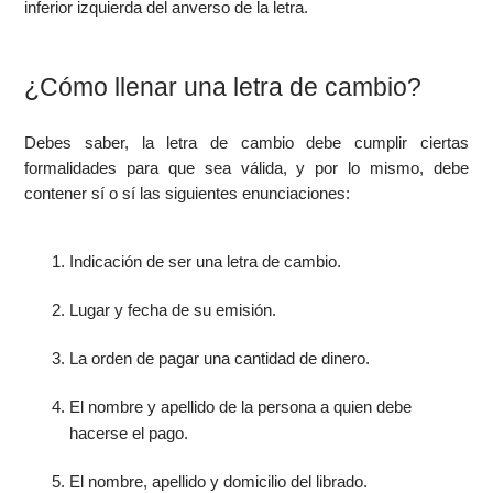
inferior izquierda del anverso de la letra.
¿Cómo llenar una letra de cambio?
Debes saber, la letra de cambio debe cumplir ciertas
formalidades para que sea válida, y por lo mismo, debe
contener sí o sí las siguientes enunciaciones:
Indicación de ser una letra de cambio.
Lugar y fecha de su emisión.
La orden de pagar una cantidad de dinero.
El nombre y apellido de la persona a quien debe
hacerse el pago.
El nombre, apellido y domicilio del librado.