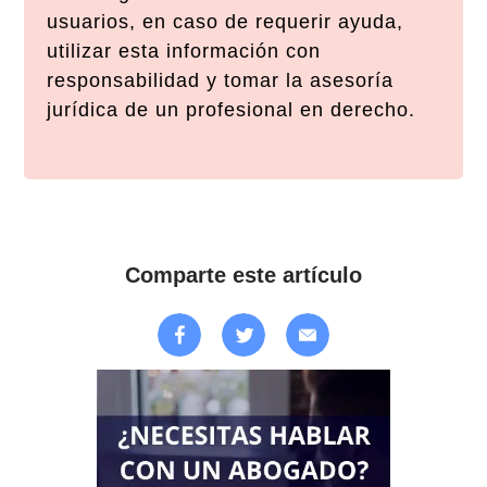
usuarios, en caso de requerir ayuda,
utilizar esta información con
responsabilidad y tomar la asesoría
jurídica de un profesional en derecho.
Comparte este artículo