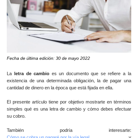
Fecha de última edición: 30 de mayo 2022
La
letra de cambio
es un documento que se refiere a la
existencia de una determinada obligación, la de pagar una
cantidad de dinero en la época que está fijada en ella.
El presente artículo tiene por objetivo mostrarte en términos
simples qué es una letra de cambio y cómo debes efectuar
su cobro.
También podría interesarte:
Cómo se cobra un pagaré por la vía legal
y