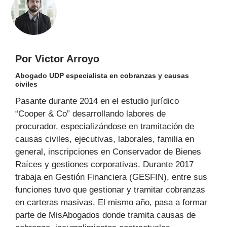
Por Victor Arroyo
Abogado UDP especialista en cobranzas y causas
civiles
Pasante durante 2014 en el estudio jurídico
“Cooper & Co” desarrollando labores de
procurador, especializándose en tramitación de
causas civiles, ejecutivas, laborales, familia en
general, inscripciones en Conservador de Bienes
Raíces y gestiones corporativas. Durante 2017
trabaja en Gestión Financiera (GESFIN), entre sus
funciones tuvo que gestionar y tramitar cobranzas
en carteras masivas. El mismo año, pasa a formar
parte de MisAbogados donde tramita causas de