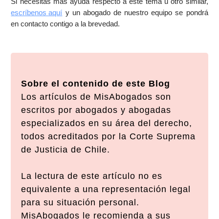
Si necesitas más ayuda respecto a este tema u otro similar,
escríbenos aquí
y un abogado de nuestro equipo se pondrá
en contacto contigo a la brevedad.
Sobre el contenido de este Blog
Los artículos de MisAbogados son
escritos por abogados y abogadas
especializados en su área del derecho,
todos acreditados por la Corte Suprema
de Justicia de Chile.
La lectura de este artículo no es
equivalente a una representación legal
para su situación personal.
MisAbogados le recomienda a sus