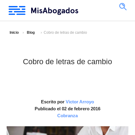
Inicio
Blog
Cobro de letras de cambio
Cobro de letras de cambio
Escrito por
Victor Arroyo
Publicado el 02 de febrero 2016
Cobranza