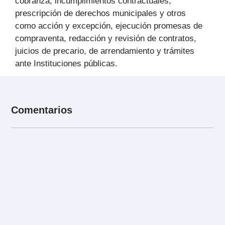
cobranza, incumplimientos contractuales,
prescripción de derechos municipales y otros
como acción y excepción, ejecución promesas de
compraventa, redacción y revisión de contratos,
juicios de precario, de arrendamiento y trámites
ante Instituciones públicas.
Comentarios