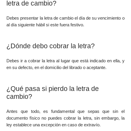
letra de cambio?
Debes presentar la letra de cambio el día de su vencimiento o
al día siguiente hábil si este fuera festivo.
¿Dónde debo cobrar la letra?
Debes ir a cobrar la letra al lugar que está indicado en ella, y
en su defecto, en el domicilio del librado o aceptante.
¿Qué pasa si pierdo la letra de
cambio?
Antes que todo, es fundamental que sepas que sin el
documento físico no puedes cobrar la letra, sin embargo, la
ley establece una excepción en caso de extravío.