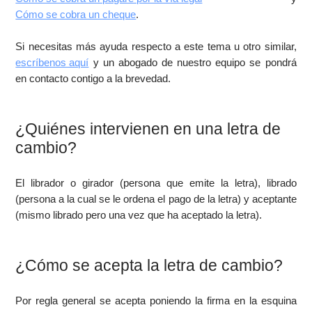
Cómo se cobra un cheque
.
Si necesitas más ayuda respecto a este tema u otro similar,
escríbenos aquí
y un abogado de nuestro equipo se pondrá
en contacto contigo a la brevedad.
¿Quiénes intervienen en una letra de
cambio?
El librador o girador (persona que emite la letra), librado
(persona a la cual se le ordena el pago de la letra) y aceptante
(mismo librado pero una vez que ha aceptado la letra).
¿Cómo se acepta la letra de cambio?
Por regla general se acepta poniendo la firma en la esquina