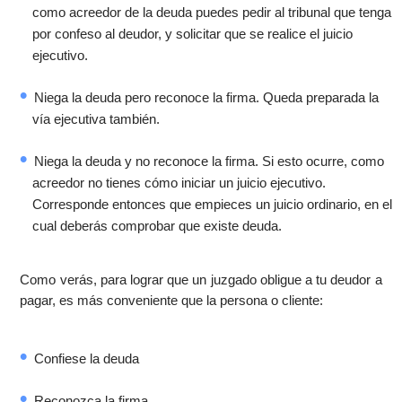
como acreedor de la deuda puedes pedir al tribunal que tenga
por confeso al deudor, y solicitar que se realice el juicio
ejecutivo.
Niega la deuda pero reconoce la firma. Queda preparada la
vía ejecutiva también.
Niega la deuda y no reconoce la firma. Si esto ocurre, como
acreedor no tienes cómo iniciar un juicio ejecutivo.
Corresponde entonces que empieces un juicio ordinario, en el
cual deberás comprobar que existe deuda.
Como verás, para lograr que un juzgado obligue a tu deudor a
pagar, es más conveniente que la persona o cliente:
Confiese la deuda
Reconozca la firma