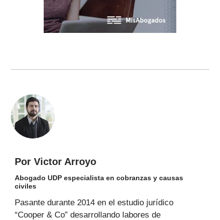
Por Victor Arroyo
Abogado UDP especialista en cobranzas y causas
civiles
Pasante durante 2014 en el estudio jurídico
“Cooper & Co” desarrollando labores de