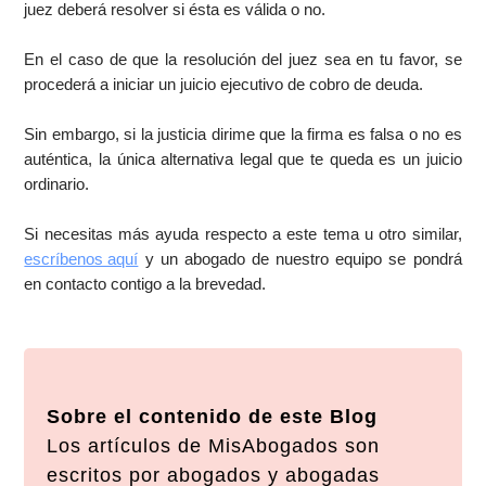
juez deberá resolver si ésta es válida o no.
En el caso de que la resolución del juez sea en tu favor, se
procederá a iniciar un juicio ejecutivo de cobro de deuda.
Sin embargo, si la justicia dirime que la firma es falsa o no es
auténtica, la única alternativa legal que te queda es un juicio
ordinario.
Si necesitas más ayuda respecto a este tema u otro similar,
escríbenos aquí
y un abogado de nuestro equipo se pondrá
en contacto contigo a la brevedad.
Sobre el contenido de este Blog
Los artículos de MisAbogados son
escritos por abogados y abogadas