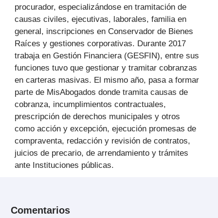
procurador, especializándose en tramitación de
causas civiles, ejecutivas, laborales, familia en
general, inscripciones en Conservador de Bienes
Raíces y gestiones corporativas. Durante 2017
trabaja en Gestión Financiera (GESFIN), entre sus
funciones tuvo que gestionar y tramitar cobranzas
en carteras masivas. El mismo año, pasa a formar
parte de MisAbogados donde tramita causas de
cobranza, incumplimientos contractuales,
prescripción de derechos municipales y otros
como acción y excepción, ejecución promesas de
compraventa, redacción y revisión de contratos,
juicios de precario, de arrendamiento y trámites
ante Instituciones públicas.
Comentarios