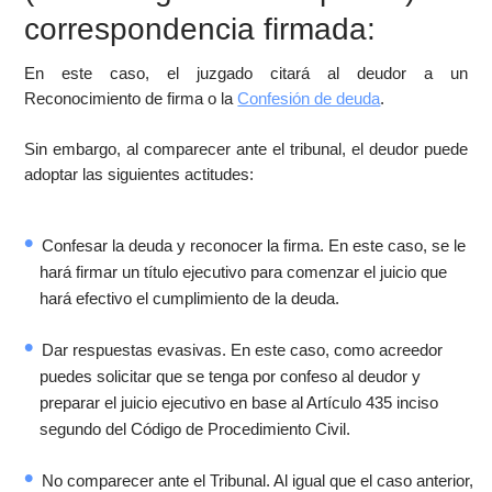
correspondencia firmada:
En este caso, el juzgado citará al deudor a un
Reconocimiento de firma o la
Confesión de deuda
.
Sin embargo, al comparecer ante el tribunal, el deudor puede
adoptar las siguientes actitudes:
Confesar la deuda y reconocer la firma. En este caso, se le
hará firmar un título ejecutivo para comenzar el juicio que
hará efectivo el cumplimiento de la deuda.
Dar respuestas evasivas. En este caso, como acreedor
puedes solicitar que se tenga por confeso al deudor y
preparar el juicio ejecutivo en base al Artículo 435 inciso
segundo del Código de Procedimiento Civil.
No comparecer ante el Tribunal. Al igual que el caso anterior,