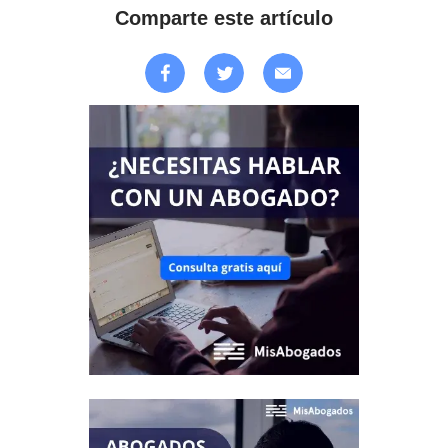
Comparte este artículo