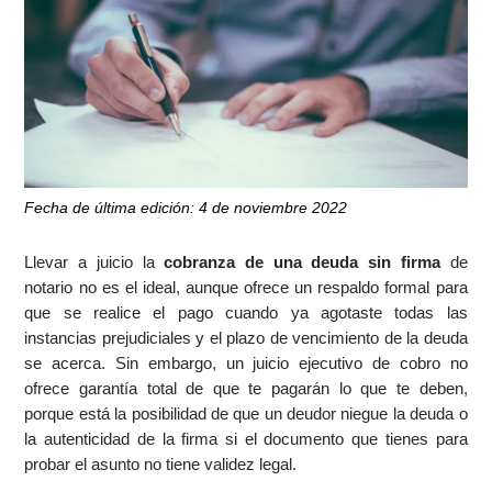
Fecha de última edición: 4 de noviembre 2022
Llevar a juicio la
cobranza de una deuda sin firma
de
notario no es el ideal, aunque ofrece un respaldo formal para
que se realice el pago cuando ya agotaste todas las
instancias prejudiciales y el plazo de vencimiento de la deuda
se acerca. Sin embargo, un juicio ejecutivo de cobro no
ofrece garantía total de que te pagarán lo que te deben,
porque está la posibilidad de que un deudor niegue la deuda o
la autenticidad de la firma si el documento que tienes para
probar el asunto no tiene validez legal.