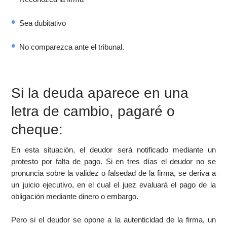
Sea dubitativo
No comparezca ante el tribunal.
Si la deuda aparece en una
letra de cambio, pagaré o
cheque:
En esta situación, el deudor será notificado mediante un
protesto por falta de pago. Si en tres días el deudor no se
pronuncia sobre la validez o falsedad de la firma, se deriva a
un juicio ejecutivo, en el cual el juez evaluará el pago de la
obligación mediante dinero o embargo.
Pero si el deudor se opone a la autenticidad de la firma, un