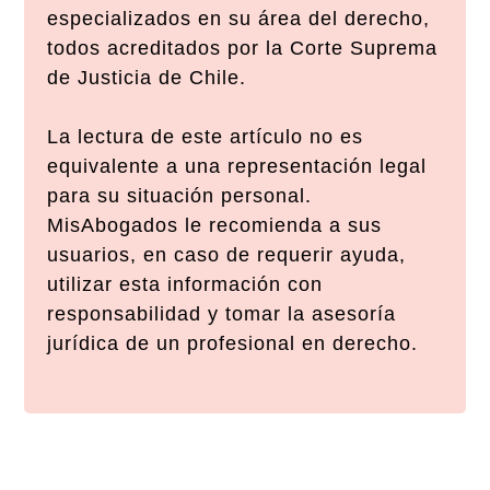
especializados en su área del derecho,
todos acreditados por la Corte Suprema
de Justicia de Chile.
La lectura de este artículo no es
equivalente a una representación legal
para su situación personal.
MisAbogados le recomienda a sus
usuarios, en caso de requerir ayuda,
utilizar esta información con
responsabilidad y tomar la asesoría
jurídica de un profesional en derecho.