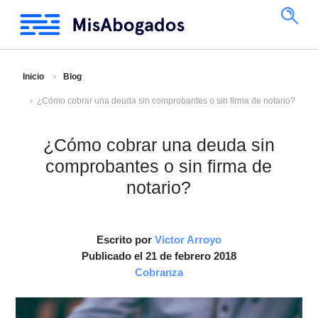
Inicio
Blog
¿Cómo cobrar una deuda sin comprobantes o sin firma de notario?
¿Cómo cobrar una deuda sin
comprobantes o sin firma de
notario?
Escrito por
Victor Arroyo
Publicado el 21 de febrero 2018
Cobranza