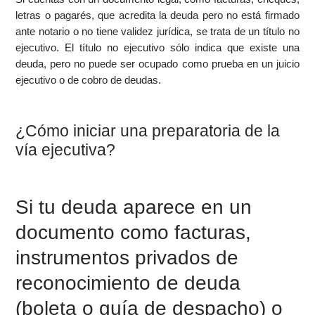
letras o pagarés, que acredita la deuda pero no está firmado
ante notario o no tiene validez jurídica, se trata de un título no
ejecutivo. El título no ejecutivo sólo indica que existe una
deuda, pero no puede ser ocupado como prueba en un juicio
ejecutivo o de cobro de deudas.
¿Cómo iniciar una preparatoria de la
vía ejecutiva?
Si tu deuda aparece en un
documento como facturas,
instrumentos privados de
reconocimiento de deuda
(boleta o guía de despacho) o