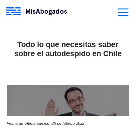
Todo lo que necesitas saber
sobre el autodespido en Chile