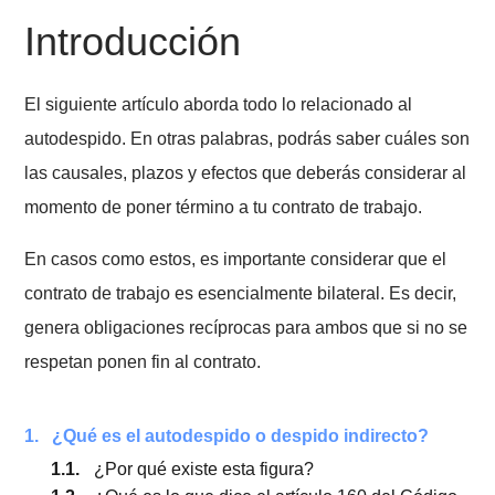
Fecha de Última edición: 28 de febrero 2022
Introducción
El siguiente artículo aborda todo lo relacionado al
autodespido. En otras palabras, podrás saber cuáles
las causales, plazos y efectos que deberás considerar
momento de poner término a tu contrato de trabajo.
En casos como estos, es importante considerar que e
contrato de trabajo es esencialmente bilateral. Es deci
genera obligaciones recíprocas para ambos que si no
respetan ponen fin al contrato.