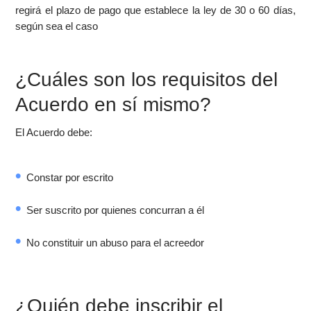
regirá el plazo de pago que establece la ley de 30 o 60 días,
según sea el caso
¿Cuáles son los requisitos del
Acuerdo en sí mismo?
El Acuerdo debe:
Constar por escrito
Ser suscrito por quienes concurran a él
No constituir un abuso para el acreedor
¿Quién debe inscribir el