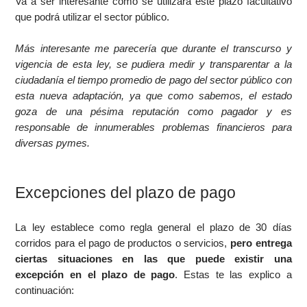
Va a ser interesante como se utilizará este plazo facultativo
que podrá utilizar el sector público.
Más interesante me parecería que durante el transcurso y
vigencia de esta ley, se pudiera medir y transparentar a la
ciudadanía el tiempo promedio de pago del sector público con
esta nueva adaptación, ya que como sabemos, el estado
goza de una pésima reputación como pagador y es
responsable de innumerables problemas financieros para
diversas pymes.
Excepciones del plazo de pago
La ley establece como regla general el plazo de 30 días
corridos para el pago de productos o servicios,
pero entrega
ciertas situaciones en las que puede existir una
excepción en el plazo de pago
. Estas te las explico a
continuación: