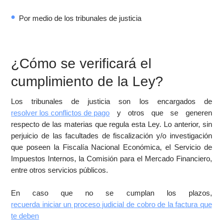
Por medio de los tribunales de justicia
¿Cómo se verificará el
cumplimiento de la Ley?
Los tribunales de justicia son los encargados de
resolver los conflictos de pago
y otros que se generen
respecto de las materias que regula esta Ley. Lo anterior, sin
perjuicio de las facultades de fiscalización y/o investigación
que poseen la Fiscalía Nacional Económica, el Servicio de
Impuestos Internos, la Comisión para el Mercado Financiero,
entre otros servicios públicos.
En caso que no se cumplan los plazos,
recuerda iniciar un proceso judicial de cobro de la factura que
te deben