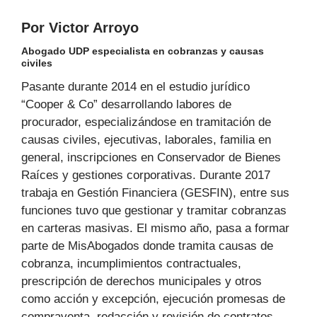
Por Victor Arroyo
Abogado UDP especialista en cobranzas y causas
civiles
Pasante durante 2014 en el estudio jurídico
“Cooper & Co” desarrollando labores de
procurador, especializándose en tramitación de
causas civiles, ejecutivas, laborales, familia en
general, inscripciones en Conservador de Bienes
Raíces y gestiones corporativas. Durante 2017
trabaja en Gestión Financiera (GESFIN), entre sus
funciones tuvo que gestionar y tramitar cobranzas
en carteras masivas. El mismo año, pasa a formar
parte de MisAbogados donde tramita causas de
cobranza, incumplimientos contractuales,
prescripción de derechos municipales y otros
como acción y excepción, ejecución promesas de
compraventa, redacción y revisión de contratos,