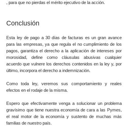
, para que no pierdas el mérito ejecutivo de la acción.
Conclusión
Esta ley de pago a 30 días de facturas es un gran avance
para las empresas, ya que regula el no cumplimiento de los
pagos, garantiza el derecho a la aplicación de intereses por
morosidad, define como cláusulas abusivas cualquier
acuerdo que vulnere los derechos contenidos en la ley y, por
último, incorpora el derecho a indemnización.
Como toda ley, veremos sus comportamiento y reales
efectos en el rodaje de la misma.
Espero que efectivamente venga a solucionar un problema
gravísimo que tiene nuestra economía de cara a las Pymes,
el real motor de la economía y sustento de muchas más
familias de nuestro país.