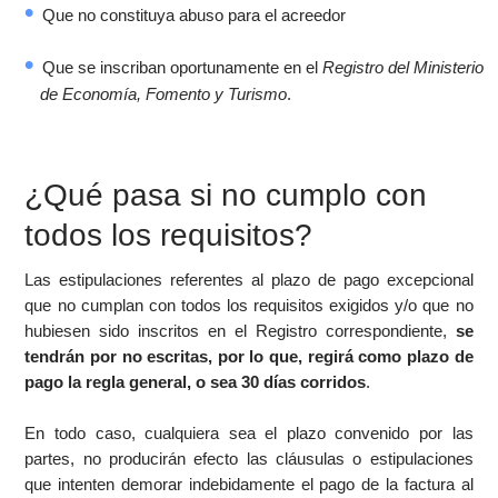
Que no constituya abuso para el acreedor
Que se inscriban oportunamente en el
Registro del Ministerio
de Economía, Fomento y Turismo
.
¿Qué pasa si no cumplo con
todos los requisitos?
Las estipulaciones referentes al plazo de pago excepcional
que no cumplan con todos los requisitos exigidos y/o que no
hubiesen sido inscritos en el Registro correspondiente,
se
tendrán por no escritas, por lo que, regirá como plazo de
pago la regla general, o sea 30 días corridos
.
En todo caso, cualquiera sea el plazo convenido por las
partes, no producirán efecto las cláusulas o estipulaciones
que intenten demorar indebidamente el pago de la factura al