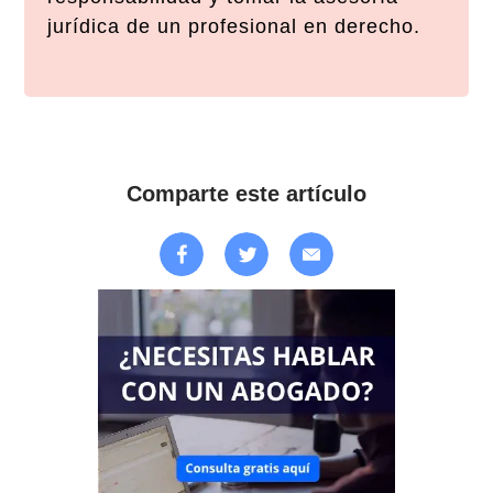
jurídica de un profesional en derecho.
Comparte este artículo