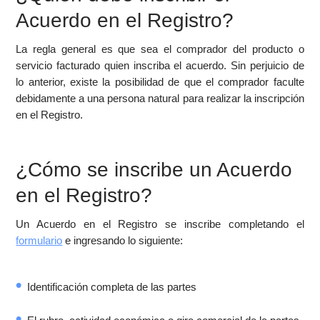
Acuerdo en el Registro?
La regla general es que sea el comprador del producto o
servicio facturado quien inscriba el acuerdo. Sin perjuicio de
lo anterior, existe la posibilidad de que el comprador faculte
debidamente a una persona natural para realizar la inscripción
en el Registro.
¿Cómo se inscribe un Acuerdo
en el Registro?
Un Acuerdo en el Registro se inscribe completando el
formulario
e ingresando lo siguiente:
Identificación completa de las partes