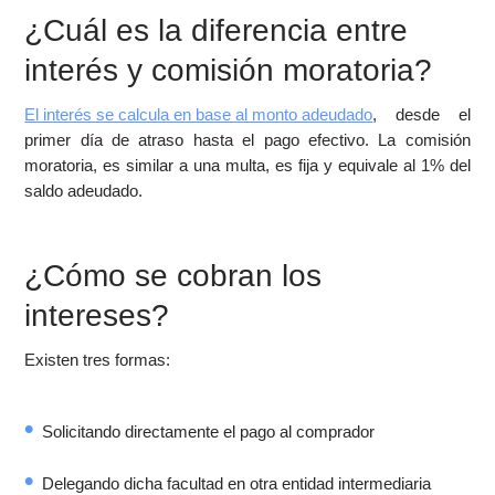
¿Cuál es la diferencia entre
interés y comisión moratoria?
El interés se calcula en base al monto adeudado
, desde el
primer día de atraso hasta el pago efectivo. La comisión
moratoria, es similar a una multa, es fija y equivale al 1% del
saldo adeudado.
¿Cómo se cobran los
intereses?
Existen tres formas:
Solicitando directamente el pago al comprador
Delegando dicha facultad en otra entidad intermediaria