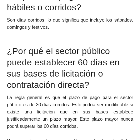
hábiles o corridos?
Son días corridos, lo que significa que incluye los sábados,
domingos y festivos.
¿Por qué el sector público
puede establecer 60 días en
sus bases de licitación o
contratación directa?
La regla general es que el plazo de pago para el sector
público es de 30 días corridos. Esto podría ser modificable si
existe una licitación que en sus bases establece
justificadamente un plazo mayor. Este plazo mayor nunca
podrá superar los 60 días corridos.