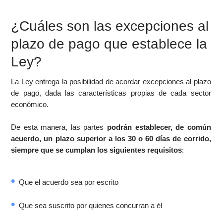
¿Cuáles son las excepciones al
plazo de pago que establece la
Ley?
La Ley entrega la posibilidad de acordar excepciones al plazo
de pago, dada las características propias de cada sector
económico.
De esta manera, las partes
podrán establecer, de común
acuerdo, un plazo superior a los 30 o 60 días de corrido,
siempre que se cumplan los siguientes requisitos
:
Que el acuerdo sea por escrito
Que sea suscrito por quienes concurran a él