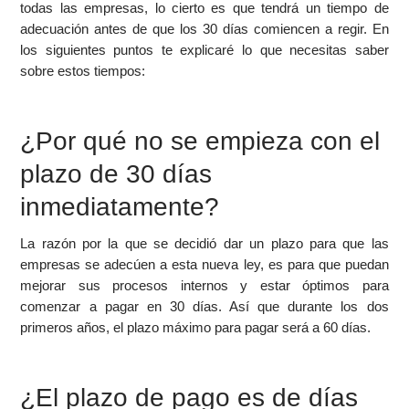
todas las empresas, lo cierto es que tendrá un tiempo de
adecuación antes de que los 30 días comiencen a regir. En
los siguientes puntos te explicaré lo que necesitas saber
sobre estos tiempos:
¿Por qué no se empieza con el
plazo de 30 días
inmediatamente?
La razón por la que se decidió dar un plazo para que las
empresas se adecúen a esta nueva ley, es para que puedan
mejorar sus procesos internos y estar óptimos para
comenzar a pagar en 30 días. Así que durante los dos
primeros años, el plazo máximo para pagar será a 60 días.
¿El plazo de pago es de días