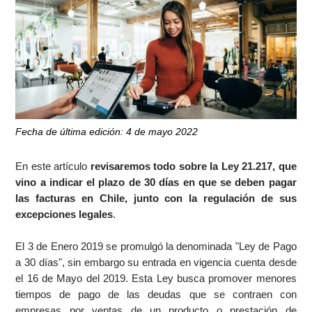
Fecha de última edición: 4 de mayo 2022
En este artículo
revisaremos todo sobre la Ley 21.217, que
vino a indicar el plazo de 30 días en que se deben pagar
las facturas en Chile, junto con la regulación de sus
excepciones legales
.
El 3 de Enero 2019 se promulgó la denominada "Ley de Pago
a 30 días", sin embargo su entrada en vigencia cuenta desde
el 16 de Mayo del 2019. Esta Ley busca promover menores
tiempos de pago de las deudas que se contraen con
empresas por ventas de un producto o prestación de