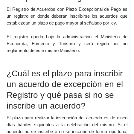
El Registro de Acuerdos con Plazo Excepcional de Pago es
un registro en donde deberán inscribirse los acuerdos que
establezcan un plazo de pago mayor al señalado por ley.
El registro queda bajo la administración el Ministerio de
Economía, Fomento y Turismo y será regido por un
reglamento de este mismo Ministerio.
¿Cuál es el plazo para inscribir
un acuerdo de excepción en el
Registro y qué pasa si no se
inscribe un acuerdo?
El plazo para realizar la inscripción del acuerdo es de cinco
días hábiles siguientes a la celebración del mismo. Si el
acuerdo no se inscribe o no se inscribe de forma oportuna,