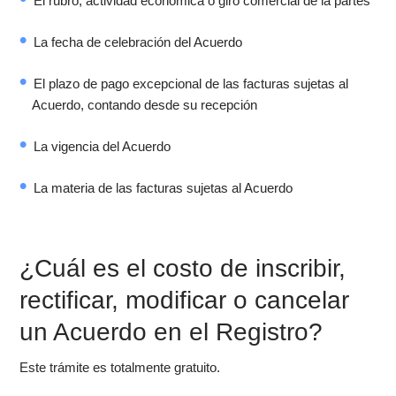
El rubro, actividad económica o giro comercial de la partes
La fecha de celebración del Acuerdo
El plazo de pago excepcional de las facturas sujetas al
Acuerdo, contando desde su recepción
La vigencia del Acuerdo
La materia de las facturas sujetas al Acuerdo
¿Cuál es el costo de inscribir,
rectificar, modificar o cancelar
un Acuerdo en el Registro?
Este trámite es totalmente gratuito.