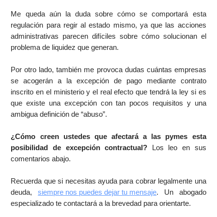
Me queda aún la duda sobre cómo se comportará esta
regulación para regir al estado mismo, ya que las acciones
administrativas parecen difíciles sobre cómo solucionan el
problema de liquidez que generan.
Por otro lado, también me provoca dudas cuántas empresas
se acogerán a la excepción de pago mediante contrato
inscrito en el ministerio y el real efecto que tendrá la ley si es
que existe una excepción con tan pocos requisitos y una
ambigua definición de “abuso”.
¿Cómo creen ustedes que afectará a las pymes esta
posibilidad de excepción contractual?
Los leo en sus
comentarios abajo.
Recuerda que si necesitas ayuda para cobrar legalmente una
deuda,
siempre nos puedes dejar tu mensaje
. Un abogado
especializado te contactará a la brevedad para orientarte.