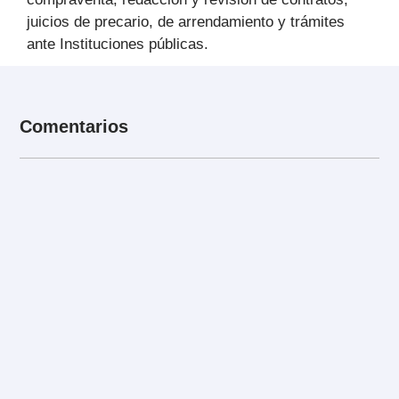
juicios de precario, de arrendamiento y trámites
ante Instituciones públicas.
Comentarios