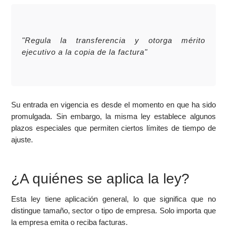
"Regula la transferencia y otorga mérito
ejecutivo a la copia de la factura"
Su entrada en vigencia es desde el momento en que ha sido
promulgada. Sin embargo, la misma ley establece algunos
plazos especiales que permiten ciertos límites de tiempo de
ajuste.
¿A quiénes se aplica la ley?
Esta ley tiene aplicación general, lo que significa que no
distingue tamaño, sector o tipo de empresa. Solo importa que
la empresa emita o reciba facturas.