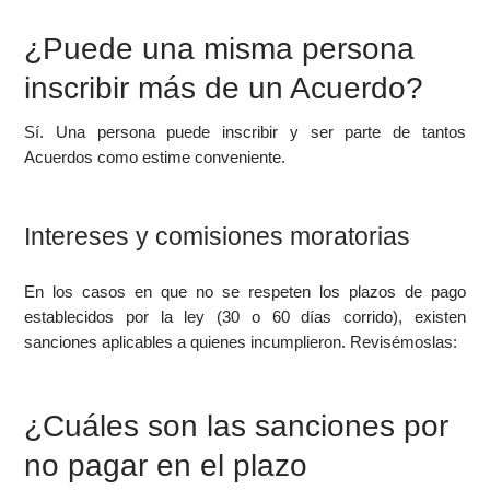
¿Puede una misma persona
inscribir más de un Acuerdo?
Sí. Una persona puede inscribir y ser parte de tantos
Acuerdos como estime conveniente.
Intereses y comisiones moratorias
En los casos en que no se respeten los plazos de pago
establecidos por la ley (30 o 60 días corrido), existen
sanciones aplicables a quienes incumplieron. Revisémoslas:
¿Cuáles son las sanciones por
no pagar en el plazo