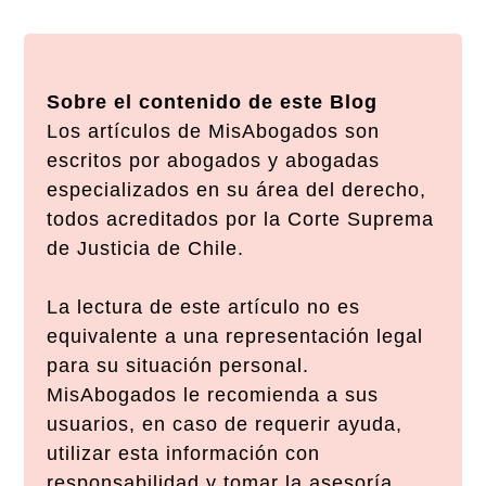
Sobre el contenido de este Blog
Los artículos de MisAbogados son
escritos por abogados y abogadas
especializados en su área del derecho,
todos acreditados por la Corte Suprema
de Justicia de Chile.
La lectura de este artículo no es
equivalente a una representación legal
para su situación personal.
MisAbogados le recomienda a sus
usuarios, en caso de requerir ayuda,
utilizar esta información con
responsabilidad y tomar la asesoría