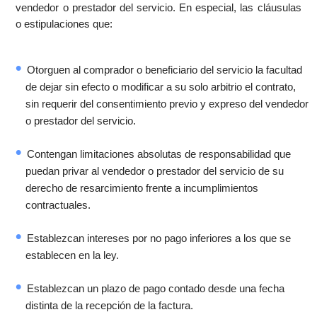
vendedor o prestador del servicio. En especial, las cláusulas
o estipulaciones que:
Otorguen al comprador o beneficiario del servicio la facultad
de dejar sin efecto o modificar a su solo arbitrio el contrato,
sin requerir del consentimiento previo y expreso del vendedor
o prestador del servicio.
Contengan limitaciones absolutas de responsabilidad que
puedan privar al vendedor o prestador del servicio de su
derecho de resarcimiento frente a incumplimientos
contractuales.
Establezcan intereses por no pago inferiores a los que se
establecen en la ley.
Establezcan un plazo de pago contado desde una fecha
distinta de la recepción de la factura.