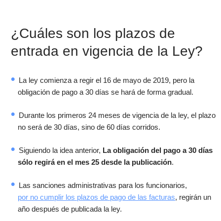
¿Cuáles son los plazos de
entrada en vigencia de la Ley?
La ley comienza a regir el 16 de mayo de 2019, pero la
obligación de pago a 30 días se hará de forma gradual.
Durante los primeros 24 meses de vigencia de la ley, el plazo
no será de 30 días, sino de 60 días corridos.
Siguiendo la idea anterior,
La obligación del pago a 30 días
sólo regirá en el mes 25 desde la publicación
.
Las sanciones administrativas para los funcionarios,
por no cumplir los plazos de pago de las facturas
, regirán un
año después de publicada la ley.