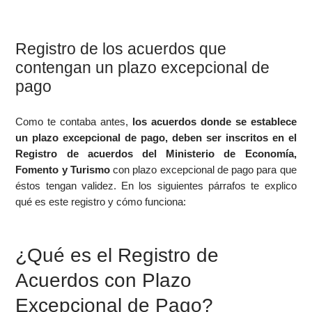
Registro de los acuerdos que
contengan un plazo excepcional de
pago
Como te contaba antes,
los acuerdos donde se establece
un plazo excepcional de pago, deben ser inscritos en el
Registro de acuerdos del Ministerio de Economía,
Fomento y Turismo
con plazo excepcional de pago para que
éstos tengan validez. En los siguientes párrafos te explico
qué es este registro y cómo funciona:
¿Qué es el Registro de
Acuerdos con Plazo
Excepcional de Pago?