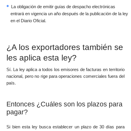
La obligación de emitir guías de despacho electrónicas
entrará en vigencia un año después de la publicación de la ley
en el Diario Oficial.
¿A los exportadores también se
les aplica esta ley?
Sí. La ley aplica a todos los emisores de facturas en territorio
nacional, pero no rige para operaciones comerciales fuera del
país.
Entonces ¿Cuáles son los plazos para
pagar?
Si bien esta ley busca establecer un plazo de 30 días para