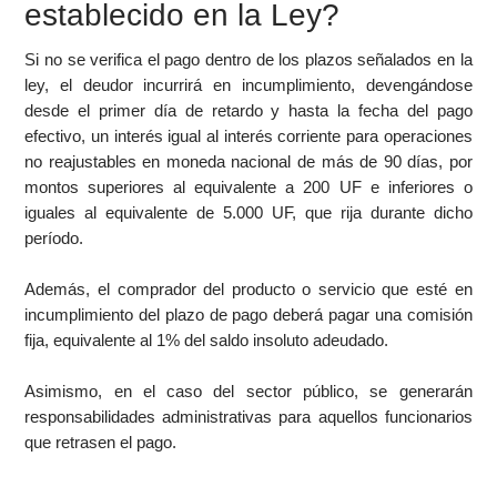
establecido en la Ley?
Si no se verifica el pago dentro de los plazos señalados en la
ley, el deudor incurrirá en incumplimiento, devengándose
desde el primer día de retardo y hasta la fecha del pago
efectivo, un interés igual al interés corriente para operaciones
no reajustables en moneda nacional de más de 90 días, por
montos superiores al equivalente a 200 UF e inferiores o
iguales al equivalente de 5.000 UF, que rija durante dicho
período.
Además, el comprador del producto o servicio que esté en
incumplimiento del plazo de pago deberá pagar una comisión
fija, equivalente al 1% del saldo insoluto adeudado.
Asimismo, en el caso del sector público, se generarán
responsabilidades administrativas para aquellos funcionarios
que retrasen el pago.