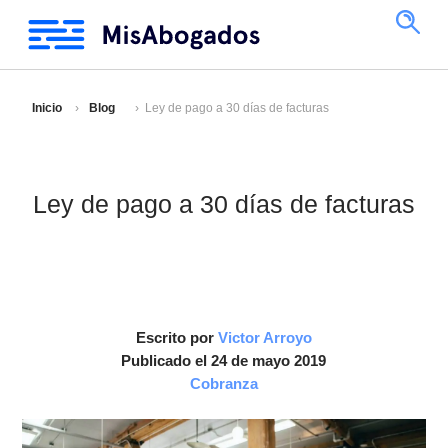
Inicio
Blog
Ley de pago a 30 días de facturas
Ley de pago a 30 días de facturas
Escrito por
Victor Arroyo
Publicado el 24 de mayo 2019
Cobranza