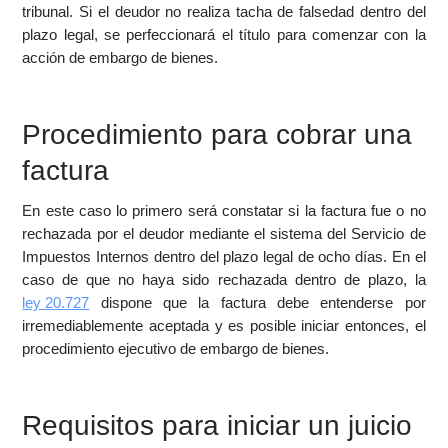
tribunal. Si el deudor no realiza tacha de falsedad dentro del
plazo legal, se perfeccionará el título para comenzar con la
acción de embargo de bienes.
Procedimiento para cobrar una
factura
En este caso lo primero será constatar si la factura fue o no
rechazada por el deudor mediante el sistema del Servicio de
Impuestos Internos dentro del plazo legal de ocho días. En el
caso de que no haya sido rechazada dentro de plazo, la
ley 20.727
dispone que la factura debe entenderse por
irremediablemente aceptada y es posible iniciar entonces, el
procedimiento ejecutivo de embargo de bienes.
Requisitos para iniciar un juicio