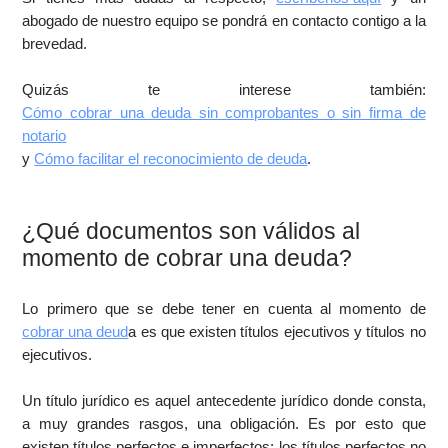
abogado de nuestro equipo se pondrá en contacto contigo a la
brevedad.
Quizás te interese también:
Cómo cobrar una deuda sin comprobantes o sin firma de
notario
y
Cómo facilitar el reconocimiento de deuda
.
¿Qué documentos son válidos al
momento de cobrar una deuda?
Lo primero que se debe tener en cuenta al momento de
cobrar una deud
a es que existen títulos ejecutivos y títulos no
ejecutivos.
Un título jurídico es aquel antecedente jurídico donde consta,
a muy grandes rasgos, una obligación. Es por esto que
existen títulos perfectos e imperfectos; los títulos perfectos no