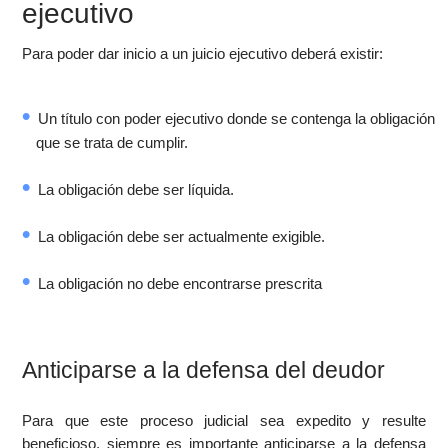
ejecutivo
Para poder dar inicio a un juicio ejecutivo deberá existir:
Un título con poder ejecutivo donde se contenga la obligación
que se trata de cumplir.
La obligación debe ser líquida.
La obligación debe ser actualmente exigible.
La obligación no debe encontrarse prescrita
Anticiparse a la defensa del deudor
Para que este proceso judicial sea expedito y resulte
beneficioso, siempre es importante anticiparse a la defensa