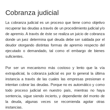
Cobranza judicial
La cobranza judicial es un proceso que tiene como objetivo
recuperar las deudas a través de un procedimiento judicial y/o
de apremio. A través de éste se realiza un juicio de cobranza
donde un juez determina qué deuda debe ser saldada por el
deudor otorgando distintas formas de apremio respecto del
ejecutado o demandado, tal como el embargo de bienes
suficientes.
Por ser un mecanismo más costoso y lento que la vía
extrajudicial, la cobranza judicial es por lo general la última
instancia a través de las cuales las empresas presionan e
intentan cobrar las deudas. Porque no es automático y como
todo proceso judicial en nuestro país, mientras no haya
sentencia, sigue siendo incierto, y dependiente del monto de
la deuda, algunas veces se recomienda agotar otras
instancias.