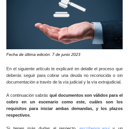
Fecha de última edición: 7 de junio 2023
En el siguiente artículo te explicaré en detalle el proceso que
deberás seguir para cobrar una deuda no reconocida o sin
documentación a través de la vía judicial y la vía extrajudicial.
A continuación sabrás
qué documentos son válidos para el
cobro en un escenario como este, cuáles son los
requisitos para iniciar ambas demandas, y los plazos
respectivos
.
Si tienes más dudas al respecto,
escríbenos aquí
y un