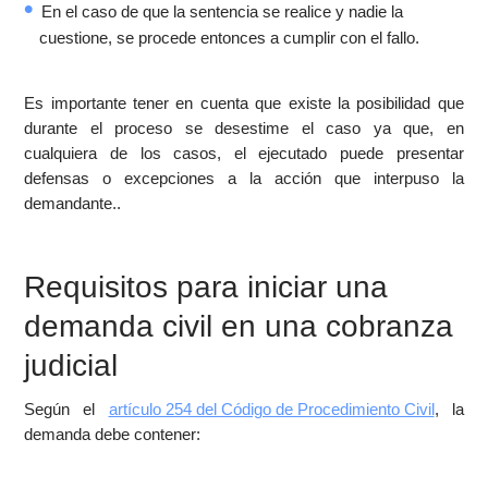
En el caso de que la sentencia se realice y nadie la
cuestione, se procede entonces a cumplir con el fallo.
Es importante tener en cuenta que existe la posibilidad que
durante el proceso se desestime el caso ya que, en
cualquiera de los casos, el ejecutado puede presentar
defensas o excepciones a la acción que interpuso la
demandante..
Requisitos para iniciar una
demanda civil en una cobranza
judicial
Según el
artículo 254 del Código de Procedimiento Civil
, la
demanda debe contener: