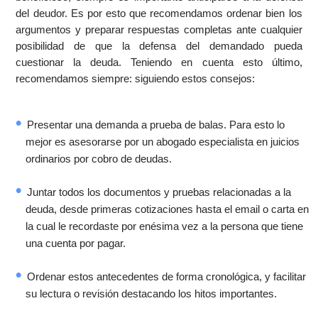
del deudor. Es por esto que recomendamos ordenar bien los
argumentos y preparar respuestas completas ante cualquier
posibilidad de que la defensa del demandado pueda
cuestionar la deuda. Teniendo en cuenta esto último,
recomendamos siempre: siguiendo estos consejos:
Presentar una demanda a prueba de balas. Para esto lo
mejor es asesorarse por un abogado especialista en juicios
ordinarios por cobro de deudas.
Juntar todos los documentos y pruebas relacionadas a la
deuda, desde primeras cotizaciones hasta el email o carta en
la cual le recordaste por enésima vez a la persona que tiene
una cuenta por pagar.
Ordenar estos antecedentes de forma cronológica, y facilitar
su lectura o revisión destacando los hitos importantes.