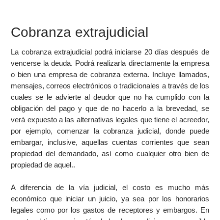
Cobranza extrajudicial
La cobranza extrajudicial podrá iniciarse 20 días después de
vencerse la deuda. Podrá realizarla directamente la empresa
o bien una empresa de cobranza externa. Incluye llamados,
mensajes, correos electrónicos o tradicionales a través de los
cuales se le advierte al deudor que no ha cumplido con la
obligación del pago y que de no hacerlo a la brevedad, se
verá expuesto a las alternativas legales que tiene el acreedor,
por ejemplo, comenzar la cobranza judicial, donde puede
embargar, inclusive, aquellas cuentas corrientes que sean
propiedad del demandado, así como cualquier otro bien de
propiedad de aquel..
A diferencia de la vía judicial, el costo es mucho más
económico que iniciar un juicio, ya sea por los honorarios
legales como por los gastos de receptores y embargos. En