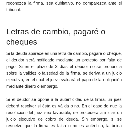
reconozca la firma, sea dubitativo, no comparezca ante el
tribunal.
Letras de cambio, pagaré o
cheques
Si la deuda aparece en una letra de cambio, pagaré o cheque,
el deudor será notificado mediante un protesto por falta de
pago. Si en el plazo de 3 días el deudor no se pronuncia
sobre la validez o falsedad de la firma, se deriva a un juicio
ejecutivo, en el cual el juez evaluará el pago de la obligación
mediante dinero o embargo.
Si el deudor se opone a la autenticidad de la firma, un juez
deberá resolver si ésta es válida o no. En el caso de que la
resolución del juez sea favorable, se procederá a iniciar un
juicio ejecutivo de cobro de deuda. Sin embargo, si se
resuelve que la firma es falsa o no es auténtica, la única