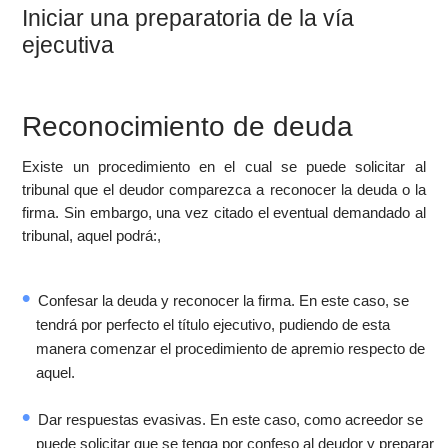
Iniciar una preparatoria de la vía
ejecutiva
Reconocimiento de deuda
Existe un procedimiento en el cual se puede solicitar al
tribunal que el deudor comparezca a reconocer la deuda o la
firma. Sin embargo, una vez citado el eventual demandado al
tribunal, aquel podrá:,
Confesar la deuda y reconocer la firma. En este caso, se
tendrá por perfecto el título ejecutivo, pudiendo de esta
manera comenzar el procedimiento de apremio respecto de
aquel.
Dar respuestas evasivas. En este caso, como acreedor se
puede solicitar que se tenga por confeso al deudor y preparar