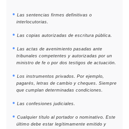
Las sentencias firmes definitivas o
interlocutorias.
Las copias autorizadas de escritura pública.
Las actas de avenimiento pasadas ante
tribunales competentes y autorizadas por un
ministro de fe o por dos testigos de actuación.
Los instrumentos privados. Por ejemplo,
pagarés, letras de cambio y cheques. Siempre
que cumplan determinadas condiciones.
Las confesiones judiciales.
Cualquier título al portador o nominativo. Este
último debe estar legítimamente emitido y