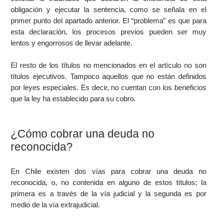
obligación y ejecutar la sentencia, como se señala en el
primer punto del apartado anterior. El “problema” es que para
esta declaración, los procesos previos pueden ser muy
lentos y engorrosos de llevar adelante.
El resto de los títulos no mencionados en el artículo no son
títulos ejecutivos. Tampoco aquellos que no están definidos
por leyes especiales. Es decir, no cuentan con los beneficios
que la ley ha establecido para su cobro.
¿Cómo cobrar una deuda no
reconocida?
En Chile existen dos vías para cobrar una deuda no
reconocida, o, no contenida en alguno de estos títulos; la
primera es a través de la vía judicial y la segunda es por
medio de la vía extrajudicial.