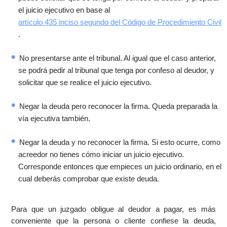
el juicio ejecutivo en base al
artículo 435 inciso segundo del Código de Procedimiento Civil
.
No presentarse ante el tribunal. Al igual que el caso anterior,
se podrá pedir al tribunal que tenga por confeso al deudor, y
solicitar que se realice el juicio ejecutivo.
Negar la deuda pero reconocer la firma. Queda preparada la
vía ejecutiva también.
Negar la deuda y no reconocer la firma. Si esto ocurre, como
acreedor no tienes cómo iniciar un juicio ejecutivo.
Corresponde entonces que empieces un juicio ordinario, en el
cual deberás comprobar que existe deuda.
Para que un juzgado obligue al deudor a pagar, es más
conveniente que la persona o cliente confiese la deuda,