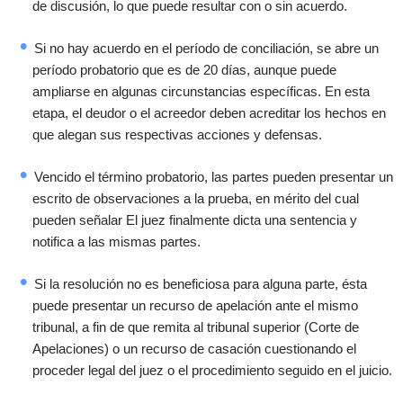
de discusión, lo que puede resultar con o sin acuerdo.
Si no hay acuerdo en el período de conciliación, se abre un
período probatorio que es de 20 días, aunque puede
ampliarse en algunas circunstancias específicas. En esta
etapa, el deudor o el acreedor deben acreditar los hechos en
que alegan sus respectivas acciones y defensas.
Vencido el término probatorio, las partes pueden presentar un
escrito de observaciones a la prueba, en mérito del cual
pueden señalar El juez finalmente dicta una sentencia y
notifica a las mismas partes.
Si la resolución no es beneficiosa para alguna parte, ésta
puede presentar un recurso de apelación ante el mismo
tribunal, a fin de que remita al tribunal superior (Corte de
Apelaciones) o un recurso de casación cuestionando el
proceder legal del juez o el procedimiento seguido en el juicio.