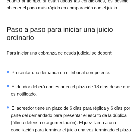
cuanto al tiempo, si están dadas las condiciones, es posible
obtener el pago más rápido en comparación con el juicio.
Paso a paso para iniciar una juicio
ordinario
Para iniciar una cobranza de deuda judicial se deberá:
Presentar una demanda en el tribunal competente.
El deudor deberá contestar en el plazo de 18 días desde que
es notificado.
El acreedor tiene un plazo de 6 días para réplica y 6 días por
parte del demandado para presentar el escrito de la dúplica
(última defensa o argumentación). El juez llama a una
conciliación para terminar el juicio una vez terminado el plazo