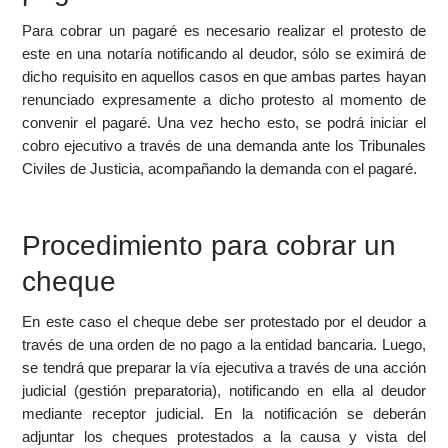
Para cobrar un pagaré es necesario realizar el protesto de
este en una notaría notificando al deudor, sólo se eximirá de
dicho requisito en aquellos casos en que ambas partes hayan
renunciado expresamente a dicho protesto al momento de
convenir el pagaré. Una vez hecho esto, se podrá iniciar el
cobro ejecutivo a través de una demanda ante los Tribunales
Civiles de Justicia, acompañando la demanda con el pagaré.
Procedimiento para cobrar un
cheque
En este caso el cheque debe ser protestado por el deudor a
través de una orden de no pago a la entidad bancaria. Luego,
se tendrá que preparar la vía ejecutiva a través de una acción
judicial (gestión preparatoria), notificando en ella al deudor
mediante receptor judicial. En la notificación se deberán
adjuntar los cheques protestados a la causa y vista del