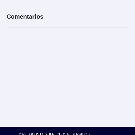
Comentarios