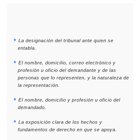
La designación del tribunal ante quien se
entabla.
El nombre, domicilio, correo electrónico y
profesión u oficio del demandante y de las
personas que lo representen, y la naturaleza de
la representación.
El nombre, domicilio y profesión u oficio del
demandado.
La exposición clara de los hechos y
fundamentos de derecho en que se apoya.