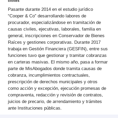
civiles
Pasante durante 2014 en el estudio jurídico
“Cooper & Co” desarrollando labores de
procurador, especializándose en tramitación de
causas civiles, ejecutivas, laborales, familia en
general, inscripciones en Conservador de Bienes
Raíces y gestiones corporativas. Durante 2017
trabaja en Gestión Financiera (GESFIN), entre sus
funciones tuvo que gestionar y tramitar cobranzas
en carteras masivas. El mismo año, pasa a formar
parte de MisAbogados donde tramita causas de
cobranza, incumplimientos contractuales,
prescripción de derechos municipales y otros
como acción y excepción, ejecución promesas de
compraventa, redacción y revisión de contratos,
juicios de precario, de arrendamiento y trámites
ante Instituciones públicas.