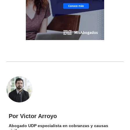
Por Victor Arroyo
Abogado UDP especialista en cobranzas y causas