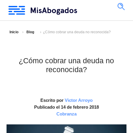
Inicio
Blog
¿Cómo cobrar una deuda no reconocida?
¿Cómo cobrar una deuda no
reconocida?
Escrito por
Victor Arroyo
Publicado el 14 de febrero 2018
Cobranza