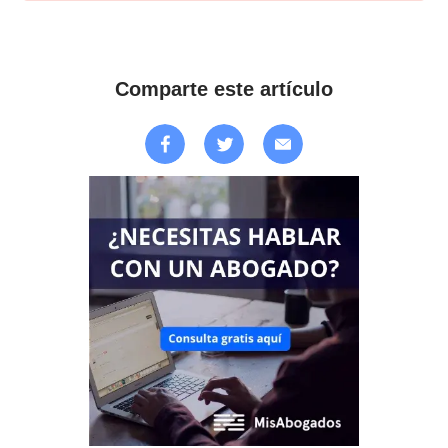
Comparte este artículo