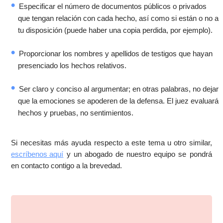
Especificar el número de documentos públicos o privados
que tengan relación con cada hecho, así como si están o no a
tu disposición (puede haber una copia perdida, por ejemplo).
Proporcionar los nombres y apellidos de testigos que hayan
presenciado los hechos relativos.
Ser claro y conciso al argumentar; en otras palabras, no dejar
que la emociones se apoderen de la defensa. El juez evaluará
hechos y pruebas, no sentimientos.
Si necesitas más ayuda respecto a este tema u otro similar,
escríbenos aquí
y un abogado de nuestro equipo se pondrá
en contacto contigo a la brevedad.