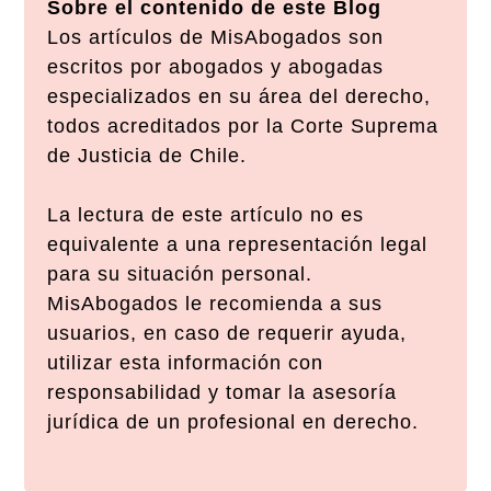
Sobre el contenido de este Blog
Los artículos de MisAbogados son
escritos por abogados y abogadas
especializados en su área del derecho,
todos acreditados por la Corte Suprema
de Justicia de Chile.
La lectura de este artículo no es
equivalente a una representación legal
para su situación personal.
MisAbogados le recomienda a sus
usuarios, en caso de requerir ayuda,
utilizar esta información con
responsabilidad y tomar la asesoría
jurídica de un profesional en derecho.