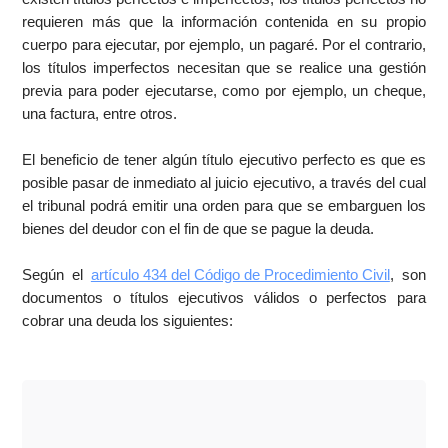
requieren más que la información contenida en su propio
cuerpo para ejecutar, por ejemplo, un pagaré. Por el contrario,
los títulos imperfectos necesitan que se realice una gestión
previa para poder ejecutarse, como por ejemplo, un cheque,
una factura, entre otros.
El beneficio de tener algún título ejecutivo perfecto es que es
posible pasar de inmediato al juicio ejecutivo, a través del cual
el tribunal podrá emitir una orden para que se embarguen los
bienes del deudor con el fin de que se pague la deuda.
Según el
artículo 434 del Código de Procedimiento Civil
, son
documentos o títulos ejecutivos válidos o perfectos para
cobrar una deuda los siguientes: