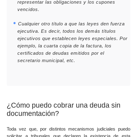
representar las obligaciones y los cupones
vencidos.
Cualquier otro título a que las leyes den fuerza
ejecutiva. Es decir, todos los demás títulos
ejecutivos que establecen leyes especiales. Por
ejemplo, la cuarta copia de la factura, los
certificados de deudas emitidos por el
secretario municipal, etc.
¿Cómo puedo cobrar una deuda sin
documentación?
Toda vez que, por distintos mecanismos judiciales puedo
solicitar a tribunales que declaren la existencia de esta