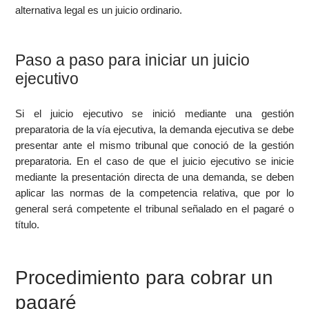
alternativa legal es un juicio ordinario.
Paso a paso para iniciar un juicio
ejecutivo
Si el juicio ejecutivo se inició mediante una gestión
preparatoria de la vía ejecutiva, la demanda ejecutiva se debe
presentar ante el mismo tribunal que conoció de la gestión
preparatoria. En el caso de que el juicio ejecutivo se inicie
mediante la presentación directa de una demanda, se deben
aplicar las normas de la competencia relativa, que por lo
general será competente el tribunal señalado en el pagaré o
título.
Procedimiento para cobrar un
pagaré