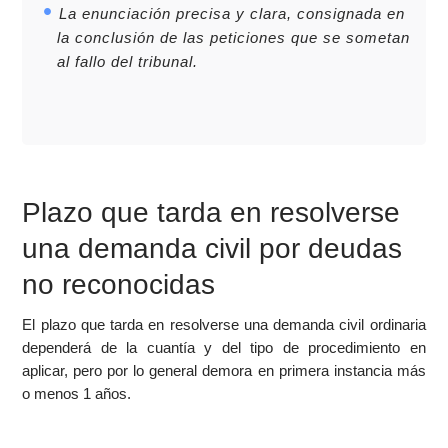
La enunciación precisa y clara, consignada en
la conclusión de las peticiones que se sometan
al fallo del tribunal.
Plazo que tarda en resolverse
una demanda civil por deudas
no reconocidas
El plazo que tarda en resolverse una demanda civil ordinaria
dependerá de la cuantía y del tipo de procedimiento en
aplicar, pero por lo general demora en primera instancia más
o menos 1 años.