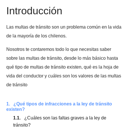
Fecha de Última edición: 28 de julio 2022
Introducción
Las multas de tránsito son un problema común en la 
de la mayoría de los chilenos.
Nosotros te contaremos todo lo que necesitas saber
sobre las multas de tránsito, desde lo más básico has
qué tipo de multas de tránsito existen, qué es la hoja 
vida del conductor y cuáles son los valores de las mu
de tránsito