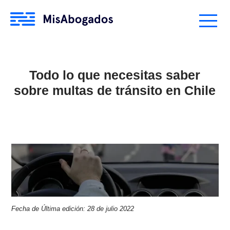
Todo lo que necesitas saber
sobre multas de tránsito en Chi