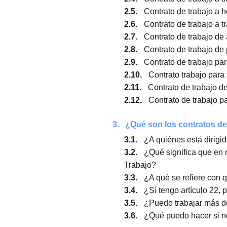
2.
Tipos de contratos d
2.1.
Contrato de traba
2.2.
Contrato de trab
2.3.
Contrato de trab
2.4.
Contrato de traba
2.5.
Contrato de trab
2.6.
Contrato de traba
2.7.
Contrato de trab
2.8.
Contrato de trab
2.9.
Contrato de trab
2.10.
Contrato trabaj
2.11.
Contrato de tra
2.12.
Contrato de tra
3.
¿Qué son los contrat