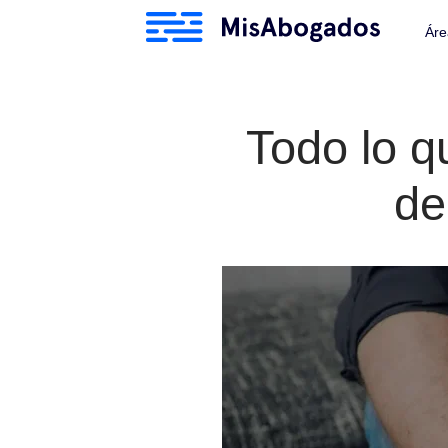
Todo lo