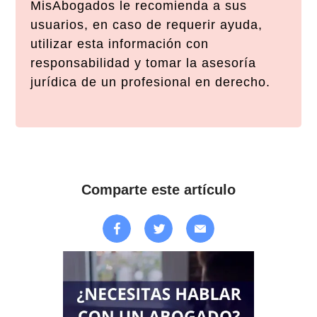
MisAbogados le recomienda a sus
usuarios, en caso de requerir ayuda,
utilizar esta información con
responsabilidad y tomar la asesoría
jurídica de un profesional en derecho.
Comparte este artículo