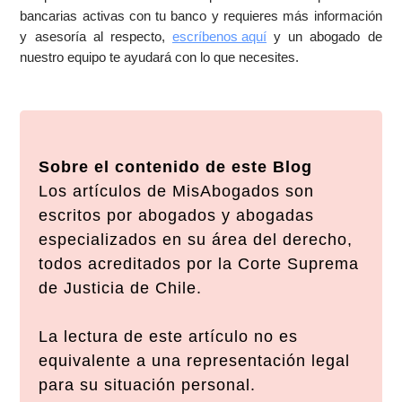
bancarias activas con tu banco y requieres más información
y asesoría al respecto,
escríbenos aquí
y un abogado de
nuestro equipo te ayudará con lo que necesites.
Sobre el contenido de este Blog
Los artículos de MisAbogados son
escritos por abogados y abogadas
especializados en su área del derecho,
todos acreditados por la Corte Suprema
de Justicia de Chile.
La lectura de este artículo no es
equivalente a una representación legal
para su situación personal.