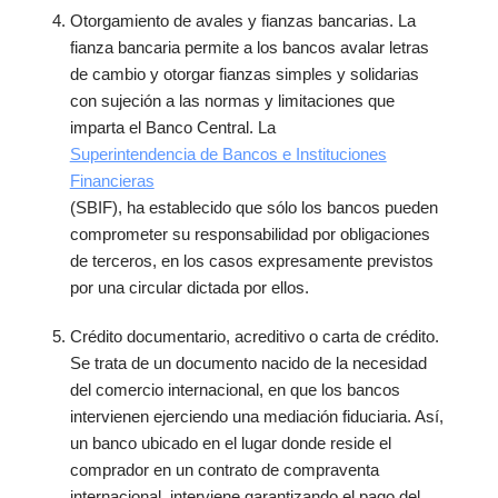
Otorgamiento de avales y fianzas bancarias. La
fianza bancaria permite a los bancos avalar letras
de cambio y otorgar fianzas simples y solidarias
con sujeción a las normas y limitaciones que
imparta el Banco Central. La
Superintendencia de Bancos e Instituciones
Financieras
(SBIF), ha establecido que sólo los bancos pueden
comprometer su responsabilidad por obligaciones
de terceros, en los casos expresamente previstos
por una circular dictada por ellos.
Crédito documentario, acreditivo o carta de crédito.
Se trata de un documento nacido de la necesidad
del comercio internacional, en que los bancos
intervienen ejerciendo una mediación fiduciaria. Así,
un banco ubicado en el lugar donde reside el
comprador en un contrato de compraventa
internacional, interviene garantizando el pago del