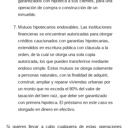
garantizados con hipoteca a sus clientes, para una
operación de compra o construcción de un
inmueble.
Mutuos hipotecarios endosables. Las instituciones
financieras se encuentran autorizadas para otorgar
créditos caucionados con garantías hipotecarias,
extendidos en escritura pública con cláusula a la
orden, de la cual se otorga una sola copia
autorizada, los que pueden transferirse mediante
endoso simple. Estos mutuos se otorga solamente
a personas naturales, con la finalidad de adquirir,
construir, ampliar y reparar viviendas urbanas por
un monto que no exceda el 80% del valor de
tasación del bien raíz, que debe ser garantizado
con primera hipoteca. El préstamo en este caso es
otorgado en dinero en efectivo.
Si quieres llevar a cabo cualquiera de estas operaciones