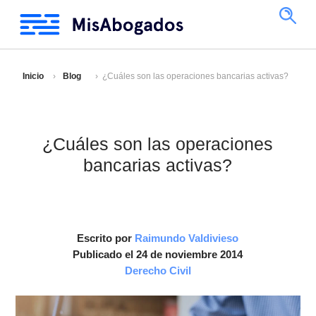
Inicio
Blog
¿Cuáles son las operaciones bancarias activas?
¿Cuáles son las operaciones
bancarias activas?
Escrito por
Raimundo Valdivieso
Publicado el 24 de noviembre 2014
Derecho Civil