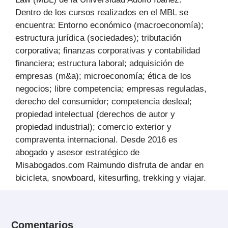
Dentro de los cursos realizados en el MBL se
encuentra: Entorno económico (macroeconomía);
estructura jurídica (sociedades); tributación
corporativa; finanzas corporativas y contabilidad
financiera; estructura laboral; adquisición de
empresas (m&a); microeconomía; ética de los
negocios; libre competencia; empresas reguladas,
derecho del consumidor; competencia desleal;
propiedad intelectual (derechos de autor y
propiedad industrial); comercio exterior y
compraventa internacional. Desde 2016 es
abogado y asesor estratégico de
Misabogados.com Raimundo disfruta de andar en
bicicleta, snowboard, kitesurfing, trekking y viajar.
Comentarios