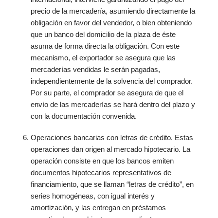
precio de la mercadería, asumiendo directamente la
obligación en favor del vendedor, o bien obteniendo
que un banco del domicilio de la plaza de éste
asuma de forma directa la obligación. Con este
mecanismo, el exportador se asegura que las
mercaderías vendidas le serán pagadas,
independientemente de la solvencia del comprador.
Por su parte, el comprador se asegura de que el
envío de las mercaderías se hará dentro del plazo y
con la documentación convenida.
Operaciones bancarias con letras de crédito. Estas
operaciones dan origen al mercado hipotecario. La
operación consiste en que los bancos emiten
documentos hipotecarios representativos de
financiamiento, que se llaman “letras de crédito”, en
series homogéneas, con igual interés y
amortización, y las entregan en préstamos