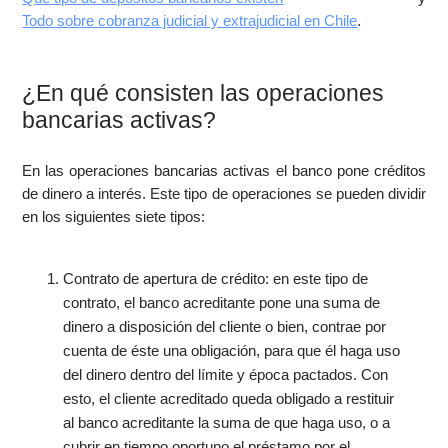
Todo sobre cobranza judicial y extrajudicial en Chile
.
¿En qué consisten las operaciones
bancarias activas?
En las operaciones bancarias activas el banco pone créditos
de dinero a interés. Este tipo de operaciones se pueden dividir
en los siguientes siete tipos:
Contrato de apertura de crédito: en este tipo de
contrato, el banco acreditante pone una suma de
dinero a disposición del cliente o bien, contrae por
cuenta de éste una obligación, para que él haga uso
del dinero dentro del límite y época pactados. Con
esto, el cliente acreditado queda obligado a restituir
al banco acreditante la suma de que haga uso, o a
cubrir en tiempo oportuno el préstamo por el