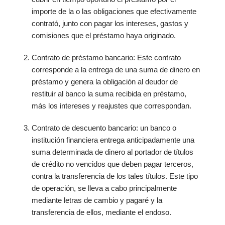
importe de la o las obligaciones que efectivamente
contrató, junto con pagar los intereses, gastos y
comisiones que el préstamo haya originado.
Contrato de préstamo bancario: Este contrato
corresponde a la entrega de una suma de dinero en
préstamo y genera la obligación al deudor de
restituir al banco la suma recibida en préstamo,
más los intereses y reajustes que correspondan.
Contrato de descuento bancario: un banco o
institución financiera entrega anticipadamente una
suma determinada de dinero al portador de títulos
de crédito no vencidos que deben pagar terceros,
contra la transferencia de los tales títulos. Este tipo
de operación, se lleva a cabo principalmente
mediante letras de cambio y pagaré y la
transferencia de ellos, mediante el endoso.