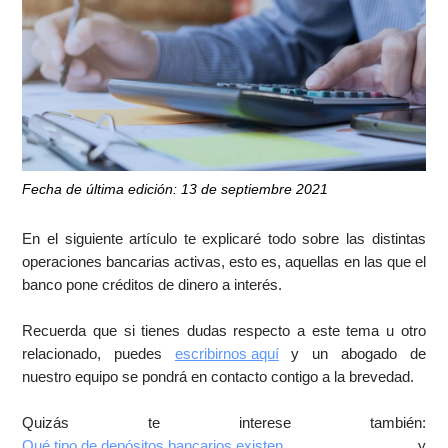
Fecha de última edición: 13 de septiembre 2021
En el siguiente artículo te explicaré todo sobre las distintas
operaciones bancarias activas, esto es, aquellas en las que el
banco pone créditos de dinero a interés.
Recuerda que si tienes dudas respecto a este tema u otro
relacionado, puedes
escribirnos aquí
y un abogado de
nuestro equipo se pondrá en contacto contigo a la brevedad.
Quizás te interese también:
Qué tipo de depósitos bancarios existen
y