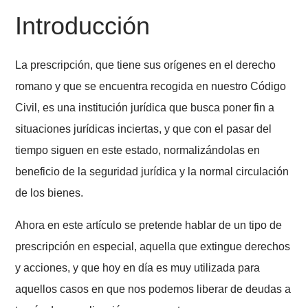
Fecha de Última edición: 2 de agosto 2021
Introducción
La prescripción, que tiene sus orígenes en el derecho
romano y que se encuentra recogida en nuestro Códi
Civil, es una institución jurídica que busca poner fin a
situaciones jurídicas inciertas, y que con el pasar del
tiempo siguen en este estado, normalizándolas en
beneficio de la seguridad jurídica y la normal circulac
de los bienes.
Ahora en este artículo se pretende hablar de un tipo 
prescripción en especial, aquella que extingue derec