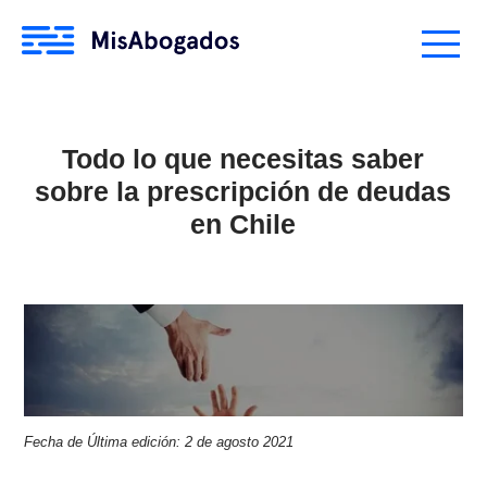
Todo lo que necesitas saber
sobre la prescripción de deuda
en Chile