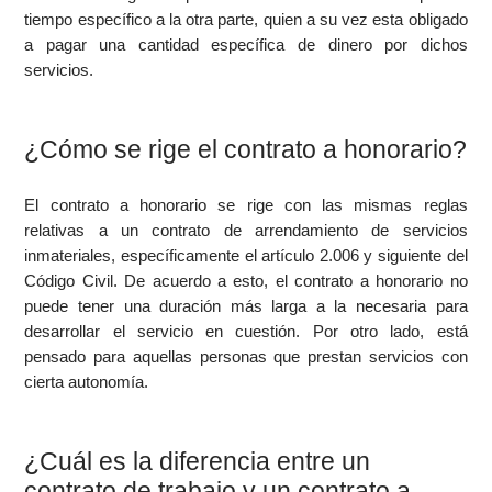
tiempo específico a la otra parte, quien a su vez esta obligado
a pagar una cantidad específica de dinero por dichos
servicios.
¿Cómo se rige el contrato a honorario?
El contrato a honorario se rige con las mismas reglas
relativas a un contrato de arrendamiento de servicios
inmateriales, específicamente el artículo 2.006 y siguiente del
Código Civil. De acuerdo a esto, el contrato a honorario no
puede tener una duración más larga a la necesaria para
desarrollar el servicio en cuestión. Por otro lado, está
pensado para aquellas personas que prestan servicios con
cierta autonomía.
¿Cuál es la diferencia entre un
contrato de trabajo y un contrato a