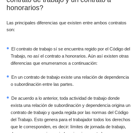
honorarios?
Las principales diferencias que existen entre ambos contratos
son:
El contrato de trabajo sí se encuentra regido por el Código del
Trabajo, no así el contrato a honorarios. Aún así existen otras
diferencias que enumeramos a continuación:
En un contrato de trabajo existe una relación de dependencia
o subordinación entre las partes.
De acuerdo a lo anterior, toda actividad de trabajo donde
exista una relación de subordinación y dependencia origina un
contrato de trabajo y queda regida por las normas del Código
del Trabajo. Esto genera para el trabajador todos los derechos
que le corresponden, es decir: límites de jornada de trabajo,