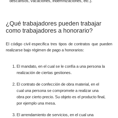
descansos, vacaciones, indemnizaciones, etc.).
¿Qué trabajadores pueden trabajar
como trabajadores a honorario?
El código civil especifica tres tipos de contratos que pueden
realizarse bajo régimen de pago a honorarios:
El mandato, en el cual se le confía a una persona la
realización de ciertas gestiones.
El contrato de confección de obra material, en el
cual una persona se compromete a realizar una
obra por cierto precio. Su objeto es el producto final,
por ejemplo una mesa.
El arrendamiento de servicios, en el cual una