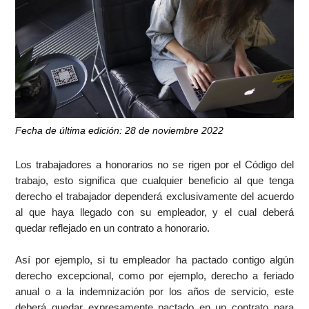
Fecha de última edición: 28 de noviembre 2022
Los trabajadores a honorarios no se rigen por el Código del
trabajo, esto significa que cualquier beneficio al que tenga
derecho el trabajador dependerá exclusivamente del acuerdo
al que haya llegado con su empleador, y el cual deberá
quedar reflejado en un contrato a honorario.
Así por ejemplo, si tu empleador ha pactado contigo algún
derecho excepcional, como por ejemplo, derecho a feriado
anual o a la indemnización por los años de servicio, este
deberá quedar expresamente pactado en un contrato para