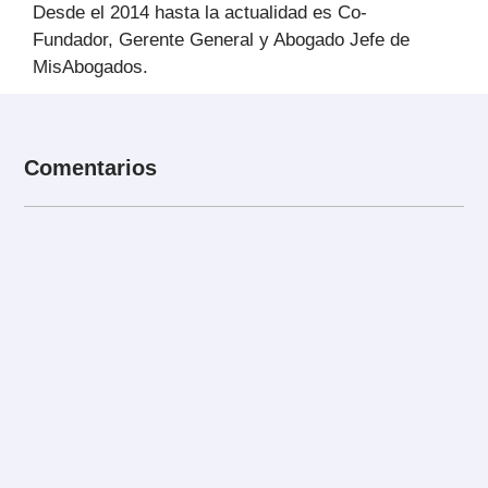
Desde el 2014 hasta la actualidad es Co-
Fundador, Gerente General y Abogado Jefe de
MisAbogados.
Comentarios