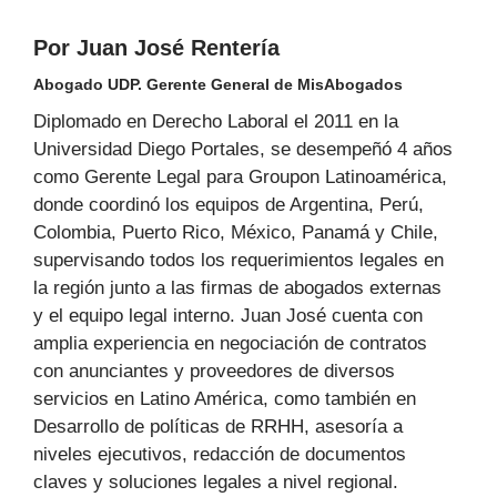
Por Juan José Rentería
Abogado UDP. Gerente General de MisAbogados
Diplomado en Derecho Laboral el 2011 en la
Universidad Diego Portales, se desempeñó 4 años
como Gerente Legal para Groupon Latinoamérica,
donde coordinó los equipos de Argentina, Perú,
Colombia, Puerto Rico, México, Panamá y Chile,
supervisando todos los requerimientos legales en
la región junto a las firmas de abogados externas
y el equipo legal interno. Juan José cuenta con
amplia experiencia en negociación de contratos
con anunciantes y proveedores de diversos
servicios en Latino América, como también en
Desarrollo de políticas de RRHH, asesoría a
niveles ejecutivos, redacción de documentos
claves y soluciones legales a nivel regional.