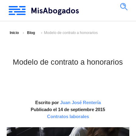
Inicio
Blog
Modelo de contrato a honorarios
Modelo de contrato a honorarios
Escrito por
Juan José Rentería
Publicado el 14 de septiembre 2015
Contratos laborales