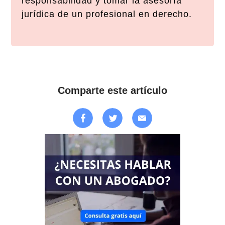
responsabilidad y tomar la asesoría
jurídica de un profesional en derecho.
Comparte este artículo