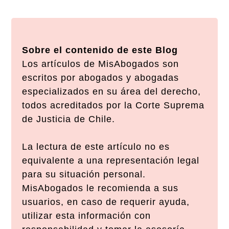
Sobre el contenido de este Blog
Los artículos de MisAbogados son
escritos por abogados y abogadas
especializados en su área del derecho,
todos acreditados por la Corte Suprema
de Justicia de Chile.
La lectura de este artículo no es
equivalente a una representación legal
para su situación personal.
MisAbogados le recomienda a sus
usuarios, en caso de requerir ayuda,
utilizar esta información con