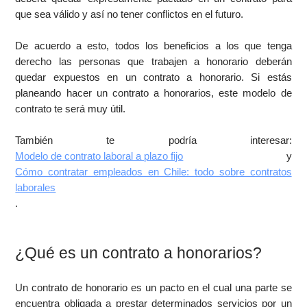
que sea válido y así no tener conflictos en el futuro.
De acuerdo a esto, todos los beneficios a los que tenga
derecho las personas que trabajen a honorario deberán
quedar expuestos en un contrato a honorario. Si estás
planeando hacer un contrato a honorarios, este modelo de
contrato te será muy útil.
También te podría interesar:
Modelo de contrato laboral a plazo fijo
y
Cómo contratar empleados en Chile: todo sobre contratos
laborales
.
¿Qué es un contrato a honorarios?
Un contrato de honorario es un pacto en el cual una parte se
encuentra obligada a prestar determinados servicios por un