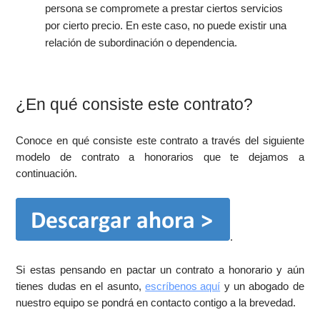
persona se compromete a prestar ciertos servicios
por cierto precio. En este caso, no puede existir una
relación de subordinación o dependencia.
¿En qué consiste este contrato?
Conoce en qué consiste este contrato a través del siguiente
modelo de contrato a honorarios que te dejamos a
continuación.
.
Si estas pensando en pactar un contrato a honorario y aún
tienes dudas en el asunto,
escríbenos aquí
y un abogado de
nuestro equipo se pondrá en contacto contigo a la brevedad.