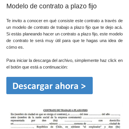
Modelo de contrato a plazo fijo
Te invito a conocer en qué consiste este contrato a través de
un modelo de contrato de trabajo a plazo fijo que te dejo acá.
Si estás planeando hacer un contrato a plazo fijo, este modelo
de contrato te será muy útil para que te hagas una idea de
cómo es.
Para iniciar la descarga del archivo, simplemente haz click en
el botón que está a continuación: