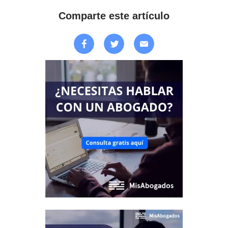
Comparte este artículo