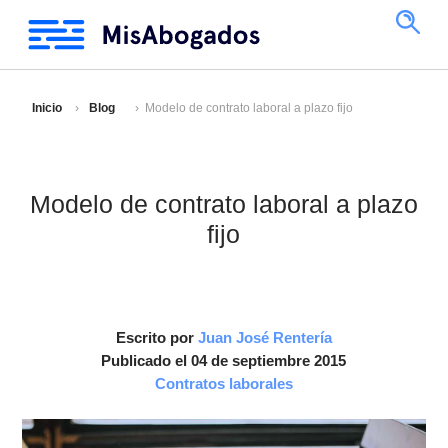
Inicio
Blog
Modelo de contrato laboral a plazo fijo
Modelo de contrato laboral a plazo
fijo
Escrito por
Juan José Rentería
Publicado el 04 de septiembre 2015
Contratos laborales