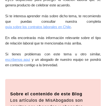
genera producto de celebrar este acuerdo.
Si te interesa aprender más sobre dicho tema, te recomiendo
que puedas consultar nuestra completa
guía sobre los contratos laborales en Chile
.
En ella encontrarás más información relevante sobre el tipo
de relación laboral que te mencionaba más arriba.
Si tienes problemas con este tema u otro similar,
escríbenos aquí
y un abogado de nuestro equipo se pondrá
en contacto contigo a la brevedad.
Sobre el contenido de este Blog
Los artículos de MisAbogados son