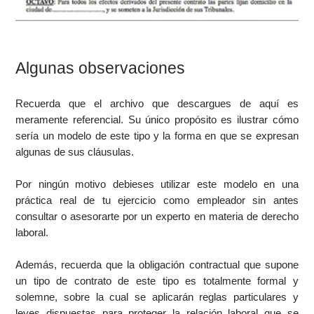
Algunas observaciones
Recuerda que el archivo que descargues de aquí es
meramente referencial. Su único propósito es ilustrar cómo
sería un modelo de este tipo y la forma en que se expresan
algunas de sus cláusulas.
Por ningún motivo debieses utilizar este modelo en una
práctica real de tu ejercicio como empleador sin antes
consultar o asesorarte por un experto en materia de derecho
laboral.
Además, recuerda que la obligación contractual que supone
un tipo de contrato de este tipo es totalmente formal y
solemne, sobre la cual se aplicarán reglas particulares y
leyes dispuestas para proteger la relación laboral que se