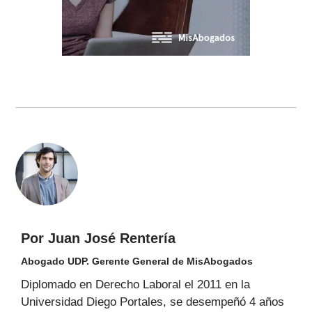
Por Juan José Rentería
Abogado UDP. Gerente General de MisAbogados
Diplomado en Derecho Laboral el 2011 en la
Universidad Diego Portales, se desempeñó 4 años