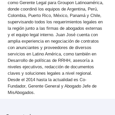
como Gerente Legal para Groupon Latinoamérica,
donde coordinó los equipos de Argentina, Perú,
Colombia, Puerto Rico, México, Panamá y Chile,
supervisando todos los requerimientos legales en
la región junto a las firmas de abogados externas
y el equipo legal interno. Juan José cuenta con
amplia experiencia en negociación de contratos
con anunciantes y proveedores de diversos
servicios en Latino América, como también en
Desarrollo de políticas de RRHH, asesoría a
niveles ejecutivos, redacción de documentos
claves y soluciones legales a nivel regional.
Desde el 2014 hasta la actualidad es Co-
Fundador, Gerente General y Abogado Jefe de
MisAbogados.