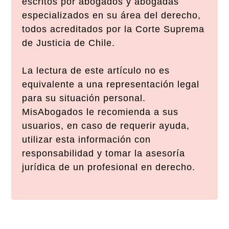
escritos por abogados y abogadas
especializados en su área del derecho,
todos acreditados por la Corte Suprema
de Justicia de Chile.
La lectura de este artículo no es
equivalente a una representación legal
para su situación personal.
MisAbogados le recomienda a sus
usuarios, en caso de requerir ayuda,
utilizar esta información con
responsabilidad y tomar la asesoría
jurídica de un profesional en derecho.