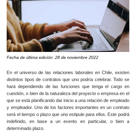
Fecha de última edición: 28 de noviembre 2022
En el universo de las relaciones laborales en Chile, existen
distintos tipos de contratos que uno podría celebrar. Todo se
hará dependiendo de las funciones que tenga el cargo en
cuestión, o bien de la naturaleza del proyecto o empresa en el
que se está planificando dar inicio a una relación de empleado
y empleador. Uno de los factores importantes en un contrato
será el tiempo o plazo que uno estipule para ellos. Este podrá
indefinido, en base a un evento en particular, o bien a
determinado plazo.