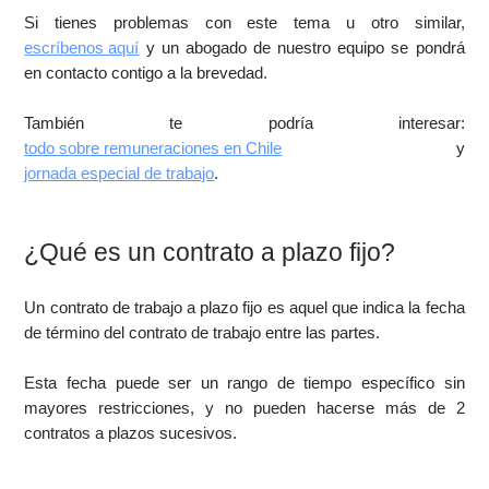
Si tienes problemas con este tema u otro similar,
escríbenos aquí
y un abogado de nuestro equipo se pondrá
en contacto contigo a la brevedad.
También te podría interesar:
todo sobre remuneraciones en Chile
y
jornada especial de trabajo
.
¿Qué es un contrato a plazo fijo?
Un contrato de trabajo a plazo fijo es aquel que indica la fecha
de término del contrato de trabajo entre las partes.
Esta fecha puede ser un rango de tiempo específico sin
mayores restricciones, y no pueden hacerse más de 2
contratos a plazos sucesivos.