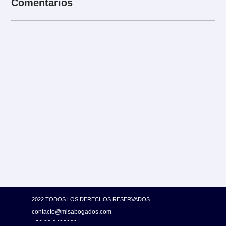
Comentarios