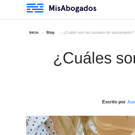
Inicio
Blog
¿Cuáles son las causales de autodespido?
¿Cuáles so
Escrito por
Jua