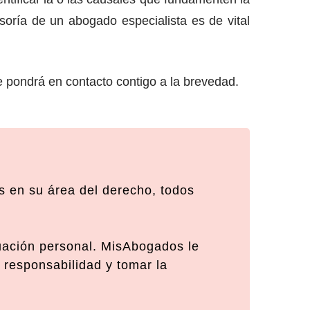
oría de un abogado especialista es de vital
 pondrá en contacto contigo a la brevedad.
 en su área del derecho, todos
tuación personal. MisAbogados le
 responsabilidad y tomar la