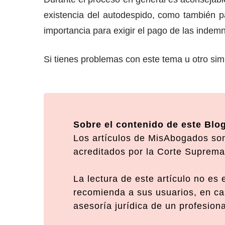
existencia del autodespido, como también p
importancia para exigir el pago de las indemn
Si tienes problemas con este tema u otro simi
Sobre el contenido de este Blo
Los artículos de MisAbogados son
acreditados por la Corte Suprema 
La lectura de este artículo no es
recomienda a sus usuarios, en cas
asesoría jurídica de un profesion