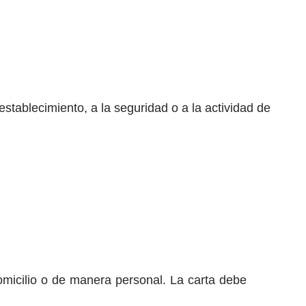
stablecimiento, a la seguridad o a la actividad de
omicilio o de manera personal. La carta debe