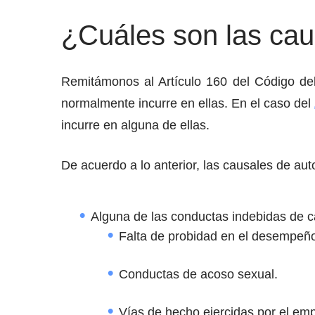
¿Cuáles son las cau
Remitámonos al Artículo 160 del Código del
normalmente incurre en ellas. En el caso del
incurre en alguna de ellas.
De acuerdo a lo anterior, las causales de au
Alguna de las conductas indebidas de 
Falta de probidad en el desempeño
Conductas de acoso sexual.
Vías de hecho ejercidas por el emp