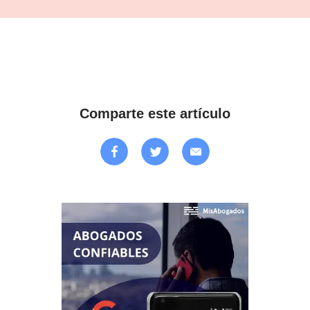
Comparte este artículo