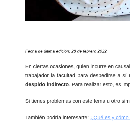
Fecha de última edición: 28 de febrero 2022
En ciertas ocasiones, quien incurre en causal
trabajador la facultad para despedirse a s
despido indirecto
. Para realizar esto, es i
Si tienes problemas con este tema u otro simi
También podría interesarte:
¿Qué es y cómo 