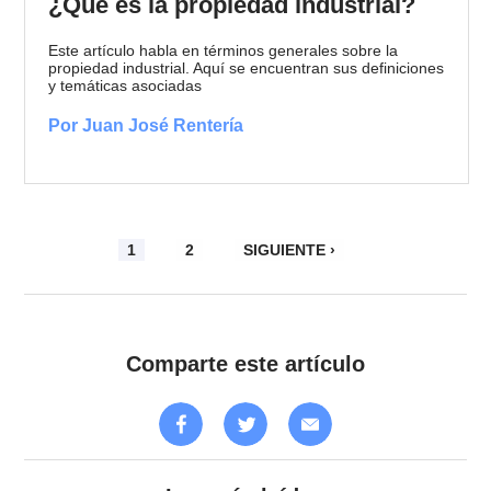
¿Qué es la propiedad industrial?
Este artículo habla en términos generales sobre la
propiedad industrial. Aquí se encuentran sus definiciones
y temáticas asociadas
Por Juan José Rentería
1
2
SIGUIENTE ›
Comparte este artículo