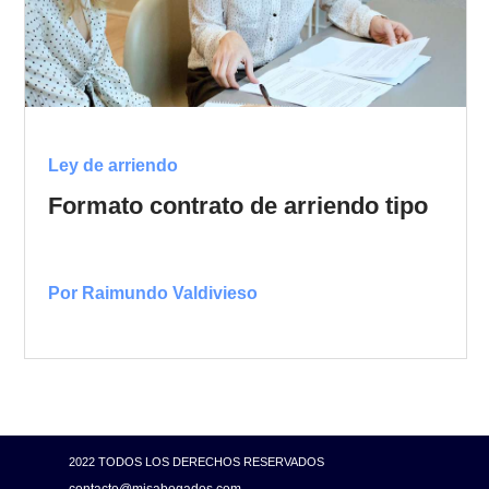
Ley de arriendo
Formato contrato de arriendo tipo
Por Raimundo Valdivieso