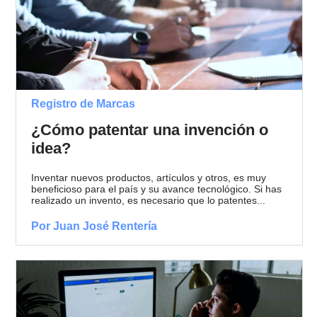
Registro de Marcas
¿Cómo patentar una invención o
idea?
Inventar nuevos productos, artículos y otros, es muy
beneficioso para el país y su avance tecnológico. Si has
realizado un invento, es necesario que lo patentes...
Por Juan José Rentería