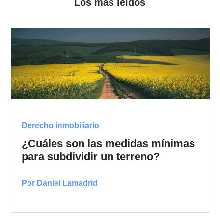
Los más leídos
Derecho inmobiliario
¿Cuáles son las medidas mínimas
para subdividir un terreno?
Por Daniel Lamadrid