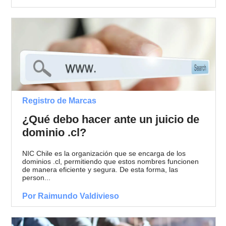
Registro de Marcas
¿Qué debo hacer ante un juicio de
dominio .cl?
NIC Chile es la organización que se encarga de los
dominios .cl, permitiendo que estos nombres funcionen
de manera eficiente y segura. De esta forma, las
person...
Por Raimundo Valdivieso