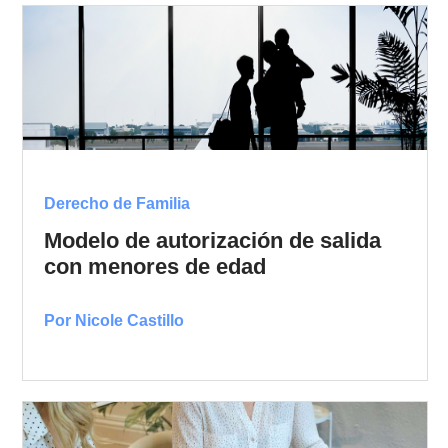
Derecho de Familia
Modelo de autorización de salida
con menores de edad
Por Nicole Castillo