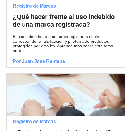
Registro de Marcas
¿Qué hacer frente al uso indebido
de una marca registrada?
El uso indebido de una marca registrada suele
corresponder a falsificación y piratería de productos
protegidos por esta ley. Aprende más sobre este tema
aquí
Por Juan José Rentería
Registro de Marcas