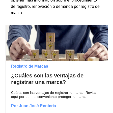
obtener más información sobre el procedimiento
de registro, renovación o demanda por registro de
marca.
Registro de Marcas
¿Cuáles son las ventajas de
registrar una marca?
Cuáles son las ventajas de registrar tu marca. Revisa
aquí por que es conveniente proteger tu marca.
Por Juan José Rentería