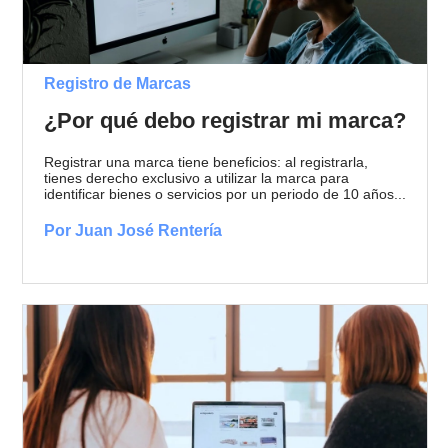
Registro de Marcas
¿Por qué debo registrar mi marca?
Registrar una marca tiene beneficios: al registrarla,
tienes derecho exclusivo a utilizar la marca para
identificar bienes o servicios por un periodo de 10 años...
Por Juan José Rentería