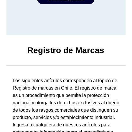
Registro de Marcas
Los siguientes artículos corresponden al tópico de
Registro de marcas en Chile. El registro de marca
es un procedimiento que permite la protección
nacional y otorga los derechos exclusivos al dueño
de todos los rasgos comerciales que distinguen su
producto, servicios y/o establecimiento industrial.
Ingresa a cualquiera de nuestros artículos para