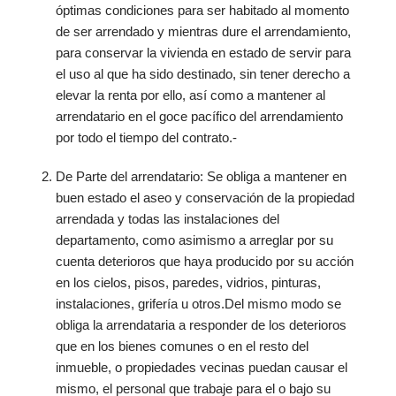
óptimas condiciones para ser habitado al momento
de ser arrendado y mientras dure el arrendamiento,
para conservar la vivienda en estado de servir para
el uso al que ha sido destinado, sin tener derecho a
elevar la renta por ello, así como a mantener al
arrendatario en el goce pacífico del arrendamiento
por todo el tiempo del contrato.-
De Parte del arrendatario: Se obliga a mantener en
buen estado el aseo y conservación de la propiedad
arrendada y todas las instalaciones del
departamento, como asimismo a arreglar por su
cuenta deterioros que haya producido por su acción
en los cielos, pisos, paredes, vidrios, pinturas,
instalaciones, grifería u otros.Del mismo modo se
obliga la arrendataria a responder de los deterioros
que en los bienes comunes o en el resto del
inmueble, o propiedades vecinas puedan causar el
mismo, el personal que trabaje para el o bajo su