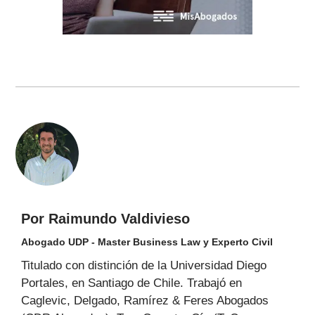
Por Raimundo Valdivieso
Abogado UDP - Master Business Law y Experto Civil
Titulado con distinción de la Universidad Diego
Portales, en Santiago de Chile. Trabajó en
Caglevic, Delgado, Ramírez & Feres Abogados