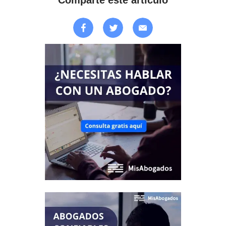
Comparte este artículo