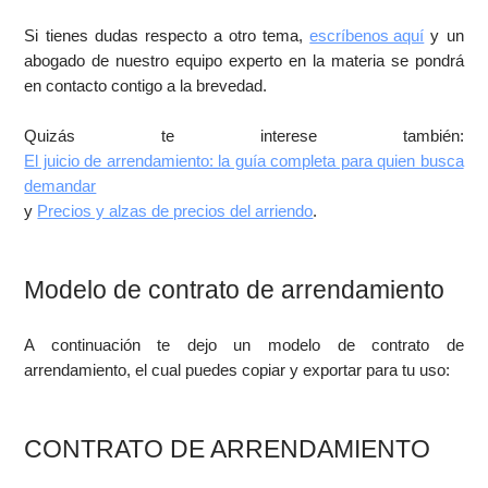
Si tienes dudas respecto a otro tema,
escríbenos aquí
y un
abogado de nuestro equipo experto en la materia se pondrá
en contacto contigo a la brevedad.
Quizás te interese también:
El juicio de arrendamiento: la guía completa para quien busca
demandar
y
Precios y alzas de precios del arriendo
.
Modelo de contrato de arrendamiento
A continuación te dejo un modelo de contrato de
arrendamiento, el cual puedes copiar y exportar para tu uso:
CONTRATO DE ARRENDAMIENTO