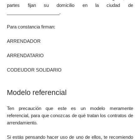
partes fijan su domicilio en la ciudad de
_____________________.
Para constancia firman:
ARRENDADOR
ARRENDATARIO
CODEUDOR SOLIDARIO
Modelo referencial
Ten precaución que este es un modelo meramente
referencial, para que conozcas de qué tratan los contratos de
arrendamiento.
Si estás pensando hacer uso de uno de ellos, te recomiendo