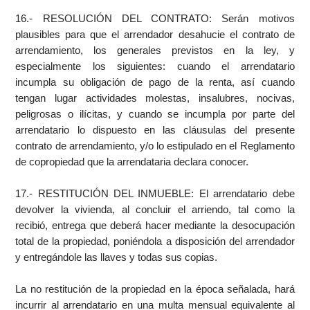
16.- RESOLUCIÓN DEL CONTRATO: Serán motivos
plausibles para que el arrendador desahucie el contrato de
arrendamiento, los generales previstos en la ley, y
especialmente los siguientes: cuando el arrendatario
incumpla su obligación de pago de la renta, así cuando
tengan lugar actividades molestas, insalubres, nocivas,
peligrosas o ilícitas, y cuando se incumpla por parte del
arrendatario lo dispuesto en las cláusulas del presente
contrato de arrendamiento, y/o lo estipulado en el Reglamento
de copropiedad que la arrendataria declara conocer.
17.- RESTITUCIÓN DEL INMUEBLE: El arrendatario debe
devolver la vivienda, al concluir el arriendo, tal como la
recibió, entrega que deberá hacer mediante la desocupación
total de la propiedad, poniéndola a disposición del arrendador
y entregándole las llaves y todas sus copias.
La no restitución de la propiedad en la época señalada, hará
incurrir al arrendatario en una multa mensual equivalente al