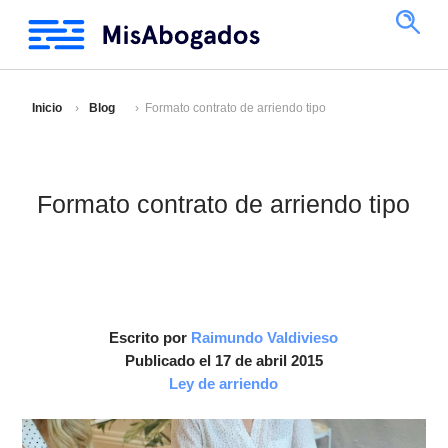
Inicio
Blog
Formato contrato de arriendo tipo
Formato contrato de arriendo tipo
Escrito por
Raimundo Valdivieso
Publicado el 17 de abril 2015
Ley de arriendo