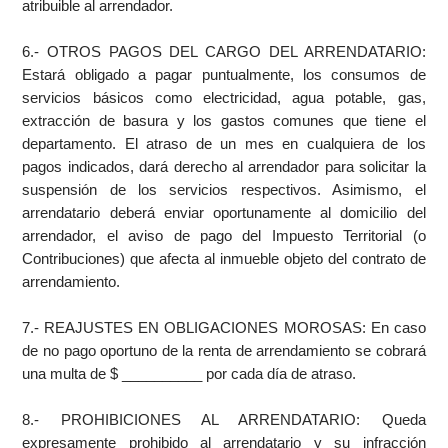
atribuible al arrendador.
6.- OTROS PAGOS DEL CARGO DEL ARRENDATARIO:
Estará obligado a pagar puntualmente, los consumos de
servicios básicos como electricidad, agua potable, gas,
extracción de basura y los gastos comunes que tiene el
departamento. El atraso de un mes en cualquiera de los
pagos indicados, dará derecho al arrendador para solicitar la
suspensión de los servicios respectivos. Asimismo, el
arrendatario deberá enviar oportunamente al domicilio del
arrendador, el aviso de pago del Impuesto Territorial (o
Contribuciones) que afecta al inmueble objeto del contrato de
arrendamiento.
7.- REAJUSTES EN OBLIGACIONES MOROSAS: En caso
de no pago oportuno de la renta de arrendamiento se cobrará
una multa de $ __________ por cada día de atraso.
8.- PROHIBICIONES AL ARRENDATARIO: Queda
expresamente prohibido al arrendatario y su infracción