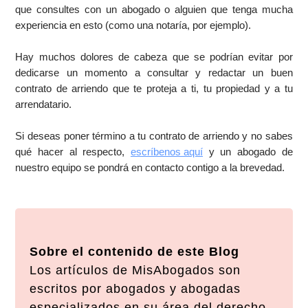
que consultes con un abogado o alguien que tenga mucha
experiencia en esto (como una notaría, por ejemplo).
Hay muchos dolores de cabeza que se podrían evitar por
dedicarse un momento a consultar y redactar un buen
contrato de arriendo que te proteja a ti, tu propiedad y a tu
arrendatario.
Si deseas poner término a tu contrato de arriendo y no sabes
qué hacer al respecto,
escríbenos aquí
y un abogado de
nuestro equipo se pondrá en contacto contigo a la brevedad.
Sobre el contenido de este Blog
Los artículos de MisAbogados son
escritos por abogados y abogadas
especializados en su área del derecho,