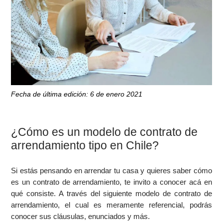
Fecha de última edición: 6 de enero 2021
¿Cómo es un modelo de contrato de
arrendamiento tipo en Chile?
Si estás pensando en arrendar tu casa y quieres saber cómo
es un contrato de arrendamiento, te invito a conocer acá en
qué consiste. A través del siguiente modelo de contrato de
arrendamiento, el cual es meramente referencial, podrás
conocer sus cláusulas, enunciados y más.