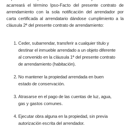
acarreará el término Ipso-Facto del presente contrato de
arrendamiento con la sola notificación del arrendador por
carta certificada al arrendatario dándose cumplimiento a la
cláusula 2ª del presente contrato de arrendamiento:
Ceder, subarrendar, transferir a cualquier título y
destinar el inmueble arrendado a un objeto diferente
al convenido en la cláusula 1ª del presente contrato
de arrendamiento (habitación).
No mantener la propiedad arrendada en buen
estado de conservación.
Atrasarse en el pago de las cuentas de luz, agua,
gas y gastos comunes.
Ejecutar obra alguna en la propiedad, sin previa
autorización escrita del arrendador.