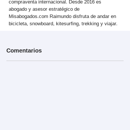
compraventa internacional. Desde 2016 es
abogado y asesor estratégico de
Misabogados.com Raimundo disfruta de andar en
bicicleta, snowboard, kitesurfing, trekking y viajar.
Comentarios