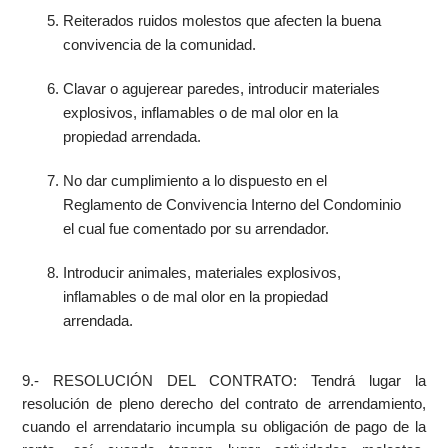
Reiterados ruidos molestos que afecten la buena
convivencia de la comunidad.
Clavar o agujerear paredes, introducir materiales
explosivos, inflamables o de mal olor en la
propiedad arrendada.
No dar cumplimiento a lo dispuesto en el
Reglamento de Convivencia Interno del Condominio
el cual fue comentado por su arrendador.
Introducir animales, materiales explosivos,
inflamables o de mal olor en la propiedad
arrendada.
9.- RESOLUCIÓN DEL CONTRATO: Tendrá lugar la
resolución de pleno derecho del contrato de arrendamiento,
cuando el arrendatario incumpla su obligación de pago de la