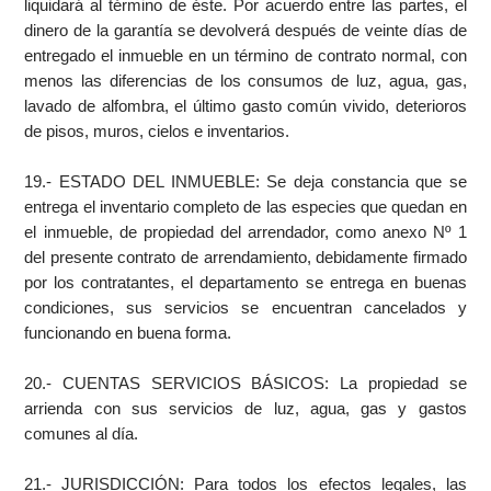
liquidará al término de éste. Por acuerdo entre las partes, el
dinero de la garantía se devolverá después de veinte días de
entregado el inmueble en un término de contrato normal, con
menos las diferencias de los consumos de luz, agua, gas,
lavado de alfombra, el último gasto común vivido, deterioros
de pisos, muros, cielos e inventarios.
19.- ESTADO DEL INMUEBLE: Se deja constancia que se
entrega el inventario completo de las especies que quedan en
el inmueble, de propiedad del arrendador, como anexo Nº 1
del presente contrato de arrendamiento, debidamente firmado
por los contratantes, el departamento se entrega en buenas
condiciones, sus servicios se encuentran cancelados y
funcionando en buena forma.
20.- CUENTAS SERVICIOS BÁSICOS: La propiedad se
arrienda con sus servicios de luz, agua, gas y gastos
comunes al día.
21.- JURISDICCIÓN: Para todos los efectos legales, las