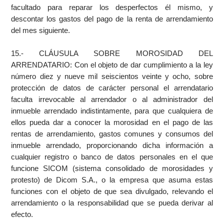
facultado para reparar los desperfectos él mismo, y
descontar los gastos del pago de la renta de arrendamiento
del mes siguiente.
15.- CLÁUSULA SOBRE MOROSIDAD DEL
ARRENDATARIO: Con el objeto de dar cumplimiento a la ley
número diez y nueve mil seiscientos veinte y ocho, sobre
protección de datos de carácter personal el arrendatario
faculta irrevocable al arrendador o al administrador del
inmueble arrendado indistintamente, para que cualquiera de
ellos pueda dar a conocer la morosidad en el pago de las
rentas de arrendamiento, gastos comunes y consumos del
inmueble arrendado, proporcionando dicha información a
cualquier registro o banco de datos personales en el que
funcione SICOM (sistema consolidado de morosidades y
protesto) de Dicom S.A., o la empresa que asuma estas
funciones con el objeto de que sea divulgado, relevando el
arrendamiento o la responsabilidad que se pueda derivar al
efecto.