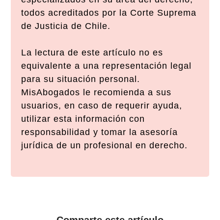
todos acreditados por la Corte Suprema
de Justicia de Chile.
La lectura de este artículo no es
equivalente a una representación legal
para su situación personal.
MisAbogados le recomienda a sus
usuarios, en caso de requerir ayuda,
utilizar esta información con
responsabilidad y tomar la asesoría
jurídica de un profesional en derecho.