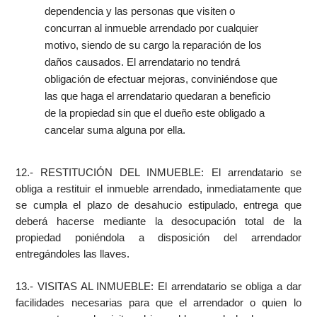
dependencia y las personas que visiten o
concurran al inmueble arrendado por cualquier
motivo, siendo de su cargo la reparación de los
daños causados. El arrendatario no tendrá
obligación de efectuar mejoras, conviniéndose que
las que haga el arrendatario quedaran a beneficio
de la propiedad sin que el dueño este obligado a
cancelar suma alguna por ella.
12.- RESTITUCIÓN DEL INMUEBLE: El arrendatario se
obliga a restituir el inmueble arrendado, inmediatamente que
se cumpla el plazo de desahucio estipulado, entrega que
deberá hacerse mediante la desocupación total de la
propiedad poniéndola a disposición del arrendador
entregándoles las llaves.
13.- VISITAS AL INMUEBLE: El arrendatario se obliga a dar
facilidades necesarias para que el arrendador o quien lo