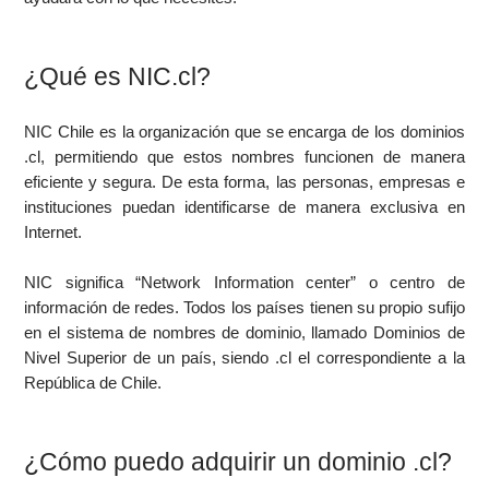
¿Qué es NIC.cl?
NIC Chile es la organización que se encarga de los dominios
.cl, permitiendo que estos nombres funcionen de manera
eficiente y segura. De esta forma, las personas, empresas e
instituciones puedan identificarse de manera exclusiva en
Internet.
NIC significa “Network Information center” o centro de
información de redes. Todos los países tienen su propio sufijo
en el sistema de nombres de dominio, llamado Dominios de
Nivel Superior de un país, siendo .cl el correspondiente a la
República de Chile.
¿Cómo puedo adquirir un dominio .cl?