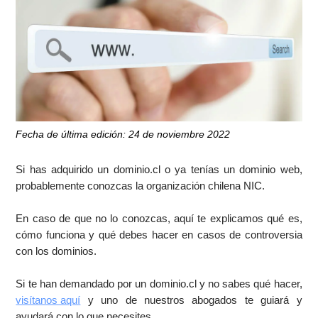
Fecha de última edición: 24 de noviembre 2022
Si has adquirido un dominio.cl o ya tenías un dominio web,
probablemente conozcas la organización chilena NIC.
En caso de que no lo conozcas, aquí te explicamos qué es,
cómo funciona y qué debes hacer en casos de controversia
con los dominios.
Si te han demandado por un dominio.cl y no sabes qué hacer,
visítanos aquí
y uno de nuestros abogados te guiará y
ayudará con lo que necesites.