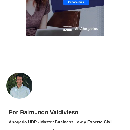
Por Raimundo Valdivieso
Abogado UDP - Master Business Law y Experto Civil