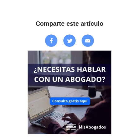
Comparte este artículo