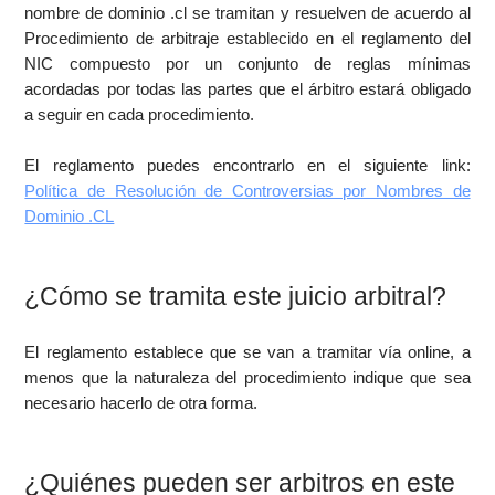
nombre de dominio .cl se tramitan y resuelven de acuerdo al
Procedimiento de arbitraje establecido en el reglamento del
NIC compuesto por un conjunto de reglas mínimas
acordadas por todas las partes que el árbitro estará obligado
a seguir en cada procedimiento.
El reglamento puedes encontrarlo en el siguiente link:
Política de Resolución de Controversias por Nombres de
Dominio .CL
¿Cómo se tramita este juicio arbitral?
El reglamento establece que se van a tramitar vía online, a
menos que la naturaleza del procedimiento indique que sea
necesario hacerlo de otra forma.
¿Quiénes pueden ser arbitros en este