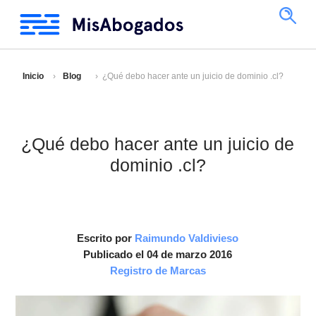
Inicio
Blog
¿Qué debo hacer ante un juicio de dominio .cl?
¿Qué debo hacer ante un juicio de
dominio .cl?
Escrito por
Raimundo Valdivieso
Publicado el 04 de marzo 2016
Registro de Marcas