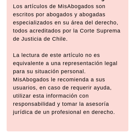
Los artículos de MisAbogados son
escritos por abogados y abogadas
especializados en su área del derecho,
todos acreditados por la Corte Suprema
de Justicia de Chile.
La lectura de este artículo no es
equivalente a una representación legal
para su situación personal.
MisAbogados le recomienda a sus
usuarios, en caso de requerir ayuda,
utilizar esta información con
responsabilidad y tomar la asesoría
jurídica de un profesional en derecho.