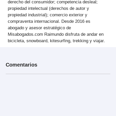
derecho del consumidor; competencia desleal;
propiedad intelectual (derechos de autor y
propiedad industrial); comercio exterior y
compraventa internacional. Desde 2016 es
abogado y asesor estratégico de
Misabogados.com Raimundo disfruta de andar en
bicicleta, snowboard, kitesurfing, trekking y viajar.
Comentarios