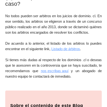
caso?
No todos pueden ser arbitros en los juicios de dominio. cl. En
ese sentido, los arbitros se eligieron a través de un concurso
público realizado en el año 2013, donde se dictaminó quiénes
son los arbitros encargados de resolver los conflictos.
De acuerdo a lo anterior, el listado de los arbitros lo puedes
encontrar en el siguiente link,
Listado de árbitros
.
Si tienes más dudas al respecto de los dominios .cl o deseas
que te asesoren en la controversia que se haya suscitado, te
recomendamos que
nos escribas aquí
y un abogado de
nuestro equipo te contactará de inmediato.
Sobre el contenido de este Blog