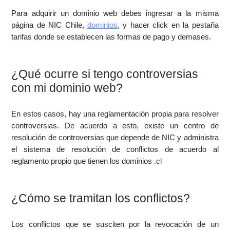
Para adquirir un dominio web debes ingresar a la misma
página de NIC Chile,
dominios
, y hacer click en la pestaña
tarifas donde se establecen las formas de pago y demases.
¿Qué ocurre si tengo controversias
con mi dominio web?
En estos casos, hay una reglamentación propia para resolver
controversias. De acuerdo a esto, existe un centro de
resolución de controversias que depende de NIC y administra
el sistema de resolución de conflictos de acuerdo al
reglamento propio que tienen los dominios .cl
¿Cómo se tramitan los conflictos?
Los conflictos que se susciten por la revocación de un