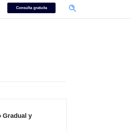
Consulta gratuita
 Gradual y