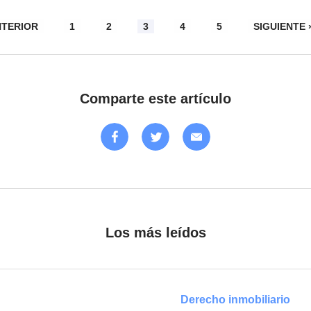
NTERIOR
1
2
3
4
5
SIGUIENTE 
Comparte este artículo
Los más leídos
Derecho inmobiliario