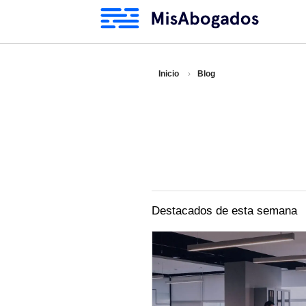
Inicio
Blog
Destacados de esta semana