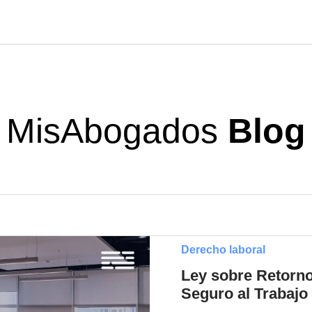
MisAbogados
Blog
Derecho laboral
Ley sobre Retorno
Seguro al Trabajo