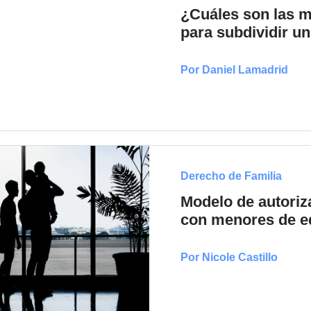
¿Cuáles son las 
para subdividir un
Por Daniel Lamadrid
Derecho de Familia
Modelo de autoriz
con menores de e
Por Nicole Castillo