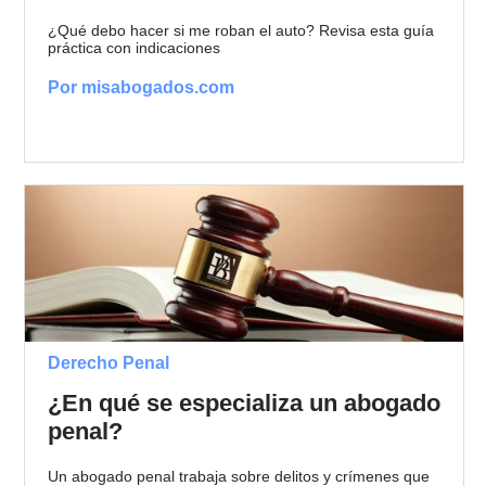
¿Qué debo hacer si me roban el auto? Revisa esta guía
práctica con indicaciones
Por misabogados.com
Derecho Penal
¿En qué se especializa un abogado
penal?
Un abogado penal trabaja sobre delitos y crímenes que