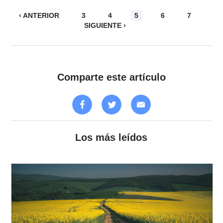
‹ ANTERIOR
3
4
5
6
7
SIGUIENTE ›
Comparte este artículo
Los más leídos