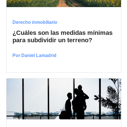
Derecho inmobiliario
¿Cuáles son las medidas mínimas
para subdividir un terreno?
Por Daniel Lamadrid