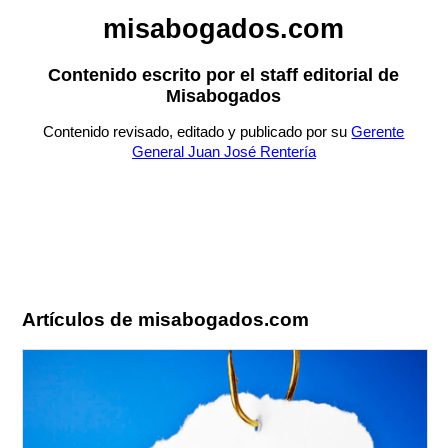
misabogados.com
Contenido escrito por el staff editorial de
Misabogados
Contenido revisado, editado y publicado por su
Gerente
General Juan José Rentería
Artículos de misabogados.com