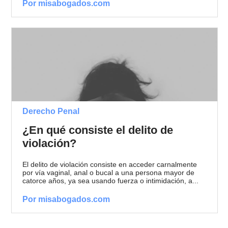
Por misabogados.com
Derecho Penal
¿En qué consiste el delito de
violación?
El delito de violación consiste en acceder carnalmente
por vía vaginal, anal o bucal a una persona mayor de
catorce años, ya sea usando fuerza o intimidación, a...
Por misabogados.com