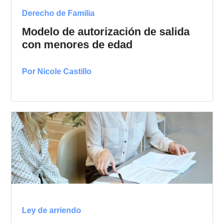
Derecho de Familia
Modelo de autorización de salida
con menores de edad
Por Nicole Castillo
Ley de arriendo