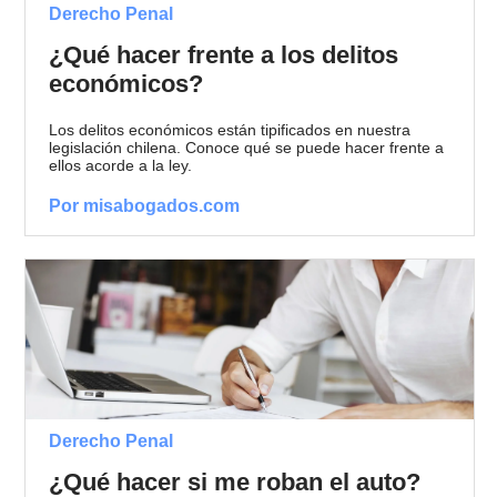
Derecho Penal
¿Qué hacer frente a los delitos
económicos?
Los delitos económicos están tipificados en nuestra
legislación chilena. Conoce qué se puede hacer frente a
ellos acorde a la ley.
Por misabogados.com
Derecho Penal
¿Qué hacer si me roban el auto?