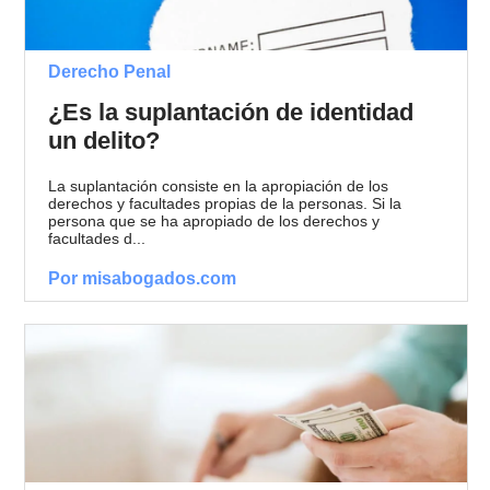
Derecho Penal
¿Es la suplantación de identidad
un delito?
La suplantación consiste en la apropiación de los
derechos y facultades propias de la personas. Si la
persona que se ha apropiado de los derechos y
facultades d...
Por misabogados.com