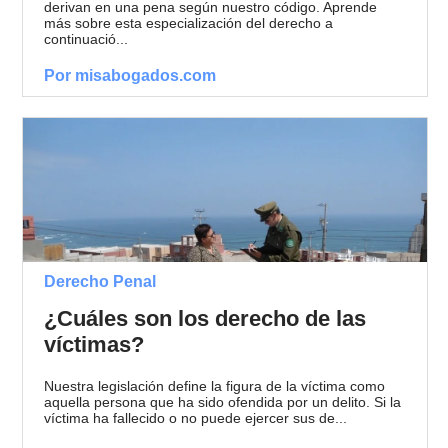
derivan en una pena según nuestro código. Aprende
más sobre esta especialización del derecho a
continuació...
Por misabogados.com
Derecho Penal
¿Cuáles son los derecho de las
víctimas?
Nuestra legislación define la figura de la víctima como
aquella persona que ha sido ofendida por un delito. Si la
víctima ha fallecido o no puede ejercer sus de...