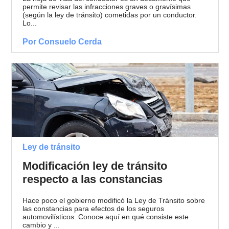
permite revisar las infracciones graves o gravísimas
(según la ley de tránsito) cometidas por un conductor.
Lo...
Por Consuelo Cerda
Ley de tránsito
Modificación ley de tránsito
respecto a las constancias
Hace poco el gobierno modificó la Ley de Tránsito sobre
las constancias para efectos de los seguros
automovilísticos. Conoce aquí en qué consiste este
cambio y ...