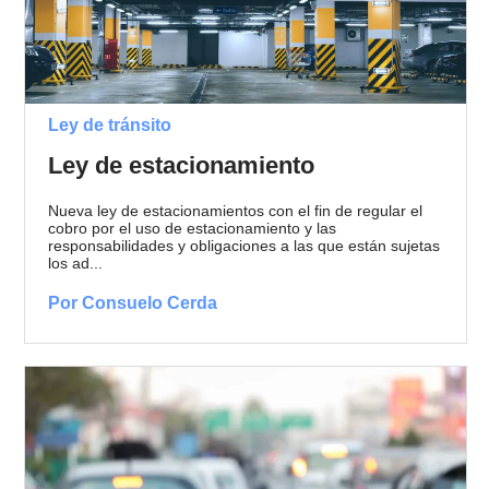
Ley de tránsito
Ley de estacionamiento
Nueva ley de estacionamientos con el fin de regular el
cobro por el uso de estacionamiento y las
responsabilidades y obligaciones a las que están sujetas
los ad...
Por Consuelo Cerda