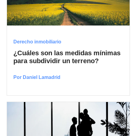
Derecho inmobiliario
¿Cuáles son las medidas mínimas
para subdividir un terreno?
Por Daniel Lamadrid