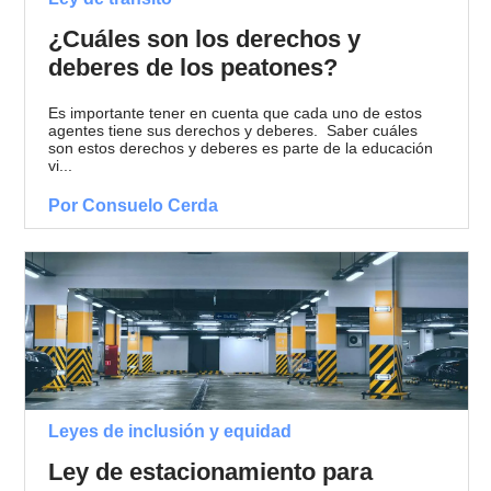
¿Cuáles son los derechos y
deberes de los peatones?
Es importante tener en cuenta que cada uno de estos
agentes tiene sus derechos y deberes. Saber cuáles
son estos derechos y deberes es parte de la educación
vi...
Por Consuelo Cerda
Leyes de inclusión y equidad
Ley de estacionamiento para