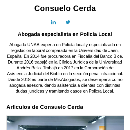
Consuelo Cerda
Abogada especialista en Policía Local
Abogada UNAB experta en Policía local y especializada en
legislación laboral comparada en la Universidad de Jaén,
España. En 2014 fue procuradora en Fiscalía del Banco Bice.
Durante 2016 trabajó en la Clínica Jurídica de la Universidad
Andrés Bello. Trabajó en 2017 en la Corporación de
Asistencia Judicial del Biobío en la sección penal infraccional.
Desde 2018 es parte de MisAbogados, se desempeña como
abogada asesora, dando asistencia a clientes con distintas
dudas jurídicas y tramitando casos en Policía Local.
Artículos de Consuelo Cerda