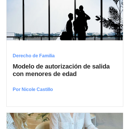
Derecho de Familia
Modelo de autorización de salida
con menores de edad
Por Nicole Castillo