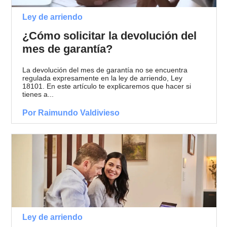
Ley de arriendo
¿Cómo solicitar la devolución del
mes de garantía?
La devolución del mes de garantía no se encuentra
regulada expresamente en la ley de arriendo, Ley
18101. En este artículo te explicaremos que hacer si
tienes a...
Por Raimundo Valdivieso
Ley de arriendo