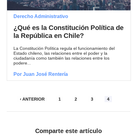
Derecho Administrativo
¿Qué es la Constitución Política de
la República en Chile?
La Constitución Política regula el funcionamiento del
Estado chileno, las relaciones entre el poder y la
ciudadanía como también las relaciones entre los
podere...
Por Juan José Rentería
‹ ANTERIOR
1
2
3
4
Comparte este artículo