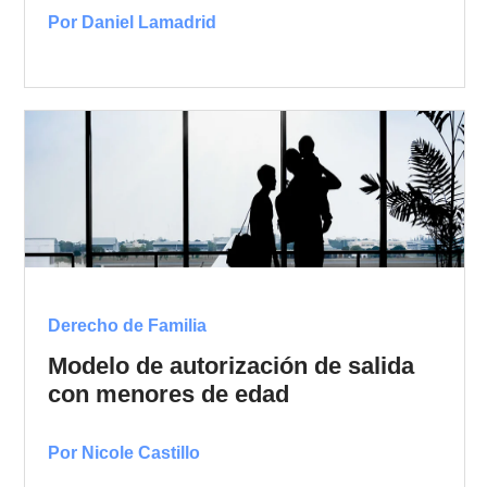
Por Daniel Lamadrid
Derecho de Familia
Modelo de autorización de salida
con menores de edad
Por Nicole Castillo