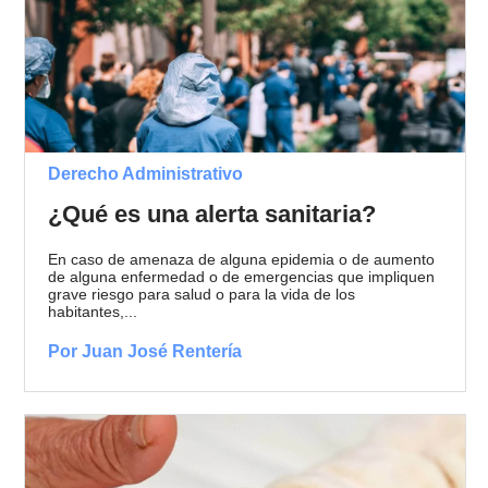
Derecho Administrativo
¿Qué es una alerta sanitaria?
En caso de amenaza de alguna epidemia o de aumento
de alguna enfermedad o de emergencias que impliquen
grave riesgo para salud o para la vida de los
habitantes,...
Por Juan José Rentería