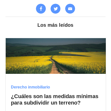
Los más leídos
Derecho inmobiliario
¿Cuáles son las medidas mínimas
para subdividir un terreno?