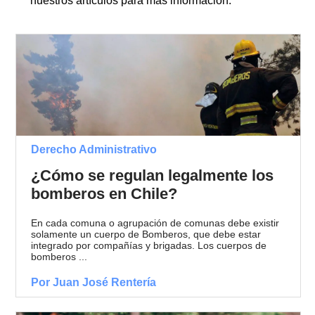
nuestros artículos para más información.
Derecho Administrativo
¿Cómo se regulan legalmente los
bomberos en Chile?
En cada comuna o agrupación de comunas debe existir
solamente un cuerpo de Bomberos, que debe estar
integrado por compañías y brigadas. Los cuerpos de
bomberos ...
Por Juan José Rentería