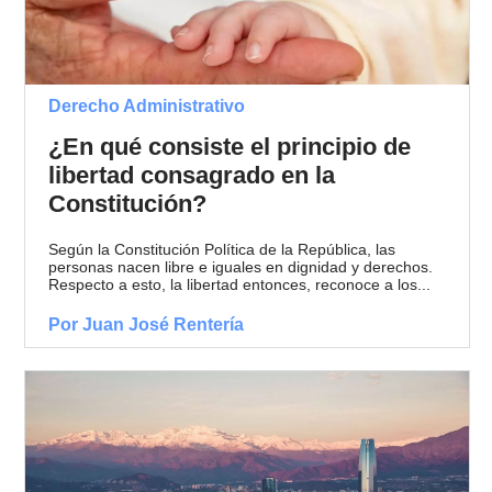
Derecho Administrativo
¿En qué consiste el principio de
libertad consagrado en la
Constitución?
Según la Constitución Política de la República, las
personas nacen libre e iguales en dignidad y derechos.
Respecto a esto, la libertad entonces, reconoce a los...
Por Juan José Rentería