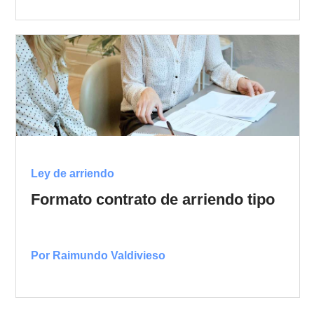
Ley de arriendo
Formato contrato de arriendo tipo
Por Raimundo Valdivieso