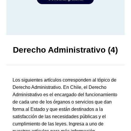
Derecho Administrativo (4)
Los siguientes artículos corresponden al tópico de
Derecho Administrativo. En Chile, el Derecho
Administrativo es el encargado del funcionamiento
de cada uno de los órganos o servicios que dan
forma al Estado y que están destinados a la
satisfacción de las necesidades públicas y el
cumplimiento de las leyes. Ingresa a uno de