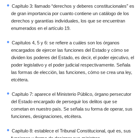
Capítulo 3: llamado “derechos y deberes constitucionales” es
de gran importancia por cuanto contiene un catálogo de los
derechos y garantías individuales, los que se encuentran
enumerados en el artículo 19.
Capítulos 4, 5 y 6: se refiere a cuáles son los órganos
encargados de ejercer las funciones del Estado y cómo se
dividen los poderes del Estado, es decir, el poder ejecutivo, el
poder legislativo y el poder judicial respectivamente. Señala
las formas de elección, las funciones, cómo se crea una ley,
etcétera.
Capítulo 7: aparece el Ministerio Público, órgano persecutor
del Estado encargado de perseguir los delitos que se
cometan en nuestro país. Se señala su forma de operar, sus
funciones, designaciones, etcétera.
Capítulo 8: establece el Tribunal Constitucional, qué es, sus