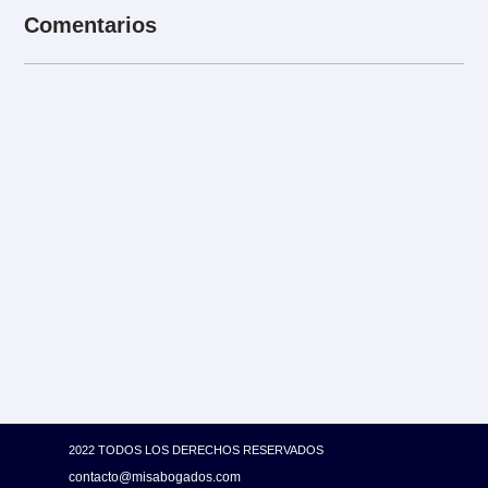
Comentarios