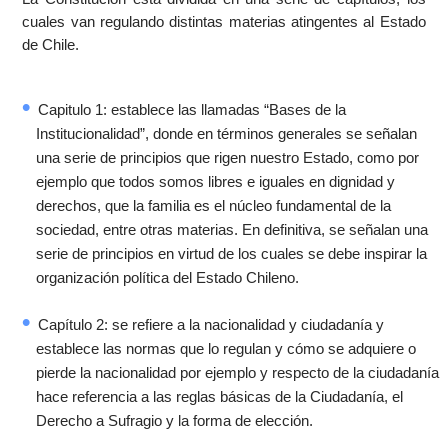
cuales van regulando distintas materias atingentes al Estado
de Chile.
Capitulo 1: establece las llamadas “Bases de la
Institucionalidad”, donde en términos generales se señalan
una serie de principios que rigen nuestro Estado, como por
ejemplo que todos somos libres e iguales en dignidad y
derechos, que la familia es el núcleo fundamental de la
sociedad, entre otras materias. En definitiva, se señalan una
serie de principios en virtud de los cuales se debe inspirar la
organización política del Estado Chileno.
Capítulo 2: se refiere a la nacionalidad y ciudadanía y
establece las normas que lo regulan y cómo se adquiere o
pierde la nacionalidad por ejemplo y respecto de la ciudadanía
hace referencia a las reglas básicas de la Ciudadanía, el
Derecho a Sufragio y la forma de elección.