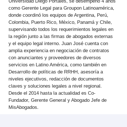
Universidad Diego Portales, se desempeñó 4 años
como Gerente Legal para Groupon Latinoamérica,
donde coordinó los equipos de Argentina, Perú,
Colombia, Puerto Rico, México, Panamá y Chile,
supervisando todos los requerimientos legales en
la región junto a las firmas de abogados externas
y el equipo legal interno. Juan José cuenta con
amplia experiencia en negociación de contratos
con anunciantes y proveedores de diversos
servicios en Latino América, como también en
Desarrollo de políticas de RRHH, asesoría a
niveles ejecutivos, redacción de documentos
claves y soluciones legales a nivel regional.
Desde el 2014 hasta la actualidad es Co-
Fundador, Gerente General y Abogado Jefe de
MisAbogados.