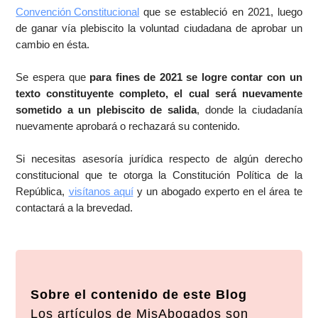
Convención Constitucional
que se estableció en 2021, luego
de ganar vía plebiscito la voluntad ciudadana de aprobar un
cambio en ésta.
Se espera que
para fines de 2021 se logre contar con un
texto constituyente completo, el cual será nuevamente
sometido a un plebiscito de salida
, donde la ciudadanía
nuevamente aprobará o rechazará su contenido.
Si necesitas asesoría jurídica respecto de algún derecho
constitucional que te otorga la Constitución Política de la
República,
visítanos aquí
y un abogado experto en el área te
contactará a la brevedad.
Sobre el contenido de este Blog
Los artículos de MisAbogados son