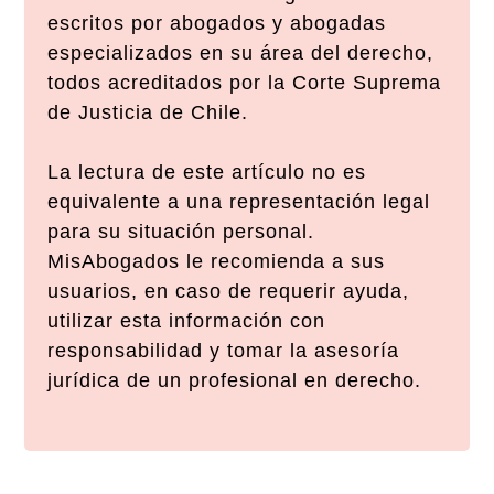
escritos por abogados y abogadas
especializados en su área del derecho,
todos acreditados por la Corte Suprema
de Justicia de Chile.
La lectura de este artículo no es
equivalente a una representación legal
para su situación personal.
MisAbogados le recomienda a sus
usuarios, en caso de requerir ayuda,
utilizar esta información con
responsabilidad y tomar la asesoría
jurídica de un profesional en derecho.