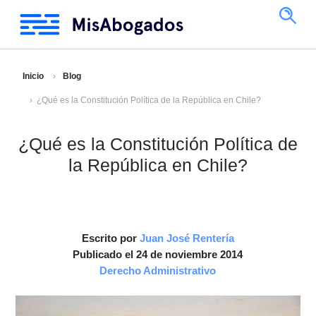
Inicio
Blog
¿Qué es la Constitución Política de la República en Chile?
¿Qué es la Constitución Política de
la República en Chile?
Escrito por
Juan José Rentería
Publicado el 24 de noviembre 2014
Derecho Administrativo