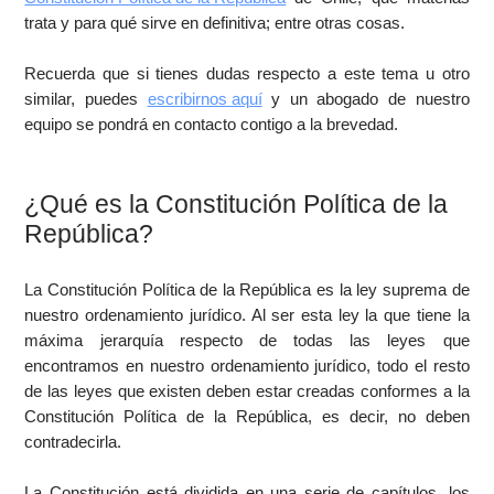
trata y para qué sirve en definitiva; entre otras cosas.
Recuerda que si tienes dudas respecto a este tema u otro
similar, puedes
escribirnos aquí
y un abogado de nuestro
equipo se pondrá en contacto contigo a la brevedad.
¿Qué es la Constitución Política de la
República?
La Constitución Política de la República es la ley suprema de
nuestro ordenamiento jurídico. Al ser esta ley la que tiene la
máxima jerarquía respecto de todas las leyes que
encontramos en nuestro ordenamiento jurídico, todo el resto
de las leyes que existen deben estar creadas conformes a la
Constitución Política de la República, es decir, no deben
contradecirla.
La Constitución está dividida en una serie de capítulos, los