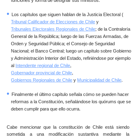
funciones y forma de designar sus ministros.
Los capítulos que siguen hablan de la Justicia Electoral (
Tribunal Calificador de Elecciones de Chile
y
Tribunales Electorales Regionales de Chile
; de la Contraloría
General de la República; luego de las Fuerzas Armadas, de
Orden y Seguridad Pública; el Consejo de Seguridad
Nacional; el Banco Central; luego un capítulo sobre Gobierno
y Administración Interior del Estado, refiriéndose por ejemplo
al
Intendente regional de Chile
,
Gobernador provincial de Chile
,
Gobiernos Regionales de Chile
y
Municipalidad de Chile
.
Finalmente el último capítulo señala cómo se pueden hacer
reformas a la Constitución, señalándose los quórums que se
deben cumplir para que ello ocurra.
Cabe mencionar que la constitución de Chile está siendo
sometida a una modificación sustantiva mediante la