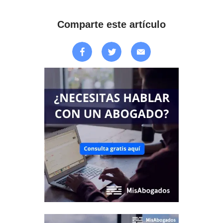
Comparte este artículo