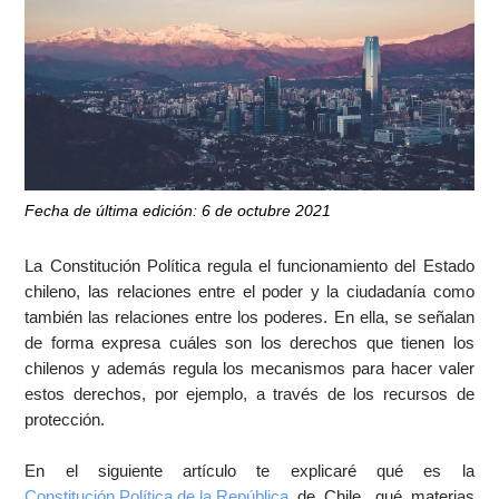
Fecha de última edición: 6 de octubre 2021
La Constitución Política regula el funcionamiento del Estado
chileno, las relaciones entre el poder y la ciudadanía como
también las relaciones entre los poderes. En ella, se señalan
de forma expresa cuáles son los derechos que tienen los
chilenos y además regula los mecanismos para hacer valer
estos derechos, por ejemplo, a través de los recursos de
protección.
En el siguiente artículo te explicaré qué es la
Constitución Política de la República
de Chile, qué materias