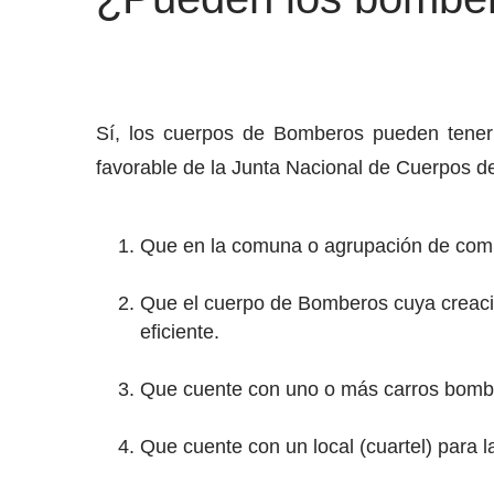
Sí, los cuerpos de Bomberos pueden tener p
favorable de la Junta Nacional de Cuerpos de
Que en la comuna o agrupación de comu
Que el cuerpo de Bomberos cuya creació
eficiente.
Que cuente con uno o más carros bombas
Que cuente con un local (cuartel) para 