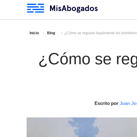
Inicio
Blog
¿Cómo se regulan legalmente los bomberos
¿Cómo se reg
Escrito por
Juan Jo