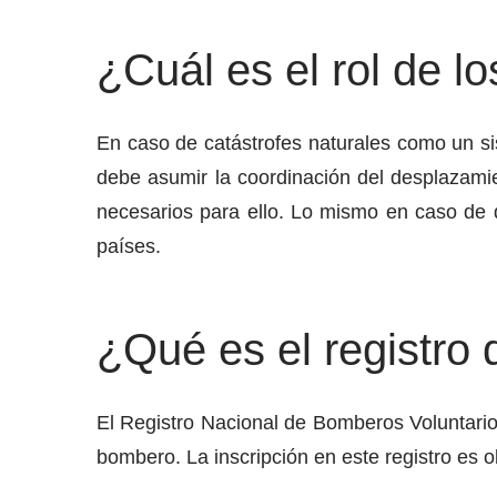
¿Cuál es el rol de l
En caso de catástrofes naturales como un si
debe asumir la coordinación del desplazami
necesarios para ello. Lo mismo en caso de 
países.
¿Qué es el registro
El Registro Nacional de Bomberos Voluntario
bombero. La inscripción en este registro es o