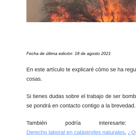
Fecha de última edición: 18 de agosto 2021
En este artículo te explicaré cómo se ha regu
cosas.
Si tienes dudas sobre el trabajo de ser bom
se pondrá en contacto contigo a la brevedad.
También podría interesart
Derecho laboral en catástrofes naturales
,
¿Qu