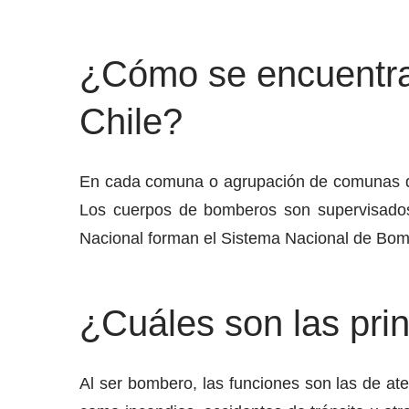
¿Cómo se encuentra 
Chile?
En cada comuna o agrupación de comunas de
Los cuerpos de bomberos son supervisados
Nacional forman el Sistema Nacional de Bombe
¿Cuáles son las pri
Al ser bombero, las funciones son las de ate