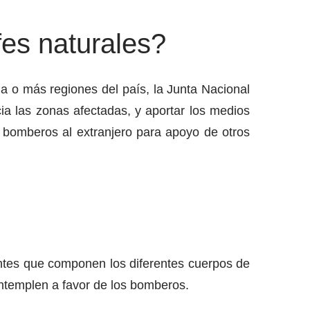
fes naturales?
a o más regiones del país, la Junta Nacional
a las zonas afectadas, y aportar los medios
 bomberos al extranjero para apoyo de otros
antes que componen los diferentes cuerpos de
contemplen a favor de los bomberos.