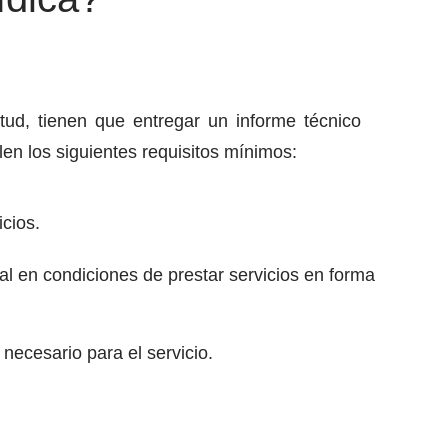
tud, tienen que entregar un informe técnico
en los siguientes requisitos mínimos:
cios.
 en condiciones de prestar servicios en forma
ecesario para el servicio.