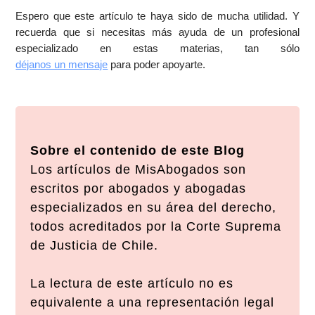
Espero que este artículo te haya sido de mucha utilidad. Y
recuerda que si necesitas más ayuda de un profesional
especializado en estas materias, tan sólo
déjanos un mensaje
para poder apoyarte.
Sobre el contenido de este Blog
Los artículos de MisAbogados son
escritos por abogados y abogadas
especializados en su área del derecho,
todos acreditados por la Corte Suprema
de Justicia de Chile.
La lectura de este artículo no es
equivalente a una representación legal