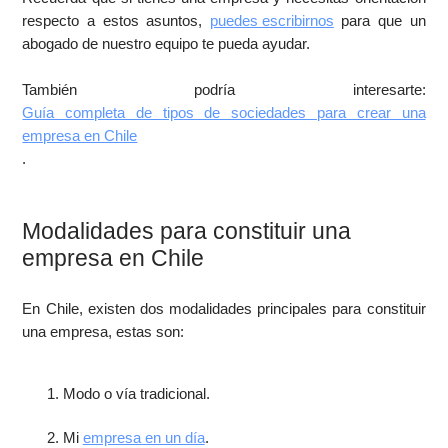
respecto a estos asuntos,
puedes escribirnos
para que un
abogado de nuestro equipo te pueda ayudar.
También podría interesarte:
Guía completa de tipos de sociedades para crear una
empresa en Chile
.
Modalidades para constituir una
empresa en Chile
En Chile, existen dos modalidades principales para constituir
una empresa, estas son:
Modo o vía tradicional.
Mi
empresa en un día
.