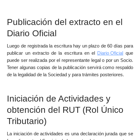
Publicación del extracto en el
Diario Oficial
Luego de registrada la escritura hay un plazo de 60 días para
publicar un extracto de la escritura en el
Diario Oficial
que
puede ser realizada por el representante legal o por un Socio.
Tener algunas copias de la publicación servirá como respaldo
de la legalidad de la Sociedad y para trámites posteriores.
Iniciación de Actividades y
obtención del RUT (Rol Único
Tributario)
La iniciación de actividades es una declaración jurada que se