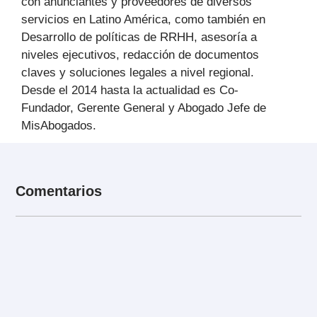
con anunciantes y proveedores de diversos
servicios en Latino América, como también en
Desarrollo de políticas de RRHH, asesoría a
niveles ejecutivos, redacción de documentos
claves y soluciones legales a nivel regional.
Desde el 2014 hasta la actualidad es Co-
Fundador, Gerente General y Abogado Jefe de
MisAbogados.
Comentarios