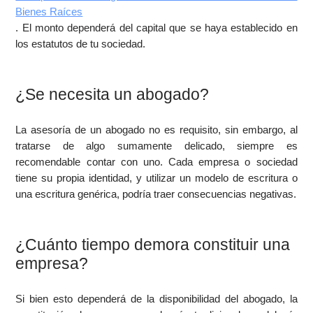
Bienes Raíces
. El monto dependerá del capital que se haya establecido en
los estatutos de tu sociedad.
¿Se necesita un abogado?
La asesoría de un abogado no es requisito, sin embargo, al
tratarse de algo sumamente delicado, siempre es
recomendable contar con uno. Cada empresa o sociedad
tiene su propia identidad, y utilizar un modelo de escritura o
una escritura genérica, podría traer consecuencias negativas.
¿Cuánto tiempo demora constituir una
empresa?
Si bien esto dependerá de la disponibilidad del abogado, la