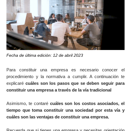
Fecha de última edición: 12 de abril 2023
Para constituir una empresa es necesario conocer el
procedimiento y la normativa a cumplir. A continuación te
explicaré
cuáles son los pasos que se deben seguir para
constituir una empresa a través de la vía tradicional
Asimismo, te contaré
cuáles son los costos asociados, el
tiempo que toma constituir una sociedad por esta vía y
cuáles son las ventajas de constituir una empresa.
Recuerda que si tienes una empresa y necesitas orientación