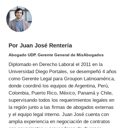
Por Juan José Rentería
Abogado UDP. Gerente General de MisAbogados
Diplomado en Derecho Laboral el 2011 en la
Universidad Diego Portales, se desempeñó 4 años
como Gerente Legal para Groupon Latinoamérica,
donde coordinó los equipos de Argentina, Perú,
Colombia, Puerto Rico, México, Panamá y Chile,
supervisando todos los requerimientos legales en
la región junto a las firmas de abogados externas
y el equipo legal interno. Juan José cuenta con
amplia experiencia en negociación de contratos