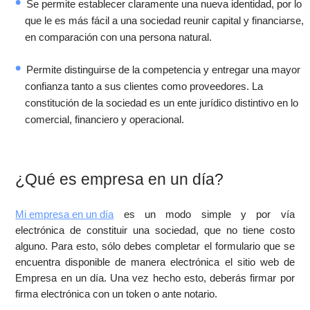
Se permite establecer claramente una nueva identidad, por lo
que le es más fácil a una sociedad reunir capital y financiarse,
en comparación con una persona natural.
Permite distinguirse de la competencia y entregar una mayor
confianza tanto a sus clientes como proveedores. La
constitución de la sociedad es un ente jurídico distintivo en lo
comercial, financiero y operacional.
¿Qué es empresa en un día?
Mi empresa en un día
es un modo simple y por vía
electrónica de constituir una sociedad, que no tiene costo
alguno. Para esto, sólo debes completar el formulario que se
encuentra disponible de manera electrónica el sitio web de
Empresa en un día. Una vez hecho esto, deberás firmar por
firma electrónica con un token o ante notario.