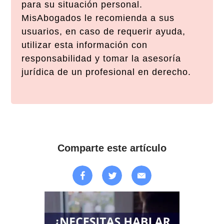
para su situación personal.
MisAbogados le recomienda a sus
usuarios, en caso de requerir ayuda,
utilizar esta información con
responsabilidad y tomar la asesoría
jurídica de un profesional en derecho.
Comparte este artículo