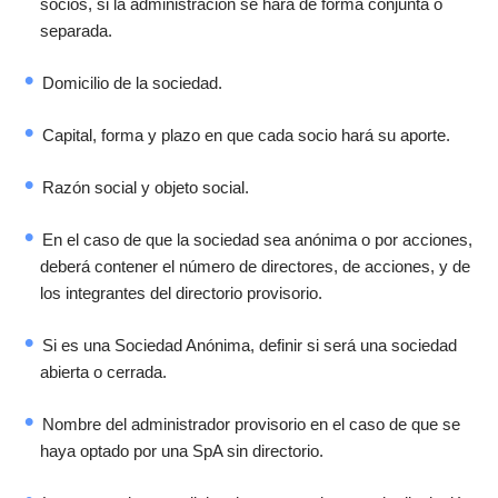
socios, si la administración se hará de forma conjunta o
separada.
Domicilio de la sociedad.
Capital, forma y plazo en que cada socio hará su aporte.
Razón social y objeto social.
En el caso de que la sociedad sea anónima o por acciones,
deberá contener el número de directores, de acciones, y de
los integrantes del directorio provisorio.
Si es una Sociedad Anónima, definir si será una sociedad
abierta o cerrada.
Nombre del administrador provisorio en el caso de que se
haya optado por una SpA sin directorio.