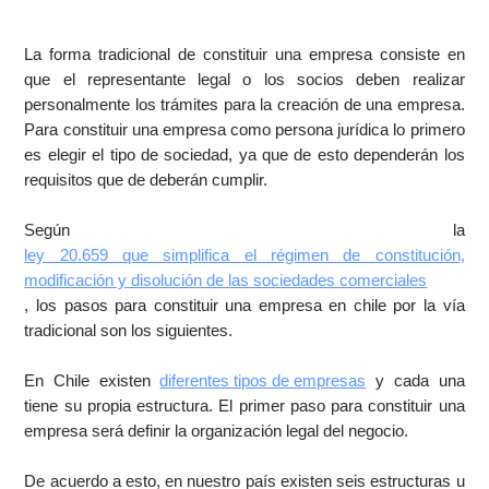
La forma tradicional de constituir una empresa consiste en
que el representante legal o los socios deben realizar
personalmente los trámites para la creación de una empresa.
Para constituir una empresa como persona jurídica lo primero
es elegir el tipo de sociedad, ya que de esto dependerán los
requisitos que de deberán cumplir.
Según la
ley 20.659 que simplifica el régimen de constitución,
modificación y disolución de las sociedades comerciales
, los pasos para constituir una empresa en chile por la vía
tradicional son los siguientes.
En Chile existen
diferentes tipos de empresas
y cada una
tiene su propia estructura. El primer paso para constituir una
empresa será definir la organización legal del negocio.
De acuerdo a esto, en nuestro país existen seis estructuras u