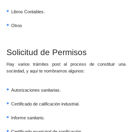
Libros Contables.
Otros
Solicitud de Permisos
Hay varios trámites post al proceso de constituir una
sociedad, y aquí te nombramos algunos:
Autorizaciones sanitarias.
Certificado de calificación industrial.
Informe sanitario.
Certificado municipal de zonificación.