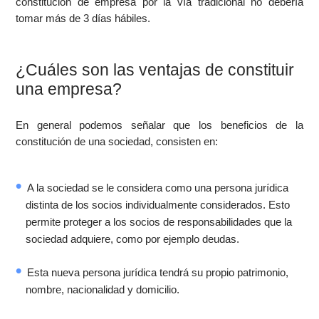
constitución de empresa por la vía tradicional no debería
tomar más de 3 días hábiles.
¿Cuáles son las ventajas de constituir
una empresa?
En general podemos señalar que los beneficios de la
constitución de una sociedad, consisten en:
A la sociedad se le considera como una persona jurídica
distinta de los socios individualmente considerados. Esto
permite proteger a los socios de responsabilidades que la
sociedad adquiere, como por ejemplo deudas.
Esta nueva persona jurídica tendrá su propio patrimonio,
nombre, nacionalidad y domicilio.