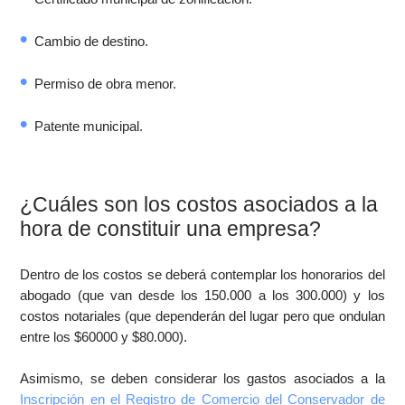
Cambio de destino.
Permiso de obra menor.
Patente municipal.
¿Cuáles son los costos asociados a la
hora de constituir una empresa?
Dentro de los costos se deberá contemplar los honorarios del
abogado (que van desde los 150.000 a los 300.000) y los
costos notariales (que dependerán del lugar pero que ondulan
entre los $60000 y $80.000).
Asimismo, se deben considerar los gastos asociados a la
Inscripción en el Registro de Comercio del Conservador de