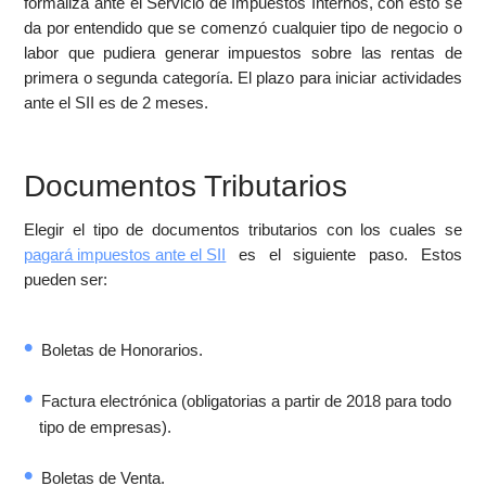
formaliza ante el Servicio de Impuestos Internos, con esto se
da por entendido que se comenzó cualquier tipo de negocio o
labor que pudiera generar impuestos sobre las rentas de
primera o segunda categoría. El plazo para iniciar actividades
ante el SII es de 2 meses.
Documentos Tributarios
Elegir el tipo de documentos tributarios con los cuales se
pagará impuestos ante el SII
es el siguiente paso. Estos
pueden ser:
Boletas de Honorarios.
Factura electrónica (obligatorias a partir de 2018 para todo
tipo de empresas).
Boletas de Venta.