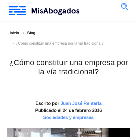
Inicio
Blog
¿Cómo constituir una empresa por la vía tradicional?
¿Cómo constituir una empresa por
la vía tradicional?
Escrito por
Juan José Rentería
Publicado el 24 de febrero 2016
Sociedades y empresas