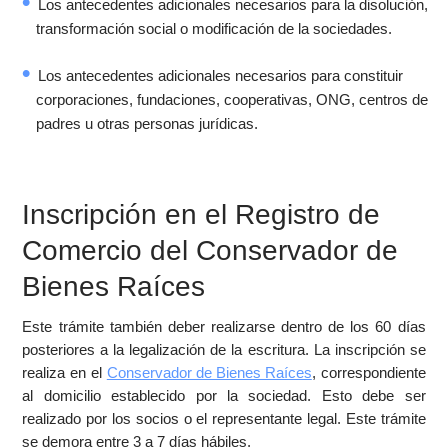
Los antecedentes adicionales necesarios para la disolución,
transformación social o modificación de la sociedades.
Los antecedentes adicionales necesarios para constituir
corporaciones, fundaciones, cooperativas, ONG, centros de
padres u otras personas jurídicas.
Inscripción en el Registro de
Comercio del Conservador de
Bienes Raíces
Este trámite también deber realizarse dentro de los 60 días
posteriores a la legalización de la escritura. La inscripción se
realiza en el
Conservador de Bienes Raíces
, correspondiente
al domicilio establecido por la sociedad. Esto debe ser
realizado por los socios o el representante legal. Este trámite
se demora entre 3 a 7 días hábiles.