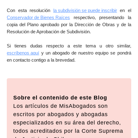
Con esta resolución
la subdivisión se puede inscribir
en el
Conservador de Bienes Raíces
respectivo, presentando la
copia del Plano aprobado por la Dirección de Obras y de la
Resolución de Aprobación de Subdivisión.
Si tienes dudas respecto a este tema u otro similar,
escríbenos aquí
y un abogado de nuestro equipo se pondrá
en contacto contigo a la brevedad.
Sobre el contenido de este Blog
Los artículos de MisAbogados son
escritos por abogados y abogadas
especializados en su área del derecho,
todos acreditados por la Corte Suprema