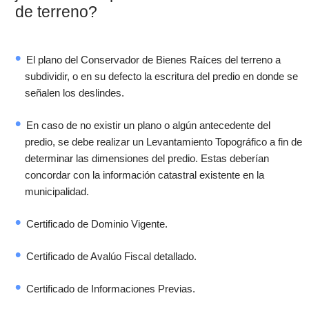
de terreno?
El plano del Conservador de Bienes Raíces del terreno a
subdividir, o en su defecto la escritura del predio en donde se
señalen los deslindes.
En caso de no existir un plano o algún antecedente del
predio, se debe realizar un Levantamiento Topográfico a fin de
determinar las dimensiones del predio. Estas deberían
concordar con la información catastral existente en la
municipalidad.
Certificado de Dominio Vigente.
Certificado de Avalúo Fiscal detallado.
Certificado de Informaciones Previas.