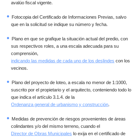
avalúo fiscal vigente.
Fotocopia del Certificado de Informaciones Previas, salvo
que en la solicitud se indique su número y fecha.
Plano en que se grafique la situación actual del predio, con
sus respectivos roles, a una escala adecuada para su
comprensión,
indicando las medidas de cada uno de los deslindes
con los
vecinos.
Plano del proyecto de loteo, a escala no menor de 1:1000,
suscrito por el propietario y el arquitecto, conteniendo todo lo
que indica el artículo 3.1.4. de la
Ordenanza general de urbanismo y construcción
.
Medidas de prevención de riesgos provenientes de áreas
colindantes y/o del mismo terreno, cuando el
Director de Obras Municipales
lo exija en el certificado de