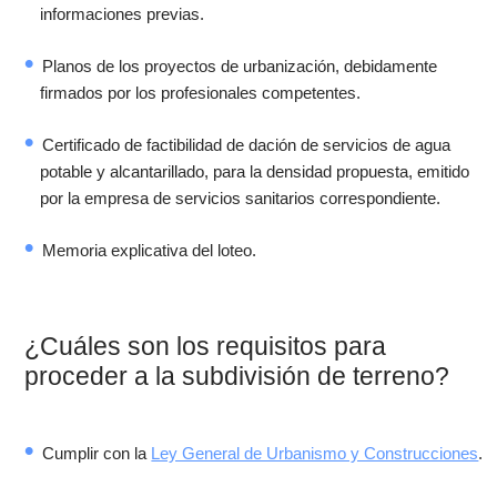
informaciones previas.
Planos de los proyectos de urbanización, debidamente
firmados por los profesionales competentes.
Certificado de factibilidad de dación de servicios de agua
potable y alcantarillado, para la densidad propuesta, emitido
por la empresa de servicios sanitarios correspondiente.
Memoria explicativa del loteo.
¿Cuáles son los requisitos para
proceder a la subdivisión de terreno?
Cumplir con la
Ley General de Urbanismo y Construcciones
.