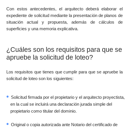
Con estos antecedentes, el arquitecto deberá elaborar el
expediente de solicitud mediante la presentación de planos de
situación actual y propuesta, además de cálculos de
superficies y una memoria explicativa.
¿Cuáles son los requisitos para que se
apruebe la solicitud de loteo?
Los requisitos que tienes que cumplir para que se apruebe la
solicitud de loteo son los siguientes:
Solicitud firmada por el propietario y el arquitecto proyectista,
en la cual se incluirá una declaración jurada simple del
propietario como titular del dominio.
Original o copia autorizada ante Notario del certificado de