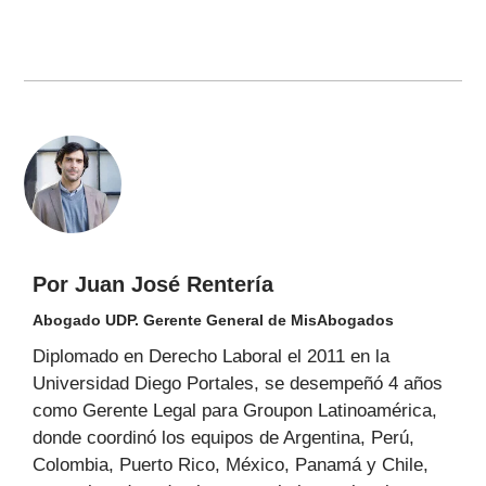
Por Juan José Rentería
Abogado UDP. Gerente General de MisAbogados
Diplomado en Derecho Laboral el 2011 en la
Universidad Diego Portales, se desempeñó 4 años
como Gerente Legal para Groupon Latinoamérica,
donde coordinó los equipos de Argentina, Perú,
Colombia, Puerto Rico, México, Panamá y Chile,