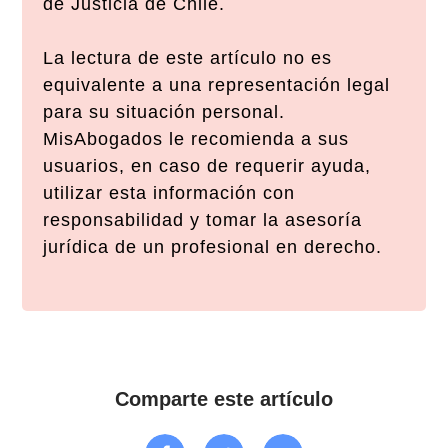
de Justicia de Chile.
La lectura de este artículo no es
equivalente a una representación legal
para su situación personal.
MisAbogados le recomienda a sus
usuarios, en caso de requerir ayuda,
utilizar esta información con
responsabilidad y tomar la asesoría
jurídica de un profesional en derecho.
Comparte este artículo