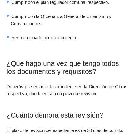
Cumplir con el plan regulador comunal respectivo.
Cumplir con la Ordenanza General de Urbanismo y
Construcciones.
Ser patrocinado por un arquitecto.
¿Qué hago una vez que tengo todos
los documentos y requisitos?
Deberás presentar este expediente en la Dirección de Obras
respectiva, donde entra a un plazo de revisión.
¿Cuánto demora esta revisión?
El plazo de revisión del expediente es de 30 días de corrido.