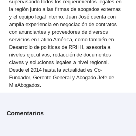
supervisando todos los requerimientos legales en
la región junto a las firmas de abogados externas
y el equipo legal interno. Juan José cuenta con
amplia experiencia en negociación de contratos
con anunciantes y proveedores de diversos
servicios en Latino América, como también en
Desarrollo de políticas de RRHH, asesoría a
niveles ejecutivos, redacción de documentos
claves y soluciones legales a nivel regional.
Desde el 2014 hasta la actualidad es Co-
Fundador, Gerente General y Abogado Jefe de
MisAbogados.
Comentarios