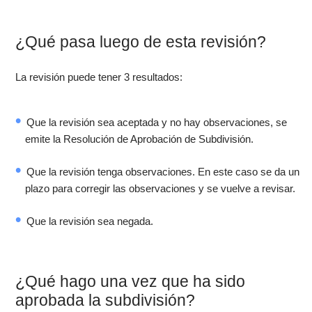
¿Qué pasa luego de esta revisión?
La revisión puede tener 3 resultados:
Que la revisión sea aceptada y no hay observaciones, se
emite la Resolución de Aprobación de Subdivisión.
Que la revisión tenga observaciones. En este caso se da un
plazo para corregir las observaciones y se vuelve a revisar.
Que la revisión sea negada.
¿Qué hago una vez que ha sido
aprobada la subdivisión?