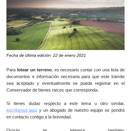
Fecha de última edición: 22 de enero 2021
Para
lotear un terreno
, es necesario contar con una lista de
documentos e información necesaria para que este trámite
sea aceptado y eventualmente se pueda registrar en el
Conservador de bienes raíces que corresponda.
Si tienes dudas respecto a este tema u otro similar,
escríbenos aquí
y un abogado de nuestro equipo se pondrá
en contacto contigo a la brevedad.
Quizás te interese también: