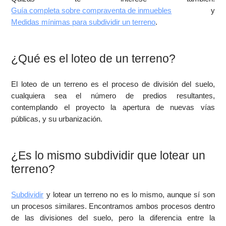
Guía completa sobre compraventa de inmuebles
y
Medidas mínimas para subdividir un terreno
.
¿Qué es el loteo de un terreno?
El loteo de un terreno es el proceso de división del suelo,
cualquiera sea el número de predios resultantes,
contemplando el proyecto la apertura de nuevas vías
públicas, y su urbanización.
¿Es lo mismo subdividir que lotear un
terreno?
Subdividir
y lotear un terreno no es lo mismo, aunque sí son
un procesos similares. Encontramos ambos procesos dentro
de las divisiones del suelo, pero la diferencia entre la