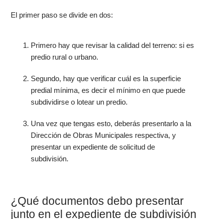
El primer paso se divide en dos:
Primero hay que revisar la calidad del terreno: si es
predio rural o urbano.
Segundo, hay que verificar cuál es la superficie
predial mínima, es decir el mínimo en que puede
subdividirse o lotear un predio.
Una vez que tengas esto, deberás presentarlo a la
Dirección de Obras Municipales respectiva, y
presentar un expediente de solicitud de
subdivisión.
¿Qué documentos debo presentar
junto en el expediente de subdivisión