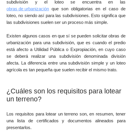
subdivisión y el loteo se encuentra en las
obras de urbanización
que son obligatorias en el caso de
loteo, no siendo así para las subdivisiones. Esto significa que
las subdivisiones suelen ser un proceso más simple.
Existen algunos casos en que sí se pueden solicitar obras de
urbanización para una subdivisión, que es cuando el predio
está afecto a Utilidad Pública o Expropiación, en cuyo caso
se deberá realizar una subdivisión denominada división
afecta. La diferencia entre una subdivisión simple y un loteo
agrícola es tan pequeña que suelen recibir el mismo trato.
¿Cuáles son los requisitos para lotear
un terreno?
Los requisitos para lotear un terreno son, en resumen, tener
una lista de certificados y documentos alineados para
presentarlos.