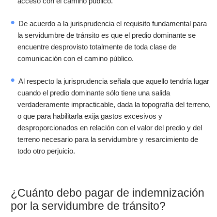
acceso con el camino público.
De acuerdo a la jurisprudencia el requisito fundamental para
la servidumbre de tránsito es que el predio dominante se
encuentre desprovisto totalmente de toda clase de
comunicación con el camino público.
Al respecto la jurisprudencia señala que aquello tendría lugar
cuando el predio dominante sólo tiene una salida
verdaderamente impracticable, dada la topografía del terreno,
o que para habilitarla exija gastos excesivos y
desproporcionados en relación con el valor del predio y del
terreno necesario para la servidumbre y resarcimiento de
todo otro perjuicio.
¿Cuánto debo pagar de indemnización
por la servidumbre de tránsito?