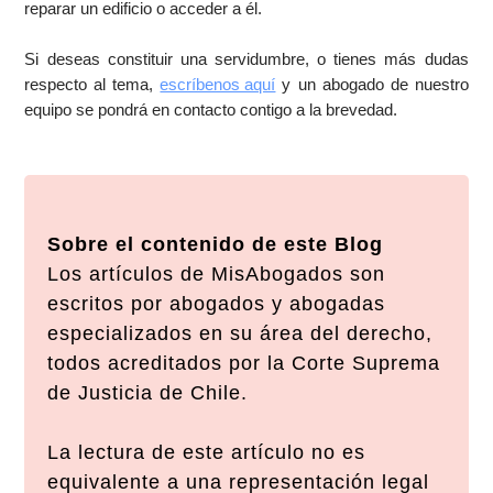
reparar un edificio o acceder a él.
Si deseas constituir una servidumbre, o tienes más dudas
respecto al tema,
escríbenos aquí
y un abogado de nuestro
equipo se pondrá en contacto contigo a la brevedad.
Sobre el contenido de este Blog
Los artículos de MisAbogados son
escritos por abogados y abogadas
especializados en su área del derecho,
todos acreditados por la Corte Suprema
de Justicia de Chile.
La lectura de este artículo no es
equivalente a una representación legal