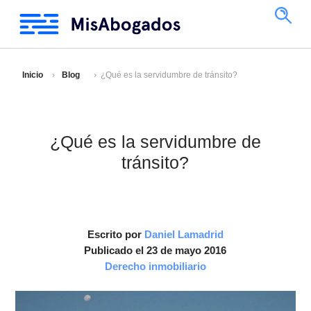
Inicio
Blog
¿Qué es la servidumbre de tránsito?
¿Qué es la servidumbre de
tránsito?
Escrito por
Daniel Lamadrid
Publicado el 23 de mayo 2016
Derecho inmobiliario