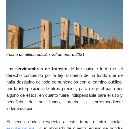
Fecha de última edición: 22 de enero 2021
Las
servidumbres de tránsito
de la siguiente forma es el
derecho concedido por la ley al dueño de un fundo que se
halla destituido de toda comunicación con el camino público,
por la interposición de otros predios, para exigir el paso por
alguno de éstos, en cuanto fuere indispensable para el uso y
beneficio de su fundo, previa la correspondiente
indemnización.
Si tienes dudas respecto a este tema u otro similar,
escríbenos aquí
y un abogado de nuestro equipo se pondrá