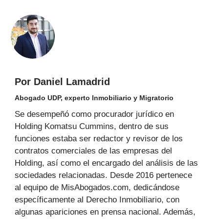
Por Daniel Lamadrid
Abogado UDP, experto Inmobiliario y Migratorio
Se desempeñó como procurador jurídico en
Holding Komatsu Cummins, dentro de sus
funciones estaba ser redactor y revisor de los
contratos comerciales de las empresas del
Holding, así como el encargado del análisis de las
sociedades relacionadas. Desde 2016 pertenece
al equipo de MisAbogados.com, dedicándose
específicamente al Derecho Inmobiliario, con
algunas apariciones en prensa nacional. Además,