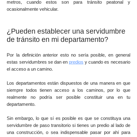
metros, cuando estos son para tránsito peatonal y
ocasionalmente vehicular.
¿Pueden establecer una servidumbre
de tránsito en mi departamento?
Por la definición anterior esto no sería posible, en general
estas servidumbres se dan en
predios
y cuando es necesario
el acceso a un camino.
Los departamentos están dispuestos de una manera en que
siempre todos tienen acceso a los caminos, por lo que
realmente no podría ser posible constituir una en tu
departamento.
Sin embargo, lo que sí es posible es que se constituya una
servidumbre de paso transitorio si tienes un predio al lado de
una construcción, o sea indispensable pasar por ahí para