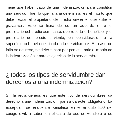
Tiene que haber pago de una indemnización para constituir
una servidumbre, lo que faltaría determinar es el monto que
debe recibir el propietario del predio sirviente, que sufre el
gravamen. Esto se fijará de común acuerdo entre el
propietario del predio dominante, que reporta el beneficio, y el
propietario del predio sirviente, en consideración a la
superficie del suelo destinada a la servidumbre. En caso de
falta de acuerdo, se determinará por peritos, tanto el monto de
la indemnización, como el ejercicio de la servidumbre.
¿Todos los tipos de servidumbre dan
derechos a una indemnización?
Sí, la regla general es que éste tipo de servidumbres da
derecho a una indemnización, por su carácter obligatorio. La
excepción se encuentra señalada en el artículo 850 del
código civil, a saber: en el caso de que se vendiera o se