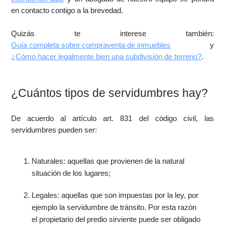
en contacto contigo a la brevedad.
Quizás te interese también:
Guía completa sobre compraventa de inmuebles
y
¿Cómo hacer legalmente bien una subdivisión de terreno?
.
¿Cuántos tipos de servidumbres hay?
De acuerdo al artículo art. 831 del código civil, las
servidumbres pueden ser:
Naturales: aquellas que provienen de la natural
situación de los lugares;
Legales: aquellas que son impuestas por la ley, por
ejemplo la servidumbre de tránsito. Por esta razón
el propietario del predio sirviente puede ser obligado