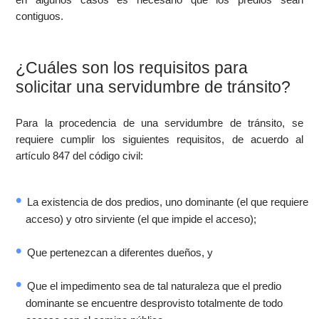
contiguos.
¿Cuáles son los requisitos para
solicitar una servidumbre de tránsito?
Para la procedencia de una servidumbre de tránsito, se
requiere cumplir los siguientes requisitos, de acuerdo al
artículo 847 del código civil:
La existencia de dos predios, uno dominante (el que requiere
acceso) y otro sirviente (el que impide el acceso);
Que pertenezcan a diferentes dueños, y
Que el impedimento sea de tal naturaleza que el predio
dominante se encuentre desprovisto totalmente de todo