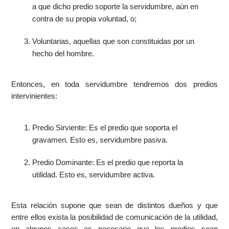
a que dicho predio soporte la servidumbre, aún en
contra de su propia voluntad, o;
Voluntarias, aquellas que son constituidas por un
hecho del hombre.
Entonces, en toda servidumbre tendremos dos predios
intervinientes:
Predio Sirviente: Es el predio que soporta el
gravamen. Esto es, servidumbre pasiva.
Predio Dominante: Es el predio que reporta la
utilidad. Esto es, servidumbre activa.
Esta relación supone que sean de distintos dueños y que
entre ellos exista la posibilidad de comunicación de la utilidad,
en algunos casos es necesario que los predios sean