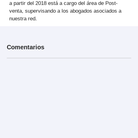
a partir del 2018 está a cargo del área de Post-
venta, supervisando a los abogados asociados a
nuestra red.
Comentarios