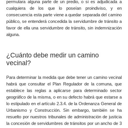
permutara alguna parte de un predio, o si es adjudicada a
cualquiera de los que lo poseían proindiviso, y en
consecuencia esta parte viene a quedar separada del camino
público, se entenderá concedida la servidumbre de tránsito a
favor de ella una servidumbre de tránsito, sin indemnización
alguna.
¿Cuánto debe medir un camino
vecinal?
Para determinar la medida que debe tener un camino vecinal
habrá que consultar el Plan Regulador de la comuna, que
establece las reglas a aplicarse para determinado sector
geográfico de la misma, o en su defecto habrá que estarse a
lo estipulado en el artículo 2.3.4. de la Ordenanza General de
Urbanismo y Construcción. Sin embargo, también se ha
resuelto por nuestros tribunales de administración de justicia
la concesión de servidumbres de tránsitos por un ancho de 3