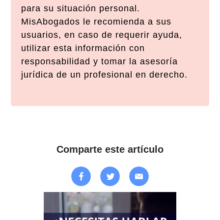
para su situación personal.
MisAbogados le recomienda a sus
usuarios, en caso de requerir ayuda,
utilizar esta información con
responsabilidad y tomar la asesoría
jurídica de un profesional en derecho.
Comparte este artículo