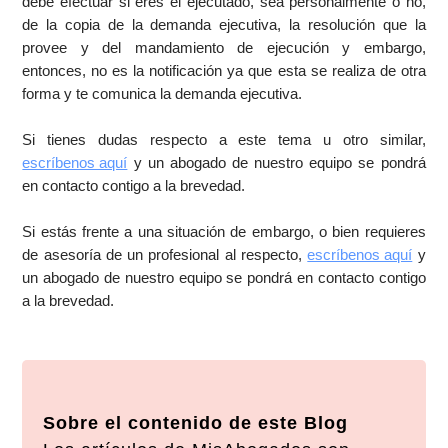
debe efectuar si eres el ejecutado, sea personalmente o no,
de la copia de la demanda ejecutiva, la resolución que la
provee y del mandamiento de ejecución y embargo,
entonces, no es la notificación ya que esta se realiza de otra
forma y te comunica la demanda ejecutiva.
Si tienes dudas respecto a este tema u otro similar,
escríbenos aquí
y un abogado de nuestro equipo se pondrá
en contacto contigo a la brevedad.
Si estás frente a una situación de embargo, o bien requieres
de asesoría de un profesional al respecto,
escríbenos aquí
y
un abogado de nuestro equipo se pondrá en contacto contigo
a la brevedad.
Sobre el contenido de este Blog