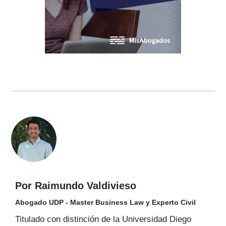
Por Raimundo Valdivieso
Abogado UDP - Master Business Law y Experto Civil
Titulado con distinción de la Universidad Diego