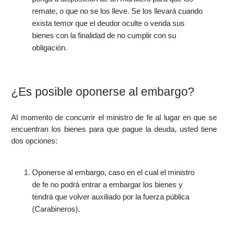
remate, o que no se los lleve. Se los llevará cuando
exista temor que el deudor oculte o venda sus
bienes con la finalidad de no cumplir con su
obligación.
¿Es posible oponerse al embargo?
Al momento de concurrir el ministro de fe al lugar en que se
encuentran los bienes para que pague la deuda, usted tiene
dos opciones:
Oponerse al embargo, caso en el cual el ministro
de fe no podrá entrar a embargar los bienes y
tendrá que volver auxiliado por la fuerza pública
(Carabineros).