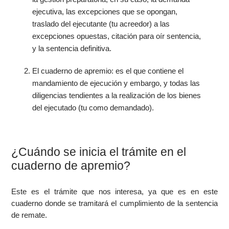
ejecutiva, las excepciones que se opongan,
traslado del ejecutante (tu acreedor) a las
excepciones opuestas, citación para oír sentencia,
y la sentencia definitiva.
El cuaderno de apremio: es el que contiene el
mandamiento de ejecución y embargo, y todas las
diligencias tendientes a la realización de los bienes
del ejecutado (tu como demandado).
¿Cuándo se inicia el trámite en el
cuaderno de apremio?
Este es el trámite que nos interesa, ya que es en este
cuaderno donde se tramitará el cumplimiento de la sentencia
de remate.