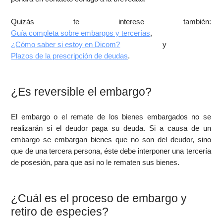
Quizás te interese también:
Guía completa sobre embargos y tercerías
,
¿Cómo saber si estoy en Dicom?
y
Plazos de la prescripción de deudas
.
¿Es reversible el embargo?
El embargo o el remate de los bienes embargados no se
realizarán si el deudor paga su deuda. Si a causa de un
embargo se embargan bienes que no son del deudor, sino
que de una tercera persona, éste debe interponer una tercería
de posesión, para que así no le rematen sus bienes.
¿Cuál es el proceso de embargo y
retiro de especies?