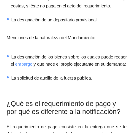
costas, si éste no paga en el acto del requerimiento.
La designación de un depositario provisional.
Menciones de la naturaleza del Mandamiento:
La designación de los bienes sobre los cuales puede recaer
el
embargo
y que hace el propio ejecutante en su demanda;
La solicitud de auxilio de la fuerza pública.
¿Qué es el requerimiento de pago y
por qué es diferente a la notificación?
El requerimiento de pago consiste en la entrega que se te