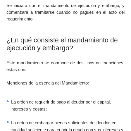
Se iniciará con el mandamiento de ejecución y embargo, y
comenzará a tramitarse cuando no pagues en el acto del
requerimiento.
¿En qué consiste el mandamiento de
ejecución y embargo?
Este mandamiento se compone de dos tipos de menciones,
estas son:
Menciones de la esencia del Mandamiento:
La orden de requerir de pago al deudor por el capital,
intereses y costas;
La orden de embargar bienes suficientes del deudor, en
cantidad suficiente para cubrir la deuda con sus intereses y