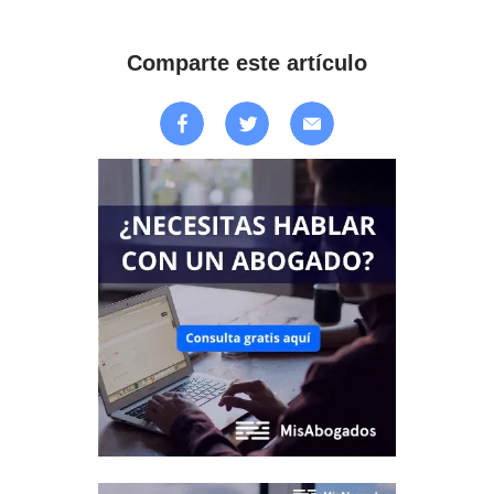
Comparte este artículo