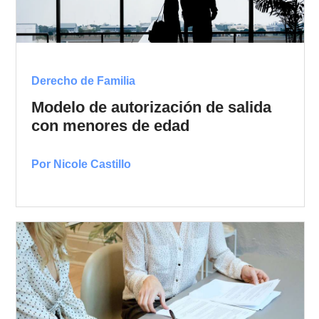
Derecho de Familia
Modelo de autorización de salida
con menores de edad
Por Nicole Castillo