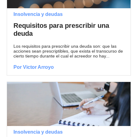
Insolvencia y deudas
Requisitos para prescribir una
deuda
Los requisitos para prescribir una deuda son: que las
acciones sean prescriptibles, que exista el transcurso de
cierto tiempo durante el cual el acreedor no hay...
Por Victor Arroyo
Insolvencia y deudas