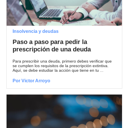
Insolvencia y deudas
Paso a paso para pedir la
prescripción de una deuda
Para prescribir una deuda, primero debes verificar que
se cumplen los requisitos de la prescripción extintiva.
Aquí, se debe estudiar la acción que tiene en tu ...
Por Victor Arroyo