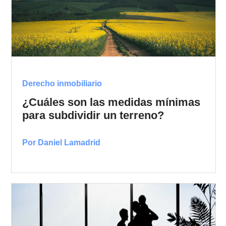
Derecho inmobiliario
¿Cuáles son las medidas mínimas
para subdividir un terreno?
Por Daniel Lamadrid