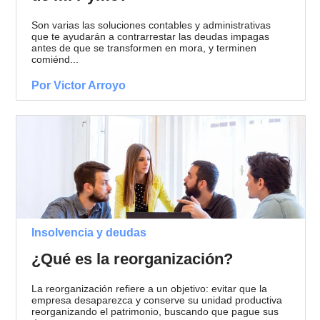
Son varias las soluciones contables y administrativas
que te ayudarán a contrarrestar las deudas impagas
antes de que se transformen en mora, y terminen
comiénd...
Por Victor Arroyo
Insolvencia y deudas
¿Qué es la reorganización?
La reorganización refiere a un objetivo: evitar que la
empresa desaparezca y conserve su unidad productiva
reorganizando el patrimonio, buscando que pague sus