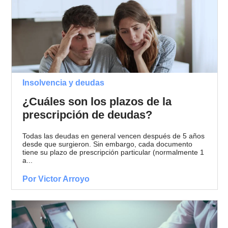
Insolvencia y deudas
¿Cuáles son los plazos de la
prescripción de deudas?
Todas las deudas en general vencen después de 5 años
desde que surgieron. Sin embargo, cada documento
tiene su plazo de prescripción particular (normalmente 1
a...
Por Victor Arroyo