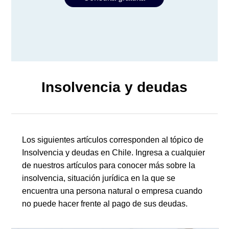
Insolvencia y deudas
Los siguientes artículos corresponden al tópico de
Insolvencia y deudas en Chile. Ingresa a cualquier
de nuestros artículos para conocer más sobre la
insolvencia, situación jurídica en la que se
encuentra una persona natural o empresa cuando
no puede hacer frente al pago de sus deudas.