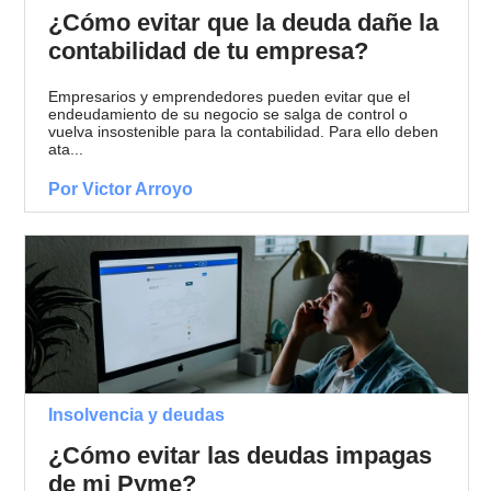
¿Cómo evitar que la deuda dañe la
contabilidad de tu empresa?
Empresarios y emprendedores pueden evitar que el
endeudamiento de su negocio se salga de control o
vuelva insostenible para la contabilidad. Para ello deben
ata...
Por Victor Arroyo
Insolvencia y deudas
¿Cómo evitar las deudas impagas
de mi Pyme?