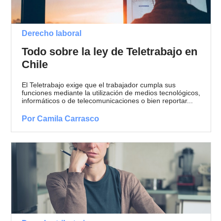
Derecho laboral
Todo sobre la ley de Teletrabajo en
Chile
El Teletrabajo exige que el trabajador cumpla sus
funciones mediante la utilización de medios tecnológicos,
informáticos o de telecomunicaciones o bien reportar...
Por Camila Carrasco