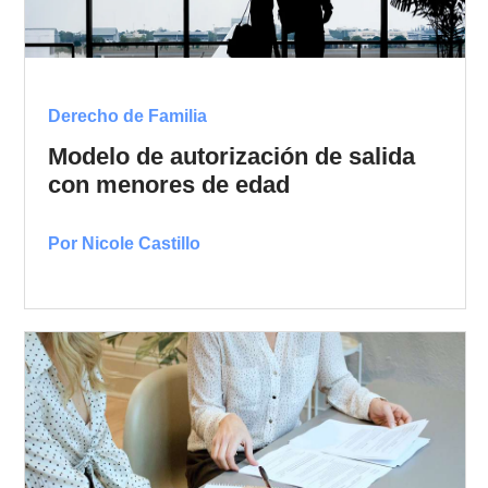
Derecho de Familia
Modelo de autorización de salida
con menores de edad
Por Nicole Castillo