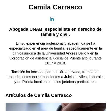
Camila Carrasco
Abogada UNAB, especialista en derecho de
familia y civil.
En su experiencia profesional y académica se ha
especializado en el área de familia, específicamente en la
clínica jurídica de la Universidad Andrés Bello y en la
Corporación de asistencia judicial de Puente alto, durante
2017 y 2018.
También ha formado parte del área privada, tramitando
procedimientos correspondientes a Juicios civiles, Laborales
y de Policía local en estudios jurídicos particulares.
Artículos de Camila Carrasco