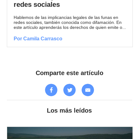
redes sociales
Hablemos de las implicancias legales de las funas en
redes sociales, también conocida como difamación. En
este artículo aprenderás los derechos de quien emite o...
Por Camila Carrasco
Comparte este artículo
Los más leídos