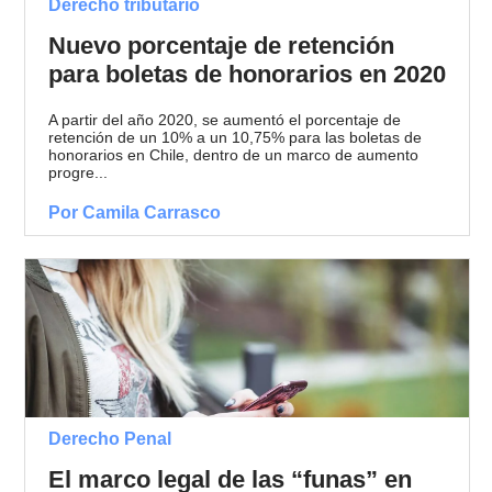
Derecho tributario
Nuevo porcentaje de retención
para boletas de honorarios en 2020
A partir del año 2020, se aumentó el porcentaje de
retención de un 10% a un 10,75% para las boletas de
honorarios en Chile, dentro de un marco de aumento
progre...
Por Camila Carrasco
Derecho Penal
El marco legal de las “funas” en