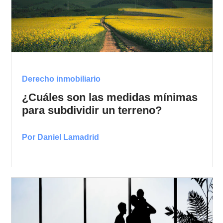
Derecho inmobiliario
¿Cuáles son las medidas mínimas
para subdividir un terreno?
Por Daniel Lamadrid