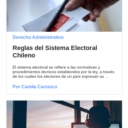
Derecho Administrativo
Reglas del Sistema Electoral
Chileno
El sistema electoral se refiere a las normativas y
procedimientos técnicos establecidos por la ley, a través
de los cuales los electores de un país expresan su ...
Por Camila Carrasco