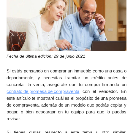
Fecha de última edición: 29 de junio 2021
Si estás pensando en comprar un inmueble como una casa o
departamento, y necesitas tramitar un crédito antes de
concretar la venta, asegúrate con tu compra firmando un
contrato de promesa de compraventa
con el vendedor. En
este artículo te mostraré cuál es el propósito de una promesa
de compraventa, además de un modelo que podrás copiar y
pegar, o bien descargar en tu equipo para que lo puedas
revisar.
Si tienes dudas respecto a este tema u otro similar,