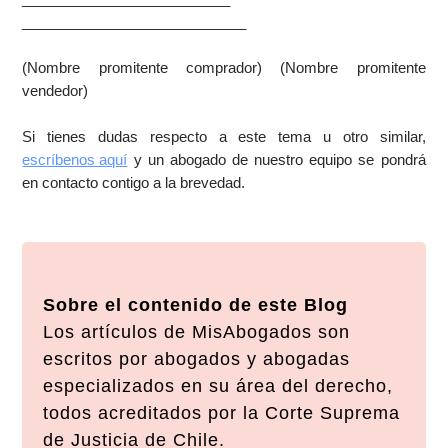
____________________________
(Nombre promitente comprador) (Nombre promitente
vendedor)
Si tienes dudas respecto a este tema u otro similar,
escríbenos aquí
y un abogado de nuestro equipo se pondrá
en contacto contigo a la brevedad.
Sobre el contenido de este Blog
Los artículos de MisAbogados son
escritos por abogados y abogadas
especializados en su área del derecho,
todos acreditados por la Corte Suprema
de Justicia de Chile.