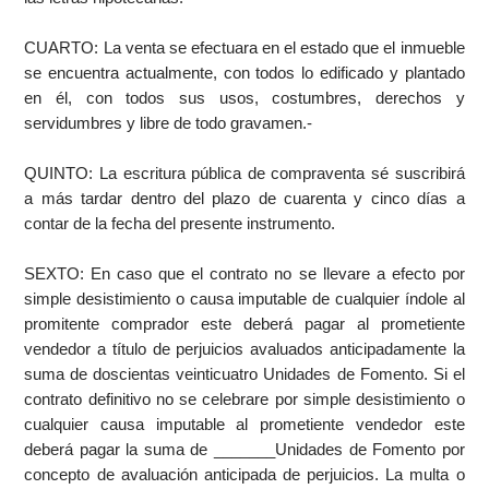
CUARTO: La venta se efectuara en el estado que el inmueble
se encuentra actualmente, con todos lo edificado y plantado
en él, con todos sus usos, costumbres, derechos y
servidumbres y libre de todo gravamen.-
QUINTO: La escritura pública de compraventa sé suscribirá
a más tardar dentro del plazo de cuarenta y cinco días a
contar de la fecha del presente instrumento.
SEXTO: En caso que el contrato no se llevare a efecto por
simple desistimiento o causa imputable de cualquier índole al
promitente comprador este deberá pagar al prometiente
vendedor a título de perjuicios avaluados anticipadamente la
suma de doscientas veinticuatro Unidades de Fomento. Si el
contrato definitivo no se celebrare por simple desistimiento o
cualquier causa imputable al prometiente vendedor este
deberá pagar la suma de _______Unidades de Fomento por
concepto de avaluación anticipada de perjuicios. La multa o