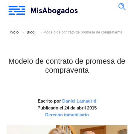
Inicio
Blog
Modelo de contrato de promesa de compraventa
Modelo de contrato de promesa de
compraventa
Escrito por
Daniel Lamadrid
Publicado el 24 de abril 2015
Derecho inmobiliario