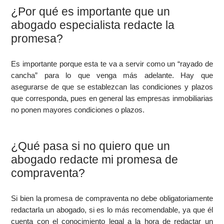
¿Por qué es importante que un
abogado especialista redacte la
promesa?
Es importante porque esta te va a servir como un “rayado de
cancha” para lo que venga más adelante. Hay que
asegurarse de que se establezcan las condiciones y plazos
que corresponda, pues en general las empresas inmobiliarias
no ponen mayores condiciones o plazos.
¿Qué pasa si no quiero que un
abogado redacte mi promesa de
compraventa?
Si bien la promesa de compraventa no debe obligatoriamente
redactarla un abogado, si es lo más recomendable, ya que él
cuenta con el conocimiento legal a la hora de redactar un