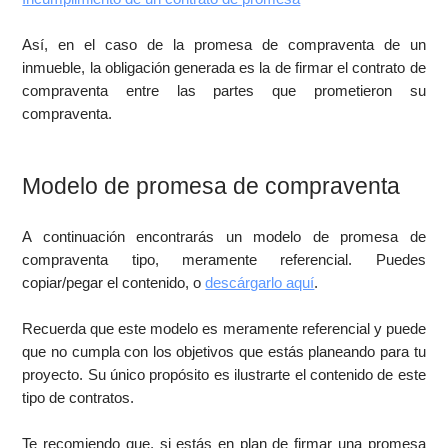
Así, en el caso de la promesa de compraventa de un
inmueble, la obligación generada es la de firmar el contrato de
compraventa entre las partes que prometieron su
compraventa.
Modelo de promesa de compraventa
A continuación encontrarás un modelo de promesa de
compraventa tipo, meramente referencial. Puedes
copiar/pegar el contenido, o
descárgarlo aquí
.
Recuerda que este modelo es meramente referencial y puede
que no cumpla con los objetivos que estás planeando para tu
proyecto. Su único propósito es ilustrarte el contenido de este
tipo de contratos.
Te recomiendo que, si estás en plan de firmar una promesa