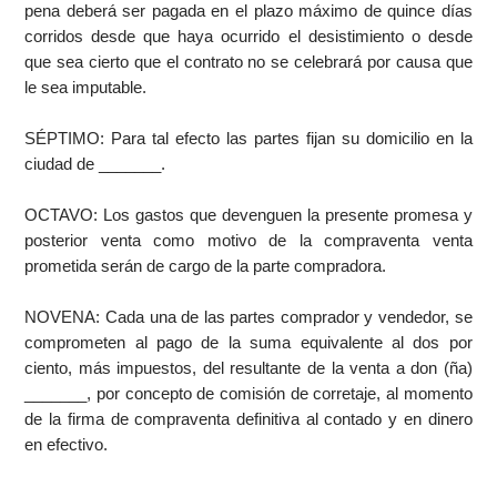
pena deberá ser pagada en el plazo máximo de quince días
corridos desde que haya ocurrido el desistimiento o desde
que sea cierto que el contrato no se celebrará por causa que
le sea imputable.
SÉPTIMO: Para tal efecto las partes fijan su domicilio en la
ciudad de _______.
OCTAVO: Los gastos que devenguen la presente promesa y
posterior venta como motivo de la compraventa venta
prometida serán de cargo de la parte compradora.
NOVENA: Cada una de las partes comprador y vendedor, se
comprometen al pago de la suma equivalente al dos por
ciento, más impuestos, del resultante de la venta a don (ña)
_______, por concepto de comisión de corretaje, al momento
de la firma de compraventa definitiva al contado y en dinero
en efectivo.
__________________________