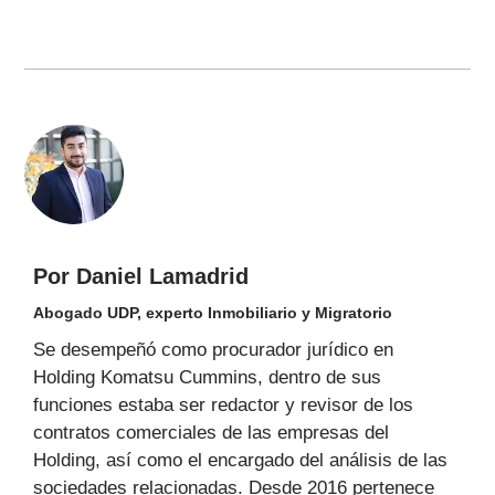
Por Daniel Lamadrid
Abogado UDP, experto Inmobiliario y Migratorio
Se desempeñó como procurador jurídico en
Holding Komatsu Cummins, dentro de sus
funciones estaba ser redactor y revisor de los
contratos comerciales de las empresas del
Holding, así como el encargado del análisis de las
sociedades relacionadas. Desde 2016 pertenece