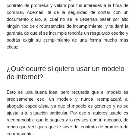
contrato de promesa y velará por tus intereses a la hora de
comprar. Además, te da la seguridad de contar con un
documento claro, al cual no se le deberían pasar por alto
ningún tipo de circunstancias de incumplimiento, y te dará la
garantía de que si se incumple tendrás un resguardo escrito y
podrás exigir su cumplimiento de una forma mucho más
eficaz.
¿Qué ocurre si quiero usar un modelo
de internet?
Esto es una buena idea, pero recuerda que el modelo es
precisamente eso, un modelo y nunca reemplazará al
abogado especialista, ya que el modelo es genérico y no se
ajusta a tu situación particular. Por eso si quieres usarlo es
recomendable que lo saques y lo revises con tu abogado, de
modo que verifiques que te sirve del contrato de promesa de
compraventa.