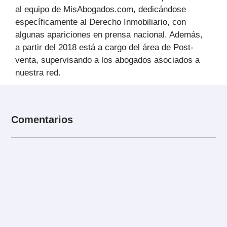
al equipo de MisAbogados.com, dedicándose
específicamente al Derecho Inmobiliario, con
algunas apariciones en prensa nacional. Además,
a partir del 2018 está a cargo del área de Post-
venta, supervisando a los abogados asociados a
nuestra red.
Comentarios