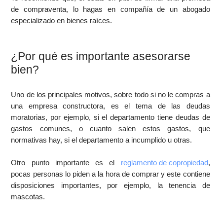
de compraventa, lo hagas en compañía de un abogado
especializado en bienes raíces.
¿Por qué es importante asesorarse
bien?
Uno de los principales motivos, sobre todo si no le compras a
una empresa constructora, es el tema de las deudas
moratorias, por ejemplo, si el departamento tiene deudas de
gastos comunes, o cuanto salen estos gastos, que
normativas hay, si el departamento a incumplido u otras.
Otro punto importante es el
reglamento de copropiedad
,
pocas personas lo piden a la hora de comprar y este contiene
disposiciones importantes, por ejemplo, la tenencia de
mascotas.