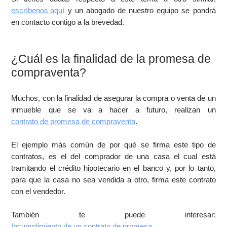
escríbenos aquí
y un abogado de nuestro equipo se pondrá
en contacto contigo a la brevedad.
¿Cuál es la finalidad de la promesa de
compraventa?
Muchos, con la finalidad de asegurar la compra o venta de un
inmueble que se va a hacer a futuro, realizan un
contrato de promesa de compraventa
.
El ejemplo más común de por qué se firma este tipo de
contratos, es el del comprador de una casa el cual está
tramitando el crédito hipotecario en el banco y, por lo tanto,
para que la casa no sea vendida a otro, firma este contrato
con el vendedor.
También te puede interesar:
Incumplimiento de un contrato de promesa