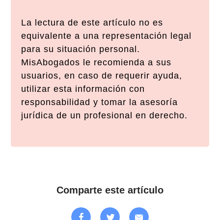
La lectura de este artículo no es
equivalente a una representación legal
para su situación personal.
MisAbogados le recomienda a sus
usuarios, en caso de requerir ayuda,
utilizar esta información con
responsabilidad y tomar la asesoría
jurídica de un profesional en derecho.
Comparte este artículo