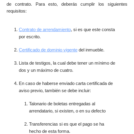
de contrato. Para esto, deberás cumplir los siguientes
requisitos:
Contrato de arrendamiento
, si es que este consta
por escrito.
Certificado de dominio vigente
del inmueble.
Lista de testigos, la cual debe tener un mínimo de
dos y un máximo de cuatro.
En caso de haberse enviado carta certificada de
aviso previo, también se debe incluir:
Talonario de boletas entregadas al
arrendatario, si existen, o en su defecto
Transferencias si es que el pago se ha
hecho de esta forma.