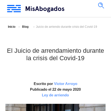
Inicio
Blog
Juicio de arriendo durante crisis del Covid-19
El Juicio de arrendamiento durante
la crisis del Covid-19
Escrito por
Victor Arroyo
Publicado el 22 de mayo 2020
Ley de arriendo