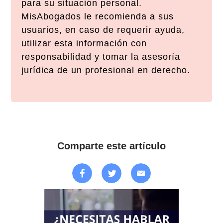
para su situación personal.
MisAbogados le recomienda a sus
usuarios, en caso de requerir ayuda,
utilizar esta información con
responsabilidad y tomar la asesoría
jurídica de un profesional en derecho.
Comparte este artículo