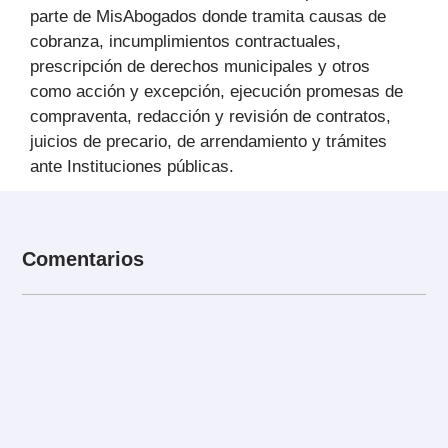
parte de MisAbogados donde tramita causas de
cobranza, incumplimientos contractuales,
prescripción de derechos municipales y otros
como acción y excepción, ejecución promesas de
compraventa, redacción y revisión de contratos,
juicios de precario, de arrendamiento y trámites
ante Instituciones públicas.
Comentarios