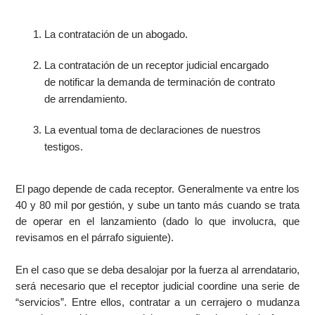
La contratación de un abogado.
La contratación de un receptor judicial encargado
de notificar la demanda de terminación de contrato
de arrendamiento.
La eventual toma de declaraciones de nuestros
testigos.
El pago depende de cada receptor. Generalmente va entre los
40 y 80 mil por gestión, y sube un tanto más cuando se trata
de operar en el lanzamiento (dado lo que involucra, que
revisamos en el párrafo siguiente).
En el caso que se deba desalojar por la fuerza al arrendatario,
será necesario que el receptor judicial coordine una serie de
“servicios”. Entre ellos, contratar a un cerrajero o mudanza