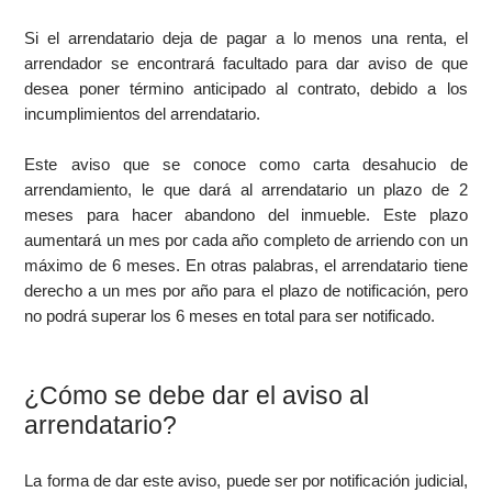
Si el arrendatario deja de pagar a lo menos una renta, el
arrendador se encontrará facultado para dar aviso de que
desea poner término anticipado al contrato, debido a los
incumplimientos del arrendatario.
Este aviso que se conoce como carta desahucio de
arrendamiento, le que dará al arrendatario un plazo de 2
meses para hacer abandono del inmueble. Este plazo
aumentará un mes por cada año completo de arriendo con un
máximo de 6 meses. En otras palabras, el arrendatario tiene
derecho a un mes por año para el plazo de notificación, pero
no podrá superar los 6 meses en total para ser notificado.
¿Cómo se debe dar el aviso al
arrendatario?
La forma de dar este aviso, puede ser por notificación judicial,