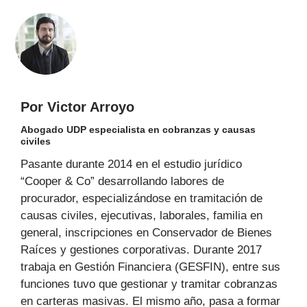
Por Victor Arroyo
Abogado UDP especialista en cobranzas y causas
civiles
Pasante durante 2014 en el estudio jurídico
“Cooper & Co” desarrollando labores de
procurador, especializándose en tramitación de
causas civiles, ejecutivas, laborales, familia en
general, inscripciones en Conservador de Bienes
Raíces y gestiones corporativas. Durante 2017
trabaja en Gestión Financiera (GESFIN), entre sus
funciones tuvo que gestionar y tramitar cobranzas
en carteras masivas. El mismo año, pasa a formar