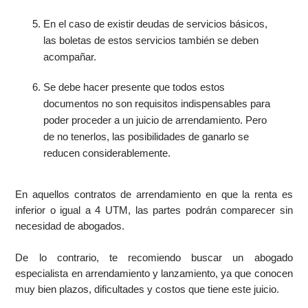
En el caso de existir deudas de servicios básicos,
las boletas de estos servicios también se deben
acompañar.
Se debe hacer presente que todos estos
documentos no son requisitos indispensables para
poder proceder a un juicio de arrendamiento. Pero
de no tenerlos, las posibilidades de ganarlo se
reducen considerablemente.
En aquellos contratos de arrendamiento en que la renta es
inferior o igual a 4 UTM, las partes podrán comparecer sin
necesidad de abogados.
De lo contrario, te recomiendo buscar un abogado
especialista en arrendamiento y lanzamiento, ya que conocen
muy bien plazos, dificultades y costos que tiene este juicio.