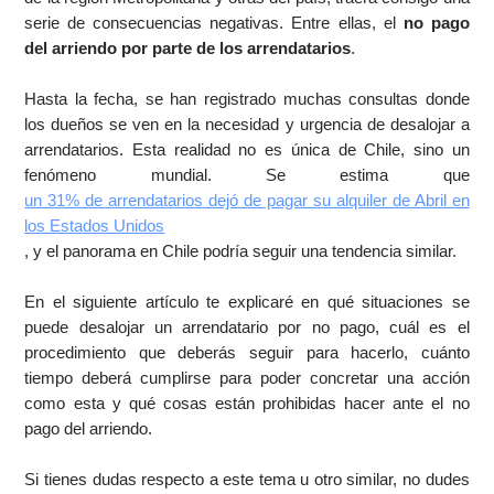
serie de consecuencias negativas. Entre ellas, el
no pago
del arriendo por parte de los arrendatarios
.
Hasta la fecha, se han registrado muchas consultas donde
los dueños se ven en la necesidad y urgencia de desalojar a
arrendatarios. Esta realidad no es única de Chile, sino un
fenómeno mundial. Se estima que
un 31% de arrendatarios dejó de pagar su alquiler de Abril en
los Estados Unidos
, y el panorama en Chile podría seguir una tendencia similar.
En el siguiente artículo te explicaré en qué situaciones se
puede desalojar un arrendatario por no pago, cuál es el
procedimiento que deberás seguir para hacerlo, cuánto
tiempo deberá cumplirse para poder concretar una acción
como esta y qué cosas están prohibidas hacer ante el no
pago del arriendo.
Si tienes dudas respecto a este tema u otro similar, no dudes