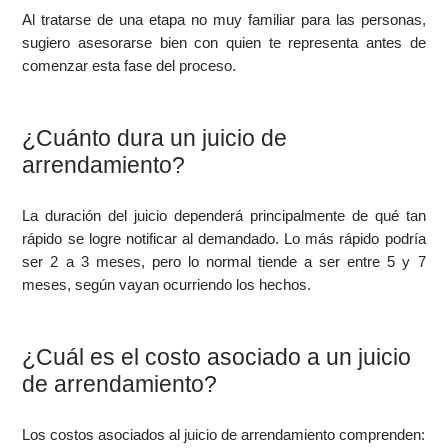
Al tratarse de una etapa no muy familiar para las personas,
sugiero asesorarse bien con quien te representa antes de
comenzar esta fase del proceso.
¿Cuánto dura un juicio de
arrendamiento?
La duración del juicio dependerá principalmente de qué tan
rápido se logre notificar al demandado. Lo más rápido podría
ser 2 a 3 meses, pero lo normal tiende a ser entre 5 y 7
meses, según vayan ocurriendo los hechos.
¿Cuál es el costo asociado a un juicio
de arrendamiento?
Los costos asociados al juicio de arrendamiento comprenden: