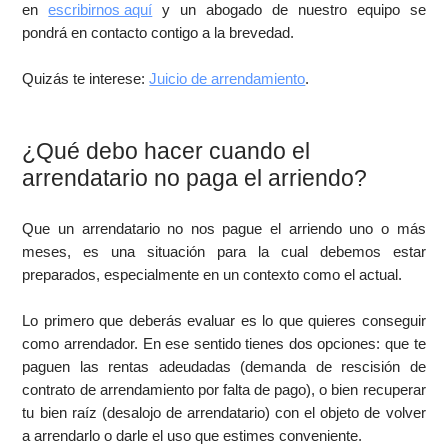
en
escribirnos aquí
y un abogado de nuestro equipo se
pondrá en contacto contigo a la brevedad.
Quizás te interese:
Juicio de arrendamiento
.
¿Qué debo hacer cuando el
arrendatario no paga el arriendo?
Que un arrendatario no nos pague el arriendo uno o más
meses, es una situación para la cual debemos estar
preparados, especialmente en un contexto como el actual.
Lo primero que deberás evaluar es lo que quieres conseguir
como arrendador. En ese sentido tienes dos opciones: que te
paguen las rentas adeudadas (demanda de rescisión de
contrato de arrendamiento por falta de pago), o bien recuperar
tu bien raíz (desalojo de arrendatario) con el objeto de volver
a arrendarlo o darle el uso que estimes conveniente.