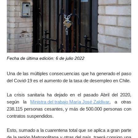
Fecha de última edición: 6 de julio 2022
Una de las múltiples consecuencias que ha generado el paso
del Covid-19 es el aumento de la tasa de desempleo en Chile.
La crisis sanitaria ha dejado en el pasado Abril del 2020,
según la
Ministra del trabajo María José Zaldivar
, a otras
238.115 personas cesantes, y más de 500.000 personas con
contratos suspendidos.
Esto, sumado a la cuarentena total que se aplica a gran parte
de la región Metropolitana y otras del país, traerá consigo una