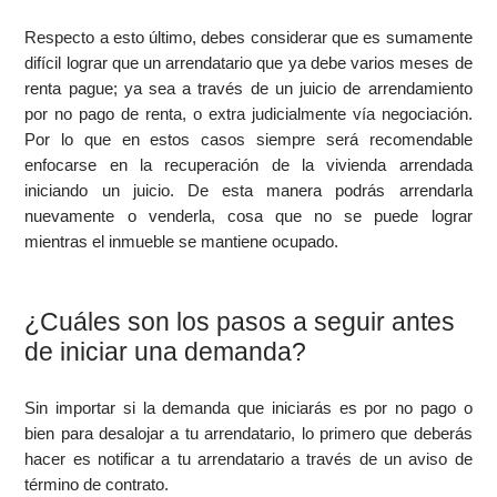
Respecto a esto último, debes considerar que es sumamente
difícil lograr que un arrendatario que ya debe varios meses de
renta pague; ya sea a través de un juicio de arrendamiento
por no pago de renta, o extra judicialmente vía negociación.
Por lo que en estos casos siempre será recomendable
enfocarse en la recuperación de la vivienda arrendada
iniciando un juicio. De esta manera podrás arrendarla
nuevamente o venderla, cosa que no se puede lograr
mientras el inmueble se mantiene ocupado.
¿Cuáles son los pasos a seguir antes
de iniciar una demanda?
Sin importar si la demanda que iniciarás es por no pago o
bien para desalojar a tu arrendatario, lo primero que deberás
hacer es notificar a tu arrendatario a través de un aviso de
término de contrato.