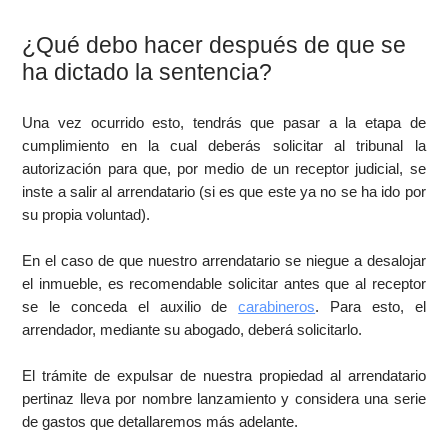
¿Qué debo hacer después de que se
ha dictado la sentencia?
Una vez ocurrido esto, tendrás que pasar a la etapa de
cumplimiento en la cual deberás solicitar al tribunal la
autorización para que, por medio de un receptor judicial, se
inste a salir al arrendatario (si es que este ya no se ha ido por
su propia voluntad).
En el caso de que nuestro arrendatario se niegue a desalojar
el inmueble, es recomendable solicitar antes que al receptor
se le conceda el auxilio de
carabineros
. Para esto, el
arrendador, mediante su abogado, deberá solicitarlo.
El trámite de expulsar de nuestra propiedad al arrendatario
pertinaz lleva por nombre lanzamiento y considera una serie
de gastos que detallaremos más adelante.