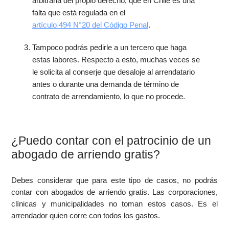
arbitraria del propio derecho, que en Chile es una
falta que está regulada en el
artículo 494 N°20 del Código Penal
.
Tampoco podrás pedirle a un tercero que haga
estas labores. Respecto a esto, muchas veces se
le solicita al conserje que desaloje al arrendatario
antes o durante una demanda de término de
contrato de arrendamiento, lo que no procede.
¿Puedo contar con el patrocinio de un
abogado de arriendo gratis?
Debes considerar que para este tipo de casos, no podrás
contar con abogados de arriendo gratis. Las corporaciones,
clínicas y municipalidades no toman estos casos. Es el
arrendador quien corre con todos los gastos.