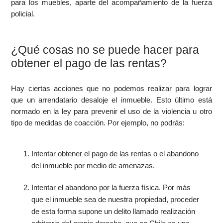
para los muebles, aparte del acompañamiento de la fuerza
policial.
¿Qué cosas no se puede hacer para
obtener el pago de las rentas?
Hay ciertas acciones que no podemos realizar para lograr
que un arrendatario desaloje el inmueble. Esto último está
normado en la ley para prevenir el uso de la violencia u otro
tipo de medidas de coacción. Por ejemplo, no podrás:
Intentar obtener el pago de las rentas o el abandono
del inmueble por medio de amenazas.
Intentar el abandono por la fuerza física. Por más
que el inmueble sea de nuestra propiedad, proceder
de esta forma supone un delito llamado realización