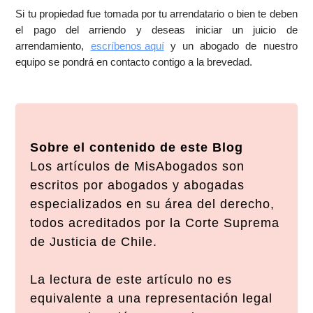
Si tu propiedad fue tomada por tu arrendatario o bien te deben
el pago del arriendo y deseas iniciar un juicio de
arrendamiento,
escríbenos aquí
y un abogado de nuestro
equipo se pondrá en contacto contigo a la brevedad.
Sobre el contenido de este Blog
Los artículos de MisAbogados son
escritos por abogados y abogadas
especializados en su área del derecho,
todos acreditados por la Corte Suprema
de Justicia de Chile.
La lectura de este artículo no es
equivalente a una representación legal