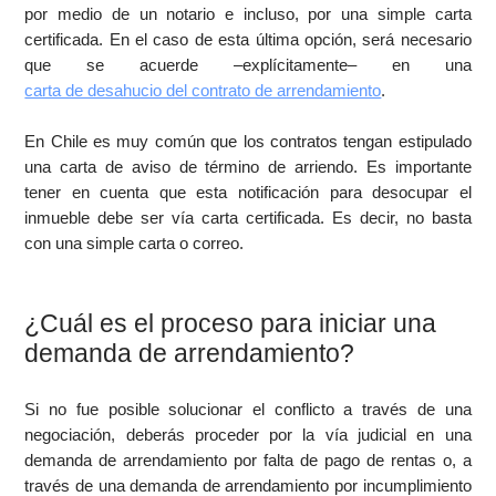
por medio de un notario e incluso, por una simple carta
certificada. En el caso de esta última opción, será necesario
que se acuerde –explícitamente– en una
carta de desahucio del contrato de arrendamiento
.
En Chile es muy común que los contratos tengan estipulado
una carta de aviso de término de arriendo. Es importante
tener en cuenta que esta notificación para desocupar el
inmueble debe ser vía carta certificada. Es decir, no basta
con una simple carta o correo.
¿Cuál es el proceso para iniciar una
demanda de arrendamiento?
Si no fue posible solucionar el conflicto a través de una
negociación, deberás proceder por la vía judicial en una
demanda de arrendamiento por falta de pago de rentas o, a
través de una demanda de arrendamiento por incumplimiento