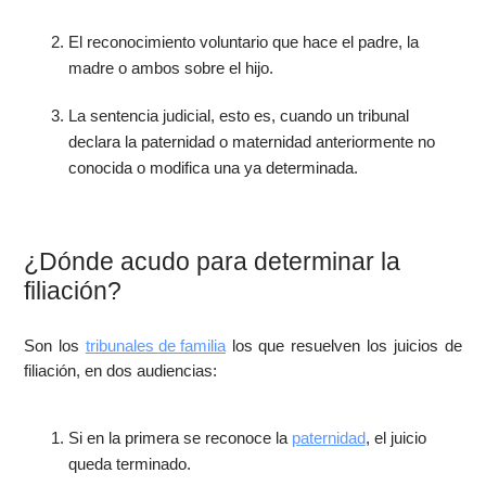
El reconocimiento voluntario que hace el padre, la
madre o ambos sobre el hijo.
La sentencia judicial, esto es, cuando un tribunal
declara la paternidad o maternidad anteriormente no
conocida o modifica una ya determinada.
¿Dónde acudo para determinar la
filiación?
Son los
tribunales de familia
los que resuelven los juicios de
filiación, en dos audiencias:
Si en la primera se reconoce la
paternidad
, el juicio
queda terminado.