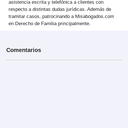
asistencia escrita y telefónica a clientes con
respecto a distintas dudas jurídicas. Además de
tramitar casos, patrocinando a Misabogados.com
en Derecho de Familia principalmente.
Comentarios