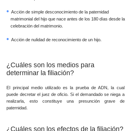
Acción de simple desconocimiento de la paternidad
matrimonial del hijo que nace antes de los 180 días desde la
celebración del matrimonio.
Acción de nulidad de reconocimiento de un hijo.
¿Cuáles son los medios para
determinar la filiación?
El principal medio utilizado es la prueba de ADN, la cual
puede decretar el juez de oficio. Si el demandado se niega a
realizarla, esto constituye una presunción grave de
paternidad.
¿Cuáles son los efectos de la filiación?