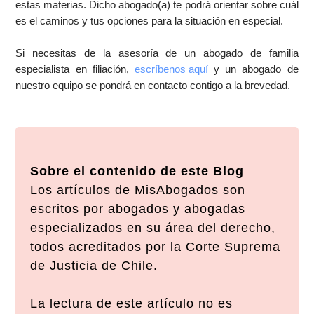
estas materias. Dicho abogado(a) te podrá orientar sobre cuál
es el caminos y tus opciones para la situación en especial.
Si necesitas de la asesoría de un abogado de familia
especialista en filiación,
escríbenos aquí
y un abogado de
nuestro equipo se pondrá en contacto contigo a la brevedad.
Sobre el contenido de este Blog
Los artículos de MisAbogados son
escritos por abogados y abogadas
especializados en su área del derecho,
todos acreditados por la Corte Suprema
de Justicia de Chile.
La lectura de este artículo no es