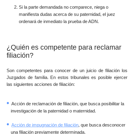
Si la parte demandada no comparece, niega o
manifiesta dudas acerca de su paternidad, el juez
ordenará de inmediato la prueba de ADN.
¿Quién es competente para reclamar
filiación?
Son competentes para conocer de un juicio de filiación los
Juzgados de familia. En estos tribunales es posible ejercer
las siguientes acciones de filiación:
Acción de reclamación de filiación, que busca posibilitar la
investigación de la paternidad o maternidad.
Acción de impugnación de filiación
, que busca desconocer
una filiación previamente determinada.