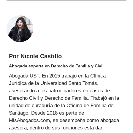
Por Nicole Castillo
Abogada experta en Derecho de Familia y Civil
Abogada UST. En 2015 trabajó en la Clínica
Jurídica de la Universidad Santo Tomás,
asesorando a los patrocinadores en casos de
Derecho Civil y Derecho de Familia. Trabajó en la
unidad de curaduría de la Oficina de Familia de
Santiago. Desde 2018 es parte de
MisAbogados.com, se desempeña como abogada
asesora, dentro de sus funciones esta dar