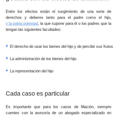
Entre los efectos están el surgimiento de una serie de
derechos y deberes tanto para el padre como el hijo,
y la patria potestad
, la que supone para él o los padres que la
tengan las siguientes facultades:
El derecho de usar los bienes del hijo y de percibir sus frutos
La administración de los bienes del hijo
La representación del hijo
Cada caso es particular
Es importante que para los casos de filiación, siempre
cuentes con la asesoría de un abogado especializado en