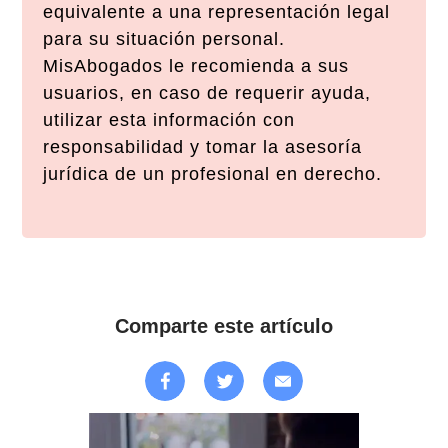
equivalente a una representación legal
para su situación personal.
MisAbogados le recomienda a sus
usuarios, en caso de requerir ayuda,
utilizar esta información con
responsabilidad y tomar la asesoría
jurídica de un profesional en derecho.
Comparte este artículo