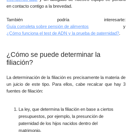
en contacto contigo a la brevedad.
También podría interesarte:
Guía completa sobre pensión de alimentos
y
¿Cómo funciona el test de ADN y la prueba de paternidad?
.
¿Cómo se puede determinar la
filiación?
La determinación de la filiación es precisamente la materia de
un juicio de este tipo. Para ellos, cabe recalcar que hay 3
fuentes de filiación:
La ley, que determina la filiación en base a ciertos
presupuestos, por ejemplo, la presunción de
paternidad de los hijos nacidos dentro del
matrimonio.