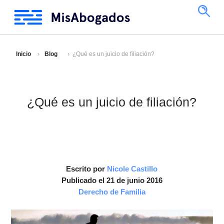
Inicio
Blog
¿Qué es un juicio de filiación?
¿Qué es un juicio de filiación?
Escrito por
Nicole Castillo
Publicado el 21 de junio 2016
Derecho de Familia