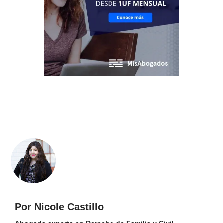
Por Nicole Castillo