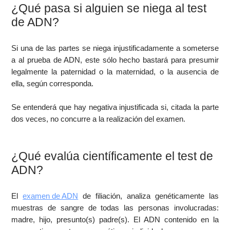
¿Qué pasa si alguien se niega al test
de ADN?
Si una de las partes se niega injustificadamente a someterse
a al prueba de ADN, este sólo hecho bastará para presumir
legalmente la paternidad o la maternidad, o la ausencia de
ella, según corresponda.
Se entenderá que hay negativa injustificada si, citada la parte
dos veces, no concurre a la realización del examen.
¿Qué evalúa científicamente el test de
ADN?
El
examen de ADN
de filiación, analiza genéticamente las
muestras de sangre de todas las personas involucradas:
madre, hijo, presunto(s) padre(s). El ADN contenido en la