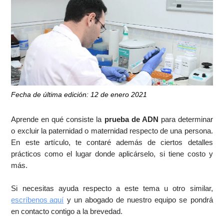
Fecha de última edición: 12 de enero 2021
Aprende en qué consiste la
prueba de ADN
para determinar
o excluir la paternidad o maternidad respecto de una persona.
En este artículo, te contaré además de ciertos detalles
prácticos como el lugar donde aplicárselo, si tiene costo y
más.
Si necesitas ayuda respecto a este tema u otro similar,
escríbenos aquí
y un abogado de nuestro equipo se pondrá
en contacto contigo a la brevedad.