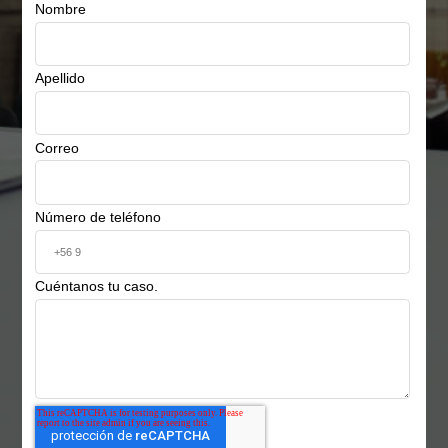
contactará de regreso:
Nombre
Apellido
Correo
Número de teléfono
Cuéntanos tu caso.