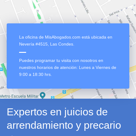
Confían en nosotros