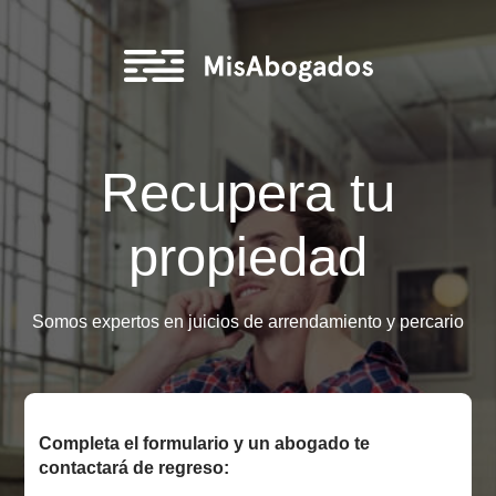
Recupera tu
propiedad
Somos expertos en juicios de arrendamiento y perca
Completa el formulario y un abogado te