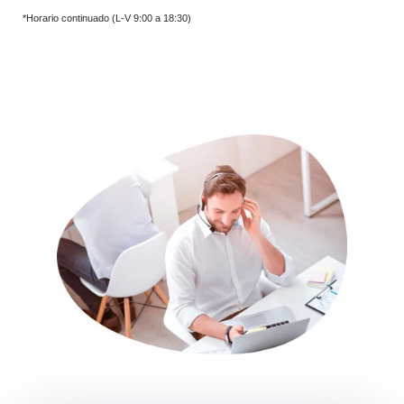
Abogados online ahora
*Horario continuado (L-V 9:00 a 18:30)