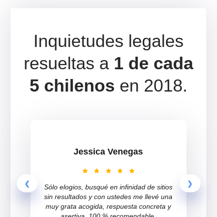
Inquietudes legales
resueltas a
1 de cada
5 chilenos
en 2018.