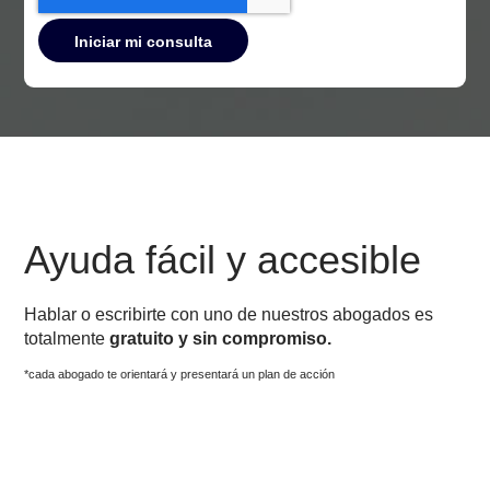
Ayuda fácil y accesible
Hablar o escribirte con uno de nuestros abogados es
totalmente
gratuito y sin compromiso.