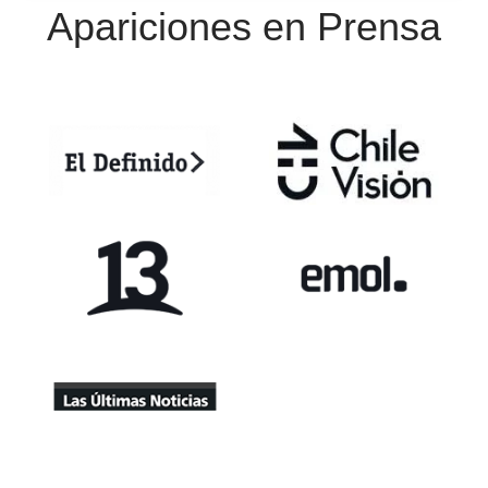
Apariciones en Prens