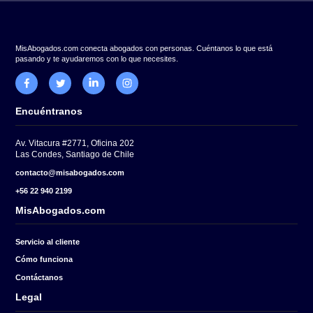
Cuéntanos tu caso.