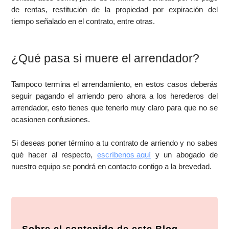
de rentas, restitución de la propiedad por expiración del
tiempo señalado en el contrato, entre otras.
¿Qué pasa si muere el arrendador?
Tampoco termina el arrendamiento, en estos casos deberás
seguir pagando el arriendo pero ahora a los herederos del
arrendador, esto tienes que tenerlo muy claro para que no se
ocasionen confusiones.
Si deseas poner término a tu contrato de arriendo y no sabes
qué hacer al respecto,
escríbenos aquí
y un abogado de
nuestro equipo se pondrá en contacto contigo a la brevedad.