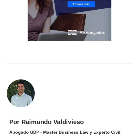
Por Raimundo Valdivieso
Abogado UDP - Master Business Law y Experto Civil