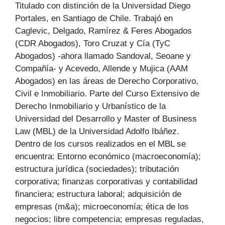
Titulado con distinción de la Universidad Diego
Portales, en Santiago de Chile. Trabajó en
Caglevic, Delgado, Ramírez & Feres Abogados
(CDR Abogados), Toro Cruzat y Cía (TyC
Abogados) -ahora llamado Sandoval, Seoane y
Compañía- y Acevedo, Allende y Mujica (AAM
Abogados) en las áreas de Derecho Corporativo,
Civil e Inmobiliario. Parte del Curso Extensivo de
Derecho Inmobiliario y Urbanístico de la
Universidad del Desarrollo y Master of Business
Law (MBL) de la Universidad Adolfo Ibáñez.
Dentro de los cursos realizados en el MBL se
encuentra: Entorno económico (macroeconomía);
estructura jurídica (sociedades); tributación
corporativa; finanzas corporativas y contabilidad
financiera; estructura laboral; adquisición de
empresas (m&a); microeconomía; ética de los
negocios; libre competencia; empresas reguladas,