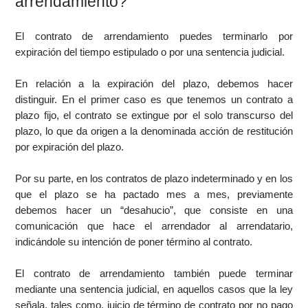
arrendamiento?
El contrato de arrendamiento puedes terminarlo por
expiración del tiempo estipulado o por una sentencia judicial.
En relación a la expiración del plazo, debemos hacer
distinguir. En el primer caso es que tenemos un contrato a
plazo fijo, el contrato se extingue por el solo transcurso del
plazo, lo que da origen a la denominada acción de restitución
por expiración del plazo.
Por su parte, en los contratos de plazo indeterminado y en los
que el plazo se ha pactado mes a mes, previamente
debemos hacer un “desahucio”, que consiste en una
comunicación que hace el arrendador al arrendatario,
indicándole su intención de poner término al contrato.
El contrato de arrendamiento también puede terminar
mediante una sentencia judicial, en aquellos casos que la ley
señala, tales como, juicio de término de contrato por no pago