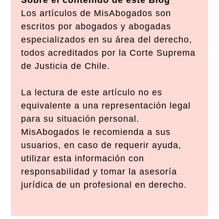
Sobre el contenido de este Blog
Los artículos de MisAbogados son
escritos por abogados y abogadas
especializados en su área del derecho,
todos acreditados por la Corte Suprema
de Justicia de Chile.
La lectura de este artículo no es
equivalente a una representación legal
para su situación personal.
MisAbogados le recomienda a sus
usuarios, en caso de requerir ayuda,
utilizar esta información con
responsabilidad y tomar la asesoría
jurídica de un profesional en derecho.