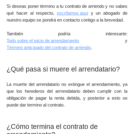
Si deseas poner término a tu contrato de arriendo y no sabes
qué hacer al respecto,
escríbenos aquí
y un abogado de
nuestro equipo se pondrá en contacto contigo a la brevedad.
También podría interesarte:
Todo sobre el juicio de arrendamiento
y
Término anticipado del contrato de arriendo
.
¿Qué pasa si muere el arrendatario?
La muerte del arrendatario no extingue el arrendamiento, ya
que los herederos del arrrendatario deben cumplir con la
obligación de pagar la renta debida, y posterior a esto se
puede dar termino al contrato.
¿Cómo termina el contrato de