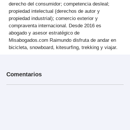
derecho del consumidor; competencia desleal;
propiedad intelectual (derechos de autor y
propiedad industrial); comercio exterior y
compraventa internacional. Desde 2016 es
abogado y asesor estratégico de
Misabogados.com Raimundo disfruta de andar en
bicicleta, snowboard, kitesurfing, trekking y viajar.
Comentarios