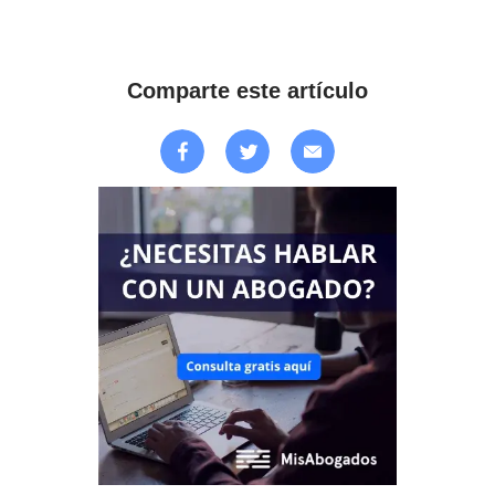
Comparte este artículo