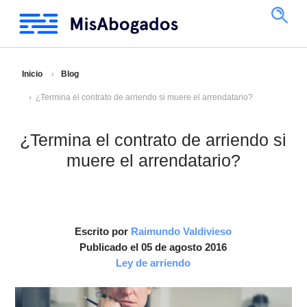
Inicio
Blog
¿Termina el contrato de arriendo si muere el arrendatario?
¿Termina el contrato de arriendo si
muere el arrendatario?
Escrito por
Raimundo Valdivieso
Publicado el 05 de agosto 2016
Ley de arriendo