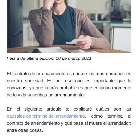
Fecha de última edición: 10 de marzo 2021
El contrato de arrendamiento es uno de los más comunes en
nuestra sociedad. Es por eso que es importante que lo
conozcas, ya que lo más probable es que en algún momento
de tu vida suscribas un arrendamiento.
En el siguiente artículo te explicaré cuáles son las
causales de término del arrendamiento
, cómo termina el
contrato de arrendamiento y qué pasa si muere el arrendador;
entre otras cosas.