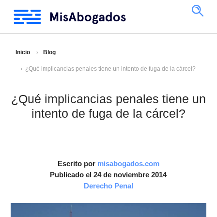
Inicio
Blog
¿Qué implicancias penales tiene un intento de fuga de la cárcel?
¿Qué implicancias penales tiene un
intento de fuga de la cárcel?
Escrito por
misabogados.com
Publicado el 24 de noviembre 2014
Derecho Penal