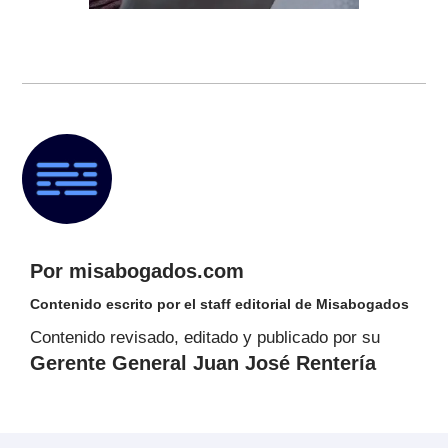
Por misabogados.com
Contenido escrito por el staff editorial de Misabogados
Contenido revisado, editado y publicado por su
Gerente General Juan José Rentería