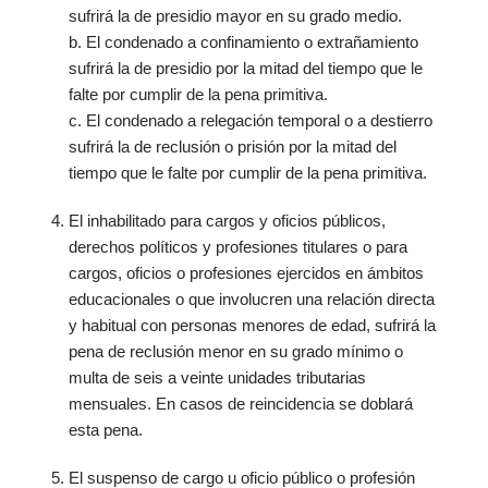
sufrirá la de presidio mayor en su grado medio.
b. El condenado a confinamiento o extrañamiento
sufrirá la de presidio por la mitad del tiempo que le
falte por cumplir de la pena primitiva.
c. El condenado a relegación temporal o a destierro
sufrirá la de reclusión o prisión por la mitad del
tiempo que le falte por cumplir de la pena primitiva.
El inhabilitado para cargos y oficios públicos,
derechos políticos y profesiones titulares o para
cargos, oficios o profesiones ejercidos en ámbitos
educacionales o que involucren una relación directa
y habitual con personas menores de edad, sufrirá la
pena de reclusión menor en su grado mínimo o
multa de seis a veinte unidades tributarias
mensuales. En casos de reincidencia se doblará
esta pena.
El suspenso de cargo u oficio público o profesión