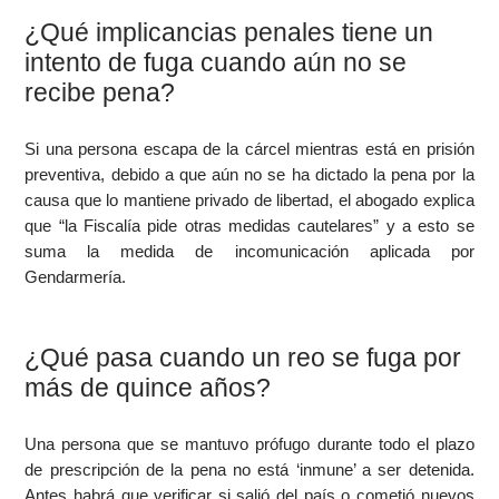
¿Qué implicancias penales tiene un
intento de fuga cuando aún no se
recibe pena?
Si una persona escapa de la cárcel mientras está en prisión
preventiva, debido a que aún no se ha dictado la pena por la
causa que lo mantiene privado de libertad, el abogado explica
que “la Fiscalía pide otras medidas cautelares” y a esto se
suma la medida de incomunicación aplicada por
Gendarmería.
¿Qué pasa cuando un reo se fuga por
más de quince años?
Una persona que se mantuvo prófugo durante todo el plazo
de prescripción de la pena no está ‘inmune’ a ser detenida.
Antes habrá que verificar si salió del país o cometió nuevos