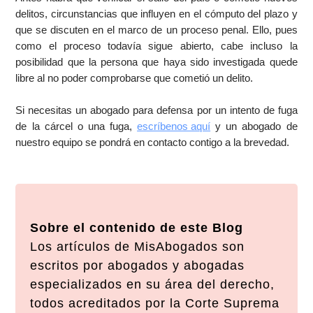
delitos, circunstancias que influyen en el cómputo del plazo y
que se discuten en el marco de un proceso penal. Ello, pues
como el proceso todavía sigue abierto, cabe incluso la
posibilidad que la persona que haya sido investigada quede
libre al no poder comprobarse que cometió un delito.
Si necesitas un abogado para defensa por un intento de fuga
de la cárcel o una fuga,
escríbenos aquí
y un abogado de
nuestro equipo se pondrá en contacto contigo a la brevedad.
Sobre el contenido de este Blog
Los artículos de MisAbogados son
escritos por abogados y abogadas
especializados en su área del derecho,
todos acreditados por la Corte Suprema