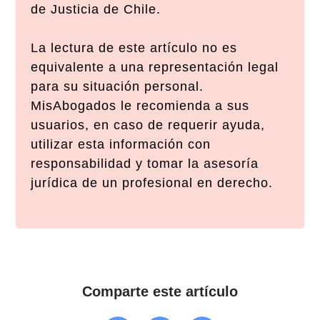
de Justicia de Chile.
La lectura de este artículo no es
equivalente a una representación legal
para su situación personal.
MisAbogados le recomienda a sus
usuarios, en caso de requerir ayuda,
utilizar esta información con
responsabilidad y tomar la asesoría
jurídica de un profesional en derecho.
Comparte este artículo