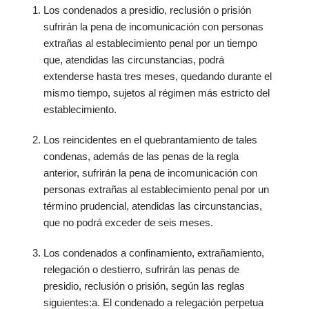
Los condenados a presidio, reclusión o prisión
sufrirán la pena de incomunicación con personas
extrañas al establecimiento penal por un tiempo
que, atendidas las circunstancias, podrá
extenderse hasta tres meses, quedando durante el
mismo tiempo, sujetos al régimen más estricto del
establecimiento.
Los reincidentes en el quebrantamiento de tales
condenas, además de las penas de la regla
anterior, sufrirán la pena de incomunicación con
personas extrañas al establecimiento penal por un
término prudencial, atendidas las circunstancias,
que no podrá exceder de seis meses.
Los condenados a confinamiento, extrañamiento,
relegación o destierro, sufrirán las penas de
presidio, reclusión o prisión, según las reglas
siguientes:a. El condenado a relegación perpetua