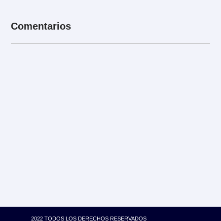
Comentarios