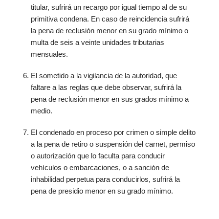
titular, sufrirá un recargo por igual tiempo al de su
primitiva condena. En caso de reincidencia sufrirá
la pena de reclusión menor en su grado mínimo o
multa de seis a veinte unidades tributarias
mensuales.
El sometido a la vigilancia de la autoridad, que
faltare a las reglas que debe observar, sufrirá la
pena de reclusión menor en sus grados mínimo a
medio.
El condenado en proceso por crimen o simple delito
a la pena de retiro o suspensión del carnet, permiso
o autorización que lo faculta para conducir
vehículos o embarcaciones, o a sanción de
inhabilidad perpetua para conducirlos, sufrirá la
pena de presidio menor en su grado mínimo.