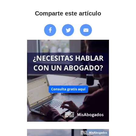
Comparte este artículo