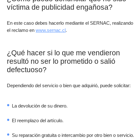
víctima de publicidad engañosa?
En este caso debes hacerlo mediante el SERNAC, realizando
el reclamo en
www.sernac.cl
.
¿Qué hacer si lo que me vendieron
resultó no ser lo prometido o salió
defectuoso?
Dependiendo del servicio o bien que adquirió, puede solicitar:
La devolución de su dinero.
El reemplazo del artículo.
Su reparación gratuita o intercambio por otro bien o servicio.