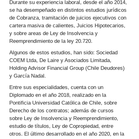
Durante su experiencia laboral, desde el año 2014,
se ha desempeñado en distintos estudios jurídicos
de Cobranza, tramitación de juicios ejecutivos con
cartera masiva de calientes, Juicios Hipotecarios,
y sobre areas de Ley de Insolvencia y
Reemprendimiento de la ley 20.720.
Algunos de estos estudios, han sido: Sociedad
COEM Ltda, De Laire y Asociados Limitada,
Holding Advisor Financial Group (Chile Deudores)
y García Nadal.
Entre sus especialidades, cuenta con un
Diplomado en el año 2018, realizado en la
Pontificia Universidad Católica de Chile, sobre
Derecho de los contratos; además de cursos
sobre Ley de Insolvencia y Reemprendimiento,
estudio de títulos, Ley de Copropiedad, entre
otros. El último desarrollado en el año 2020, en la