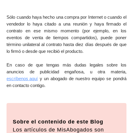
Sólo cuando haya hecho una compra por Internet o cuando el
vendedor lo haya citado a una reunión y haya firmado el
contrato en ese mismo momento (por ejemplo, en los
eventos de venta de tiempos compartidos), puede poner
término unilateral al contrato hasta diez días después de que
lo firmó o desde que recibió el producto.
En caso de que tengas más dudas legales sobre los
anuncios de publicidad engañosa, u otra materia,
escríbenos aquí
y un abogado de nuestro equipo se pondrá
en contacto contigo.
Sobre el contenido de este Blog
Los artículos de MisAbogados son