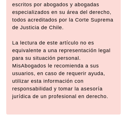
escritos por abogados y abogadas
especializados en su área del derecho,
todos acreditados por la Corte Suprema
de Justicia de Chile.
La lectura de este artículo no es
equivalente a una representación legal
para su situación personal.
MisAbogados le recomienda a sus
usuarios, en caso de requerir ayuda,
utilizar esta información con
responsabilidad y tomar la asesoría
jurídica de un profesional en derecho.