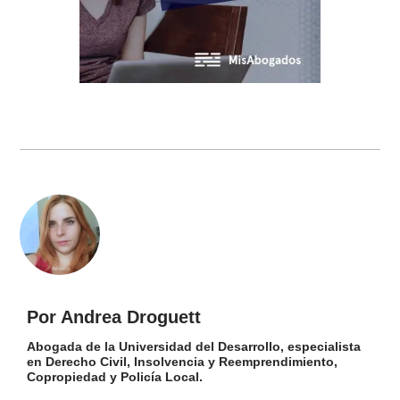
Por Andrea Droguett
Abogada de la Universidad del Desarrollo, especialista
en Derecho Civil, Insolvencia y Reemprendimiento,
Copropiedad y Policía Local.