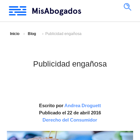
Inicio
Blog
Publicidad engañosa
Publicidad engañosa
Escrito por
Andrea Droguett
Publicado el 22 de abril 2016
Derecho del Consumidor