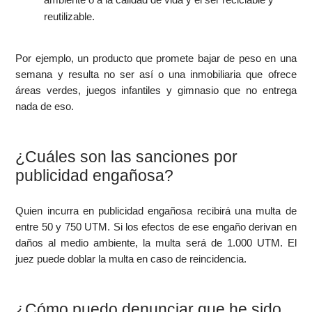
reutilizable.
Por ejemplo, un producto que promete bajar de peso en una
semana y resulta no ser así o una inmobiliaria que ofrece
áreas verdes, juegos infantiles y gimnasio que no entrega
nada de eso.
¿Cuáles son las sanciones por
publicidad engañosa?
Quien incurra en publicidad engañosa recibirá una multa de
entre 50 y 750 UTM. Si los efectos de ese engaño derivan en
daños al medio ambiente, la multa será de 1.000 UTM. El
juez puede doblar la multa en caso de reincidencia.
¿Cómo puedo denunciar que he sido