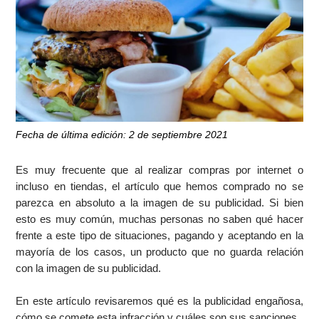
Fecha de última edición: 2 de septiembre 2021
Es muy frecuente que al realizar compras por internet o
incluso en tiendas, el artículo que hemos comprado no se
parezca en absoluto a la imagen de su publicidad. Si bien
esto es muy común, muchas personas no saben qué hacer
frente a este tipo de situaciones, pagando y aceptando en la
mayoría de los casos, un producto que no guarda relación
con la imagen de su publicidad.
En este artículo revisaremos qué es la publicidad engañosa,
cómo se comete esta infracción y cuáles son sus sanciones.