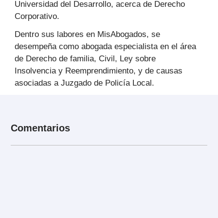
Universidad del Desarrollo, acerca de Derecho
Corporativo.
Dentro sus labores en MisAbogados, se
desempeña como abogada especialista en el área
de Derecho de familia, Civil, Ley sobre
Insolvencia y Reemprendimiento, y de causas
asociadas a Juzgado de Policía Local.
Comentarios