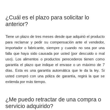
¿Cuál es el plazo para solicitar lo
anterior?
Tiene un plazo de tres meses desde que adquirió el producto
para reclamar y pedir su compensación ante el vendedor,
importador o fabricante, siempre y cuando no sea por una
falla que haya sido causada por usted (por descuido o mal
uso). Los alimentos o productos perecederos tienen como
garantía el plazo que indique el envase o un máximo de 7
días. Esta es una garantía automática que le da la ley. Si
usted compró con una póliza de garantía, regirá la que se
extienda por más tiempo.
¿Me puedo retractar de una compra o
servicio adquirido?