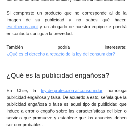
Si compraste un producto que no corresponde al de la
imagen de su publicidad y no sabes qué hacer,
escríbenos aquí
y un abogado de nuestro equipo se pondrá
en contacto contigo a la brevedad.
También podría interesarte:
¿Qué es el derecho a retracto de la ley del consumidor?
¿Qué es la publicidad engañosa?
En Chile, la
ley de protección al consumidor
homóloga
publicidad engañosa y falsa. De acuerdo a esto, señala que la
publicidad engañosa o falsa es aquel tipo de publicidad que
induce a error o engaño sobre las características del bien o
servicio que promueve y establece que los anuncios deben
ser comprobables.