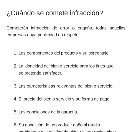
¿Cuándo se comete infracción?
Cometerán infracción de error o engaño, todas aquellas
empresas cuya publicidad no respete:
Los componentes del producto y su porcentaje.
La idoneidad del bien o servicio para los fines que
se pretende satisfacer.
Las características relevantes del bien o servicio.
El precio del bien o servicio y su forma de pago.
Las condiciones de la garantía.
Su condición de no producir daño al medio
ambiente o a la calidad de vida y el ser reciclable y