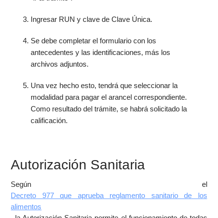
Ingresar RUN y clave de Clave Única.
Se debe completar el formulario con los
antecedentes y las identificaciones, más los
archivos adjuntos.
Una vez hecho esto, tendrá que seleccionar la
modalidad para pagar el arancel correspondiente.
Como resultado del trámite, se habrá solicitado la
calificación.
Autorización Sanitaria
Según el
Decreto 977 que aprueba reglamento sanitario de los
alimentos
, la Autorización Sanitaria permite el funcionamiento de todas