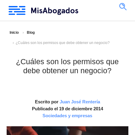
Inicio
Blog
¿Cuáles son los permisos que debe obtener un negocio?
¿Cuáles son los permisos que
debe obtener un negocio?
Escrito por
Juan José Rentería
Publicado el 19 de diciembre 2014
Sociedades y empresas