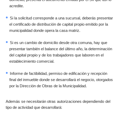
acredite.
Si la solicitud corresponde a una sucursal, deberás presentar
el certificado de distribución de capital propio emitido por la
municipalidad donde opera la casa matriz.
Si es un cambio de domicilio desde otra comuna, hay que
presentar también el balance del último año, la determinación
del capital propio y de los trabajadores que laboren en el
establecimiento comercial.
Informe de factibilidad, permiso de edificación y recepción
final del inmueble donde se desarrollará el negocio, otorgados
por la Dirección de Obras de la Municipalidad.
Además se necesitarán otras autorizaciones dependiendo del
tipo de actividad que desarrollará: