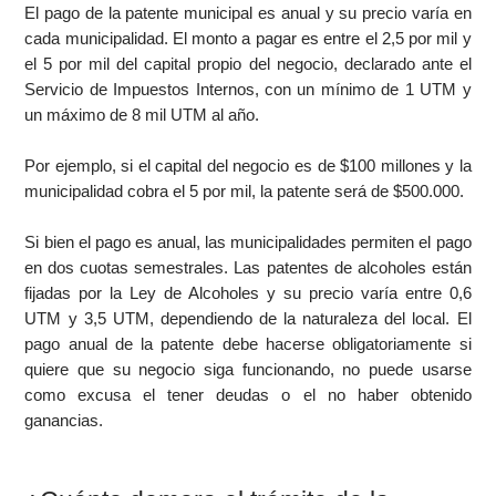
El pago de la patente municipal es anual y su precio varía en
cada municipalidad. El monto a pagar es entre el 2,5 por mil y
el 5 por mil del capital propio del negocio, declarado ante el
Servicio de Impuestos Internos, con un mínimo de 1 UTM y
un máximo de 8 mil UTM al año.
Por ejemplo, si el capital del negocio es de $100 millones y la
municipalidad cobra el 5 por mil, la patente será de $500.000.
Si bien el pago es anual, las municipalidades permiten el pago
en dos cuotas semestrales. Las patentes de alcoholes están
fijadas por la Ley de Alcoholes y su precio varía entre 0,6
UTM y 3,5 UTM, dependiendo de la naturaleza del local. El
pago anual de la patente debe hacerse obligatoriamente si
quiere que su negocio siga funcionando, no puede usarse
como excusa el tener deudas o el no haber obtenido
ganancias.