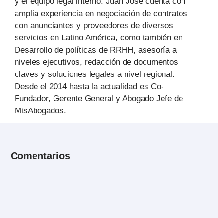
y el equipo legal interno. Juan José cuenta con
amplia experiencia en negociación de contratos
con anunciantes y proveedores de diversos
servicios en Latino América, como también en
Desarrollo de políticas de RRHH, asesoría a
niveles ejecutivos, redacción de documentos
claves y soluciones legales a nivel regional.
Desde el 2014 hasta la actualidad es Co-
Fundador, Gerente General y Abogado Jefe de
MisAbogados.
Comentarios