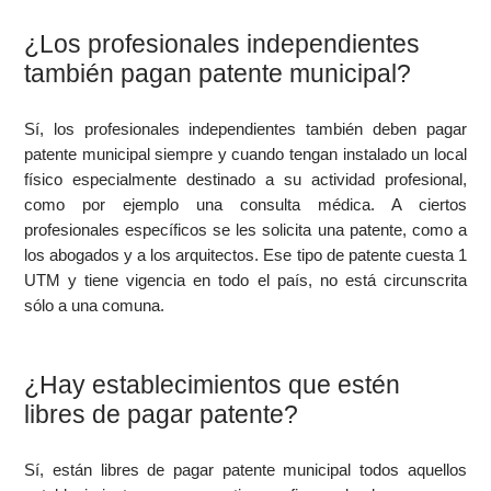
¿Los profesionales independientes
también pagan patente municipal?
Sí, los profesionales independientes también deben pagar
patente municipal siempre y cuando tengan instalado un local
físico especialmente destinado a su actividad profesional,
como por ejemplo una consulta médica. A ciertos
profesionales específicos se les solicita una patente, como a
los abogados y a los arquitectos. Ese tipo de patente cuesta 1
UTM y tiene vigencia en todo el país, no está circunscrita
sólo a una comuna.
¿Hay establecimientos que estén
libres de pagar patente?
Sí, están libres de pagar patente municipal todos aquellos