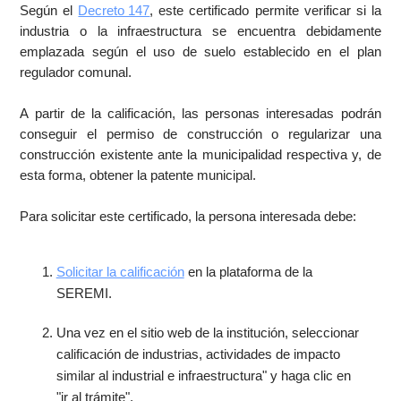
Según el
Decreto 147
, este certificado permite verificar si la
industria o la infraestructura se encuentra debidamente
emplazada según el uso de suelo establecido en el plan
regulador comunal.
A partir de la calificación, las personas interesadas podrán
conseguir el permiso de construcción o regularizar una
construcción existente ante la municipalidad respectiva y, de
esta forma, obtener la patente municipal.
Para solicitar este certificado, la persona interesada debe:
Solicitar la calificación
en la plataforma de la
SEREMI.
Una vez en el sitio web de la institución, seleccionar
calificación de industrias, actividades de impacto
similar al industrial e infraestructura" y haga clic en
"ir al trámite".