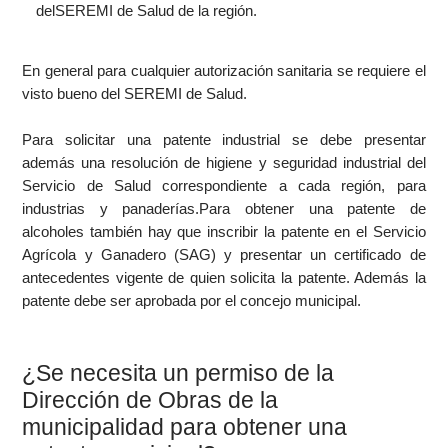
delSEREMI de Salud de la región.
En general para cualquier autorización sanitaria se requiere el
visto bueno del SEREMI de Salud.
Para solicitar una patente industrial se debe presentar
además una resolución de higiene y seguridad industrial del
Servicio de Salud correspondiente a cada región, para
industrias y panaderías.Para obtener una patente de
alcoholes también hay que inscribir la patente en el Servicio
Agrícola y Ganadero (SAG) y presentar un certificado de
antecedentes vigente de quien solicita la patente. Además la
patente debe ser aprobada por el concejo municipal.
¿Se necesita un permiso de la
Dirección de Obras de la
municipalidad para obtener una