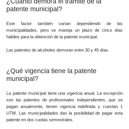
¿Cuánto demora el trámite de la
patente municipal?
Este factor también varían dependiendo de las
municipalidades, pero se maneja un plazo de cinco días
hábiles para la obtención de la patente municipal.
Las patentes de alcoholes demoran entre 30 y 45 días.
¿Qué vigencia tiene la patente
municipal?
La patente municipal tiene una vigencia anual. La excepción
son las patentes de profesionales independientes, que se
pagan anualmente, tienen vigencia indefinida y cuestan 1
UTM. Las municipalidades dan la posibilidad de pagar esta
patente en dos cuotas semestrales.