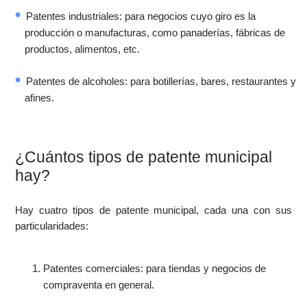
Patentes industriales: para negocios cuyo giro es la
producción o manufacturas, como panaderías, fábricas de
productos, alimentos, etc.
Patentes de alcoholes: para botillerías, bares, restaurantes y
afines.
¿Cuántos tipos de patente municipal
hay?
Hay cuatro tipos de patente municipal, cada una con sus
particularidades:
Patentes comerciales: para tiendas y negocios de
compraventa en general.