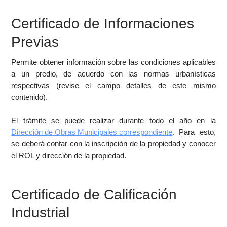
Certificado de Informaciones
Previas
Permite obtener información sobre las condiciones aplicables
a un predio, de acuerdo con las normas urbanísticas
respectivas (revise el campo detalles de este mismo
contenido).
El trámite se puede realizar durante todo el año en la
Dirección de Obras Municipales correspondiente
. Para esto,
se deberá contar con la inscripción de la propiedad y conocer
el ROL y dirección de la propiedad.
Certificado de Calificación
Industrial