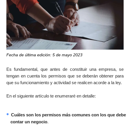
Fecha de última edición: 5 de mayo 2023
Es fundamental, que antes de constituir una empresa, se
tengan en cuenta los permisos que se deberán obtener para
que su funcionamiento y actividad se realicen acorde a la ley.
En el siguiente artículo te enumeraré en detalle:
Cuáles son los permisos más comunes con los que debe
contar un negocio
.