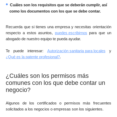
Cuáles son los requisitos que se deberán cumplir, así
como los documentos con los que se debe contar.
Recuerda que si tienes una empresa y necesitas orientación
respecto a estos asuntos,
puedes escribirnos
para que un
abogado de nuestro equipo te pueda ayudar.
Te puede interesar:
Autorización sanitaria para locales
y
¿Qué es la patente profesional?
.
¿Cuáles son los permisos más
comunes con los que debe contar un
negocio?
Algunos de los certificados o permisos más frecuentes
solicitados a los negocios o empresas son los siguientes.