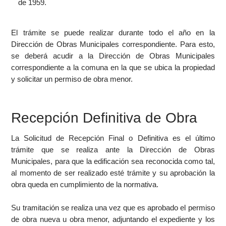
de 1959.
El trámite se puede realizar durante todo el año en la
Dirección de Obras Municipales correspondiente. Para esto,
se deberá acudir a la Dirección de Obras Municipales
correspondiente a la comuna en la que se ubica la propiedad
y solicitar un permiso de obra menor.
Recepción Definitiva de Obra
La Solicitud de Recepción Final o Definitiva es el último
trámite que se realiza ante la Dirección de Obras
Municipales, para que la edificación sea reconocida como tal,
al momento de ser realizado esté trámite y su aprobación la
obra queda en cumplimiento de la normativa.
Su tramitación se realiza una vez que es aprobado el permiso
de obra nueva u obra menor, adjuntando el expediente y los