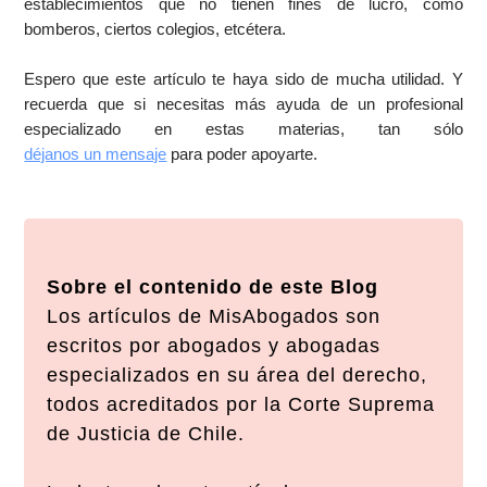
establecimientos que no tienen fines de lucro, como
bomberos, ciertos colegios, etcétera.
Espero que este artículo te haya sido de mucha utilidad. Y
recuerda que si necesitas más ayuda de un profesional
especializado en estas materias, tan sólo
déjanos un mensaje
para poder apoyarte.
Sobre el contenido de este Blog
Los artículos de MisAbogados son
escritos por abogados y abogadas
especializados en su área del derecho,
todos acreditados por la Corte Suprema
de Justicia de Chile.