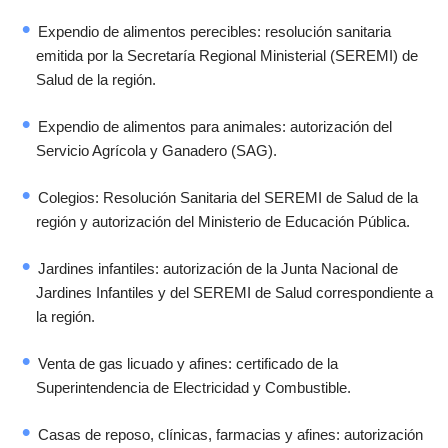
Expendio de alimentos perecibles: resolución sanitaria
emitida por la Secretaría Regional Ministerial (SEREMI) de
Salud de la región.
Expendio de alimentos para animales: autorización del
Servicio Agrícola y Ganadero (SAG).
Colegios: Resolución Sanitaria del SEREMI de Salud de la
región y autorización del Ministerio de Educación Pública.
Jardines infantiles: autorización de la Junta Nacional de
Jardines Infantiles y del SEREMI de Salud correspondiente a
la región.
Venta de gas licuado y afines: certificado de la
Superintendencia de Electricidad y Combustible.
Casas de reposo, clínicas, farmacias y afines: autorización