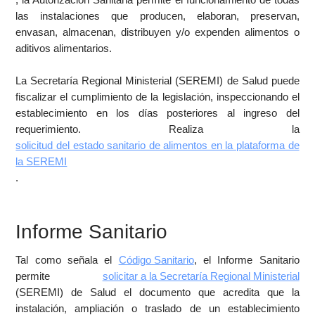
las instalaciones que producen, elaboran, preservan,
envasan, almacenan, distribuyen y/o expenden alimentos o
aditivos alimentarios.
La Secretaría Regional Ministerial (SEREMI) de Salud puede
fiscalizar el cumplimiento de la legislación, inspeccionando el
establecimiento en los días posteriores al ingreso del
requerimiento. Realiza la
solicitud del estado sanitario de alimentos en la plataforma de
la SEREMI
.
Informe Sanitario
Tal como señala el
Código Sanitario
, el Informe Sanitario
permite
solicitar a la Secretaría Regional Ministerial
(SEREMI) de Salud el documento que acredita que la
instalación, ampliación o traslado de un establecimiento