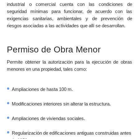
industrial o comercial cuenta con las condiciones de
seguridad mínimas para funcionar, de acuerdo con las
exigencias sanitarias, ambientales y de prevención de
riesgos asociadas a las actividades que allí se desarrollan.
Permiso de Obra Menor
Permite obtener la autorización para la ejecución de obras
menores en una propiedad, tales como:
Ampliaciones de hasta 100 m.
Modificaciones interiores sin alterar la estructura.
Ampliaciones de viviendas sociales.
Regularización de edificaciones antiguas construidas antes