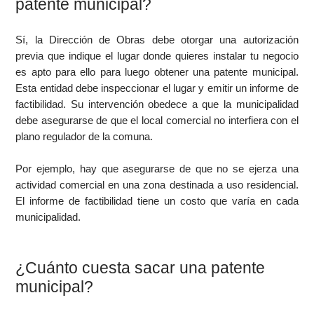
patente municipal?
Sí, la Dirección de Obras debe otorgar una autorización
previa que indique el lugar donde quieres instalar tu negocio
es apto para ello para luego obtener una patente municipal.
Esta entidad debe inspeccionar el lugar y emitir un informe de
factibilidad. Su intervención obedece a que la municipalidad
debe asegurarse de que el local comercial no interfiera con el
plano regulador de la comuna.
Por ejemplo, hay que asegurarse de que no se ejerza una
actividad comercial en una zona destinada a uso residencial.
El informe de factibilidad tiene un costo que varía en cada
municipalidad.
¿Cuánto cuesta sacar una patente
municipal?