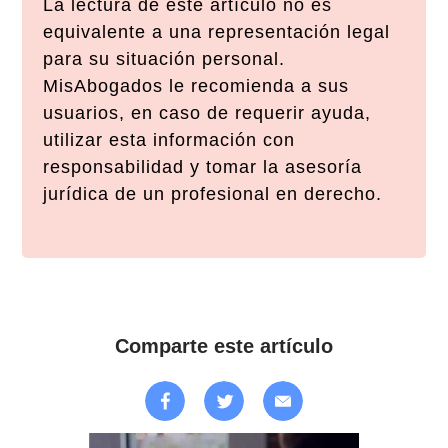
La lectura de este artículo no es
equivalente a una representación legal
para su situación personal.
MisAbogados le recomienda a sus
usuarios, en caso de requerir ayuda,
utilizar esta información con
responsabilidad y tomar la asesoría
jurídica de un profesional en derecho.
Comparte este artículo