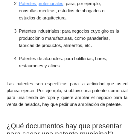
Patentes profesionales
: para, por ejemplo,
consultas médicas, estudios de abogados o
estudios de arquitectura.
Patentes industriales: para negocios cuyo giro es la
producción o manufacturas, como panaderías,
fábricas de productos, alimentos, etc.
Patentes de alcoholes: para botillerías, bares,
restaurantes y afines.
Las patentes son específicas para la actividad que usted
planea ejercer. Por ejemplo, si obtuvo una patente comercial
para una tienda de ropa y quiere ampliar el negocio para la
venta de helados, hay que pedir una ampliación de patente.
¿Qué documentos hay que presentar