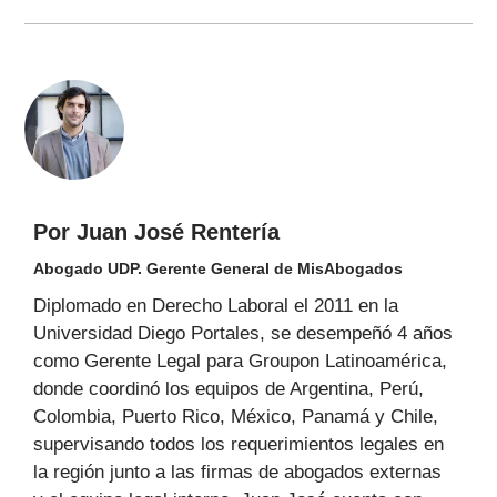
Por Juan José Rentería
Abogado UDP. Gerente General de MisAbogados
Diplomado en Derecho Laboral el 2011 en la
Universidad Diego Portales, se desempeñó 4 años
como Gerente Legal para Groupon Latinoamérica,
donde coordinó los equipos de Argentina, Perú,
Colombia, Puerto Rico, México, Panamá y Chile,
supervisando todos los requerimientos legales en
la región junto a las firmas de abogados externas