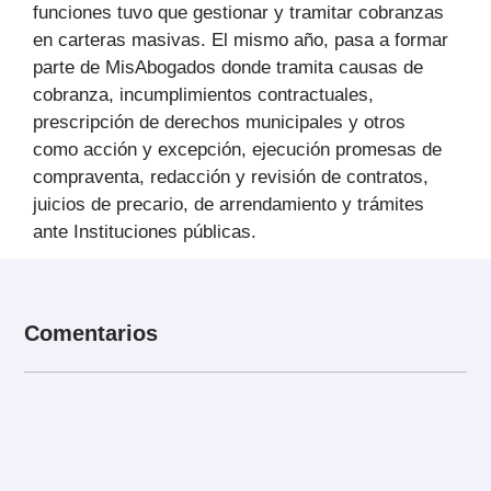
funciones tuvo que gestionar y tramitar cobranzas
en carteras masivas. El mismo año, pasa a formar
parte de MisAbogados donde tramita causas de
cobranza, incumplimientos contractuales,
prescripción de derechos municipales y otros
como acción y excepción, ejecución promesas de
compraventa, redacción y revisión de contratos,
juicios de precario, de arrendamiento y trámites
ante Instituciones públicas.
Comentarios