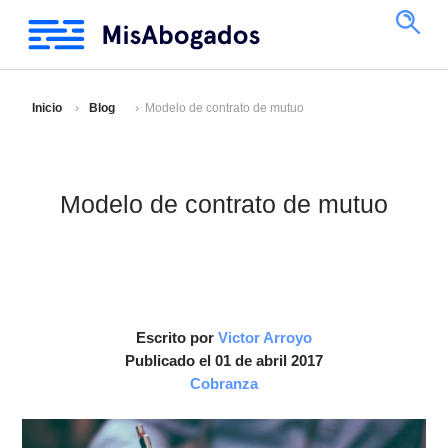
Inicio
Blog
Modelo de contrato de mutuo
Modelo de contrato de mutuo
Escrito por
Victor Arroyo
Publicado el 01 de abril 2017
Cobranza