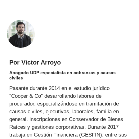
Por Victor Arroyo
Abogado UDP especialista en cobranzas y causas
civiles
Pasante durante 2014 en el estudio jurídico
“Cooper & Co” desarrollando labores de
procurador, especializándose en tramitación de
causas civiles, ejecutivas, laborales, familia en
general, inscripciones en Conservador de Bienes
Raíces y gestiones corporativas. Durante 2017
trabaja en Gestión Financiera (GESFIN), entre sus