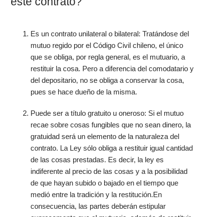
este contrato?
Es un contrato unilateral o bilateral: Tratándose del
mutuo regido por el Código Civil chileno, el único
que se obliga, por regla general, es el mutuario, a
restituir la cosa. Pero a diferencia del comodatario y
del depositario, no se obliga a conservar la cosa,
pues se hace dueño de la misma.
Puede ser a título gratuito u oneroso: Si el mutuo
recae sobre cosas fungibles que no sean dinero, la
gratuidad será un elemento de la naturaleza del
contrato. La Ley sólo obliga a restituir igual cantidad
de las cosas prestadas. Es decir, la ley es
indiferente al precio de las cosas y a la posibilidad
de que hayan subido o bajado en el tiempo que
medió entre la tradición y la restitución.En
consecuencia, las partes deberán estipular