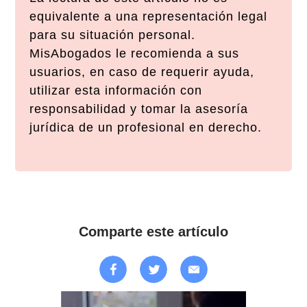
equivalente a una representación legal
para su situación personal.
MisAbogados le recomienda a sus
usuarios, en caso de requerir ayuda,
utilizar esta información con
responsabilidad y tomar la asesoría
jurídica de un profesional en derecho.
Comparte este artículo