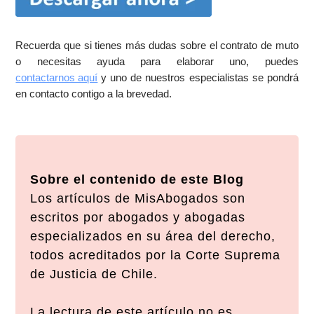
Recuerda que si tienes más dudas sobre el contrato de muto
o necesitas ayuda para elaborar uno, puedes
contactarnos aquí
y uno de nuestros especialistas se pondrá
en contacto contigo a la brevedad.
Sobre el contenido de este Blog
Los artículos de MisAbogados son
escritos por abogados y abogadas
especializados en su área del derecho,
todos acreditados por la Corte Suprema
de Justicia de Chile.
La lectura de este artículo no es