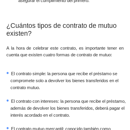
asegurar el cumplimiento del primero.
¿Cuántos tipos de contrato de mutuo
existen?
A la hora de celebrar este contrato, es importante tener en
cuenta que existen cuatro formas de contrato de mutuo:
El contrato simple: la persona que recibe el préstamo se
compromete solo a devolver los bienes transferidos en el
contrato mutuo.
El contrato con intereses: la persona que recibe el préstamo,
además de devolver los bienes transferidos, deberá pagar el
interés acordado en el contrato.
El contrato mutuo mercantil: conocido también como