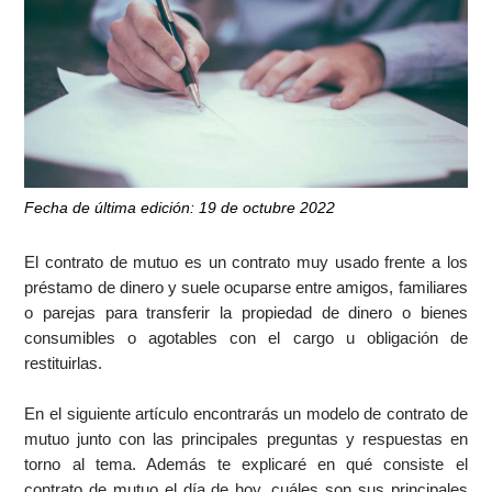
Fecha de última edición: 19 de octubre 2022
El contrato de mutuo es un contrato muy usado frente a los
préstamo de dinero y suele ocuparse entre amigos, familiares
o parejas para transferir la propiedad de dinero o bienes
consumibles o agotables con el cargo u obligación de
restituirlas.
En el siguiente artículo encontrarás un modelo de contrato de
mutuo junto con las principales preguntas y respuestas en
torno al tema. Además te explicaré en qué consiste el
contrato de mutuo el día de hoy, cuáles son sus principales