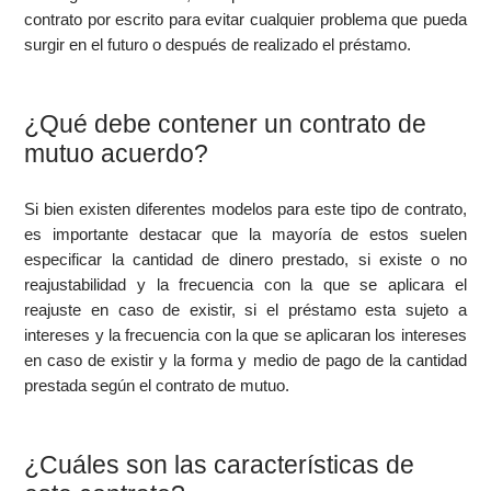
contrato por escrito para evitar cualquier problema que pueda
surgir en el futuro o después de realizado el préstamo.
¿Qué debe contener un contrato de
mutuo acuerdo?
Si bien existen diferentes modelos para este tipo de contrato,
es importante destacar que la mayoría de estos suelen
especificar la cantidad de dinero prestado, si existe o no
reajustabilidad y la frecuencia con la que se aplicara el
reajuste en caso de existir, si el préstamo esta sujeto a
intereses y la frecuencia con la que se aplicaran los intereses
en caso de existir y la forma y medio de pago de la cantidad
prestada según el contrato de mutuo.
¿Cuáles son las características de