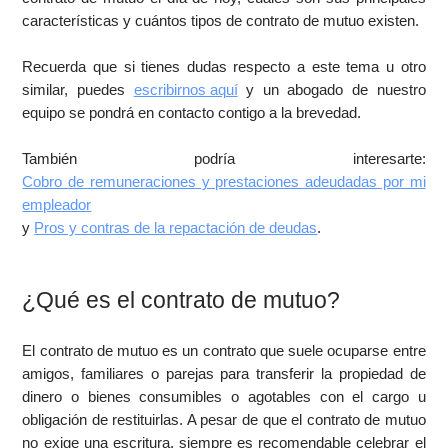
características y cuántos tipos de contrato de mutuo existen.
Recuerda que si tienes dudas respecto a este tema u otro
similar, puedes
escribirnos aquí
y un abogado de nuestro
equipo se pondrá en contacto contigo a la brevedad.
También podría interesarte:
Cobro de remuneraciones y prestaciones adeudadas por mi
empleador
y
Pros y contras de la repactación de deudas
.
¿Qué es el contrato de mutuo?
El contrato de mutuo es un contrato que suele ocuparse entre
amigos, familiares o parejas para transferir la propiedad de
dinero o bienes consumibles o agotables con el cargo u
obligación de restituirlas. A pesar de que el contrato de mutuo
no exige una escritura, siempre es recomendable celebrar el