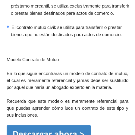
préstamo mercantil, se utiliza exclusivamente para transferir
o prestar bienes destinados para actos de comercio.
El contrato mutuo civil: se utiliza para transferir o prestar
bienes que no están destinados para actos de comercio.
Modelo Contrato de Mutuo
En lo que sigue encontrarás un modelo de contrato de mutuo,
el cual es meramente referencial y jamás debe ser sustituido
por aquel que haría un abogado experto en la materia.
Recuerda que este modelo es meramente referencial para
que puedas aprender cómo luce un contrato de este tipo y
sus inclusiones.