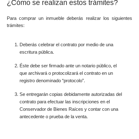
¿Cómo se realizan estos trámites?
Para comprar un inmueble deberás realizar los siguientes
trámites:
Deberás celebrar el contrato por medio de una
escritura pública.
Éste debe ser firmado ante un notario público, el
que archivará o protocolizará el contrato en un
registro denominado “protocolo”.
Se entregarán copias debidamente autorizadas del
contrato para efectuar las inscripciones en el
Conservador de Bienes Raíces y contar con una
antecedente o prueba de la venta.