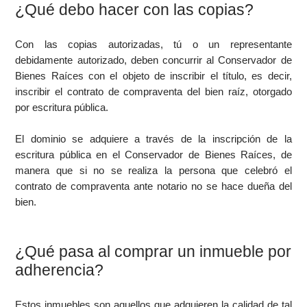
¿Qué debo hacer con las copias?
Con las copias autorizadas, tú o un representante
debidamente autorizado, deben concurrir al Conservador de
Bienes Raíces con el objeto de inscribir el título, es decir,
inscribir el contrato de compraventa del bien raíz, otorgado
por escritura pública.
El dominio se adquiere a través de la inscripción de la
escritura pública en el Conservador de Bienes Raíces, de
manera que si no se realiza la persona que celebró el
contrato de compraventa ante notario no se hace dueña del
bien.
¿Qué pasa al comprar un inmueble por
adherencia?
Estos inmuebles son aquellos que adquieren la calidad de tal