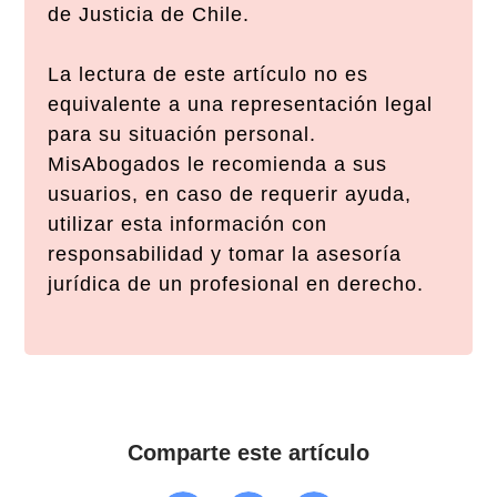
de Justicia de Chile.
La lectura de este artículo no es
equivalente a una representación legal
para su situación personal.
MisAbogados le recomienda a sus
usuarios, en caso de requerir ayuda,
utilizar esta información con
responsabilidad y tomar la asesoría
jurídica de un profesional en derecho.
Comparte este artículo