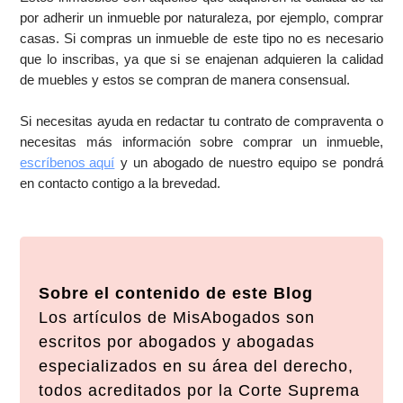
por adherir un inmueble por naturaleza, por ejemplo, comprar
casas. Si compras un inmueble de este tipo no es necesario
que lo inscribas, ya que si se enajenan adquieren la calidad
de muebles y estos se compran de manera consensual.
Si necesitas ayuda en redactar tu contrato de compraventa o
necesitas más información sobre comprar un inmueble,
escríbenos aquí
y un abogado de nuestro equipo se pondrá
en contacto contigo a la brevedad.
Sobre el contenido de este Blog
Los artículos de MisAbogados son
escritos por abogados y abogadas
especializados en su área del derecho,
todos acreditados por la Corte Suprema