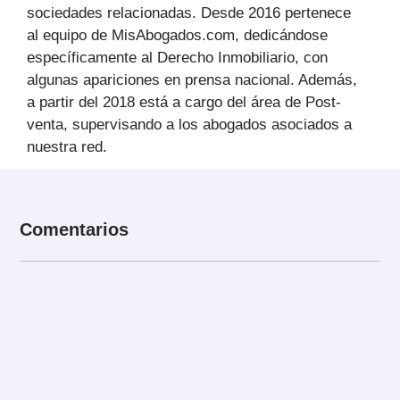
sociedades relacionadas. Desde 2016 pertenece
al equipo de MisAbogados.com, dedicándose
específicamente al Derecho Inmobiliario, con
algunas apariciones en prensa nacional. Además,
a partir del 2018 está a cargo del área de Post-
venta, supervisando a los abogados asociados a
nuestra red.
Comentarios