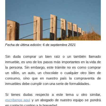
Fecha de última edición: 6 de septiembre 2021
Sin duda comprar un bien raíz o un también llamado
inmueble, es uno de los pasos más importantes en la vida de
la persona. Sin embargo, este trámite no es como comprar
un sillón, un auto, un chocolate o cualquier otro bien de
consumo, sino que en nuestro país la compraventa de
inmuebles debe cumplir con una serie de formalidades.
Si tienes dudas respecto a este tema u otro similar,
escríbenos aquí
y un abogado de nuestro equipo se pondrá
en contacto contigo a la brevedad.