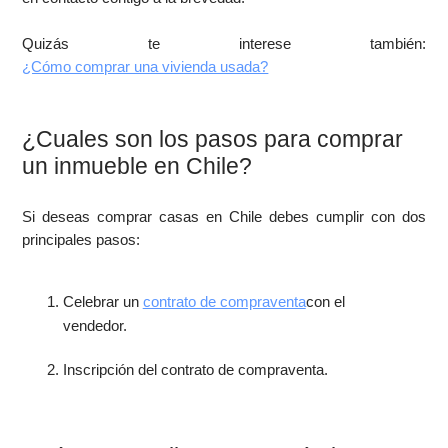
Quizás te interese también:
¿Cómo comprar una vivienda usada?
¿Cuales son los pasos para comprar
un inmueble en Chile?
Si deseas comprar casas en Chile debes cumplir con dos
principales pasos:
Celebrar un
contrato de compraventa
con el
vendedor.
Inscripción del contrato de compraventa.