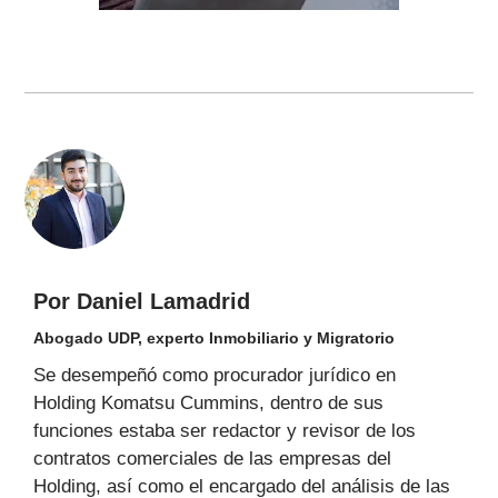
Por Daniel Lamadrid
Abogado UDP, experto Inmobiliario y Migratorio
Se desempeñó como procurador jurídico en
Holding Komatsu Cummins, dentro de sus
funciones estaba ser redactor y revisor de los
contratos comerciales de las empresas del
Holding, así como el encargado del análisis de las