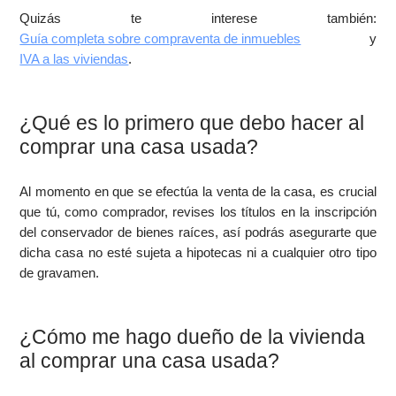
Quizás te interese también:
Guía completa sobre compraventa de inmuebles
y
IVA a las viviendas
.
¿Qué es lo primero que debo hacer al
comprar una casa usada?
Al momento en que se efectúa la venta de la casa, es crucial
que tú, como comprador, revises los títulos en la inscripción
del conservador de bienes raíces, así podrás asegurarte que
dicha casa no esté sujeta a hipotecas ni a cualquier otro tipo
de gravamen.
¿Cómo me hago dueño de la vivienda
al comprar una casa usada?