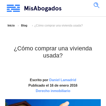
Inicio
Blog
¿Cómo comprar una vivienda usada?
¿Cómo comprar una vivienda
usada?
Escrito por
Daniel Lamadrid
Publicado el 16 de enero 2016
Derecho inmobiliario