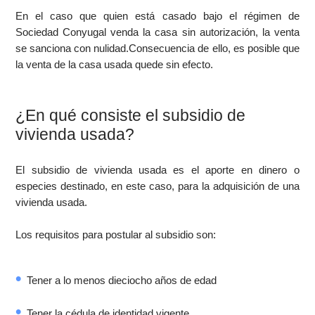
En el caso que quien está casado bajo el régimen de
Sociedad Conyugal venda la casa sin autorización, la venta
se sanciona con nulidad.Consecuencia de ello, es posible que
la venta de la casa usada quede sin efecto.
¿En qué consiste el subsidio de
vivienda usada?
El subsidio de vivienda usada es el aporte en dinero o
especies destinado, en este caso, para la adquisición de una
vivienda usada.
Los requisitos para postular al subsidio son:
Tener a lo menos dieciocho años de edad
Tener la cédula de identidad vigente