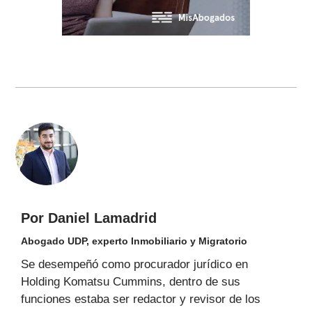
Por Daniel Lamadrid
Abogado UDP, experto Inmobiliario y Migratorio
Se desempeñó como procurador jurídico en
Holding Komatsu Cummins, dentro de sus
funciones estaba ser redactor y revisor de los