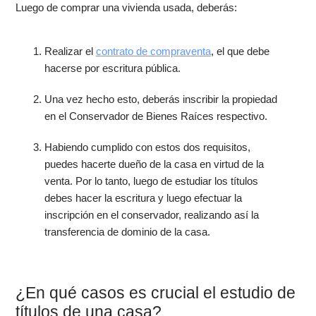
Luego de comprar una vivienda usada, deberás:
Realizar el
contrato de compraventa
, el que debe
hacerse por escritura pública.
Una vez hecho esto, deberás inscribir la propiedad
en el Conservador de Bienes Raíces respectivo.
Habiendo cumplido con estos dos requisitos,
puedes hacerte dueño de la casa en virtud de la
venta. Por lo tanto, luego de estudiar los títulos
debes hacer la escritura y luego efectuar la
inscripción en el conservador, realizando así la
transferencia de dominio de la casa.
¿En qué casos es crucial el estudio de
títulos de una casa?