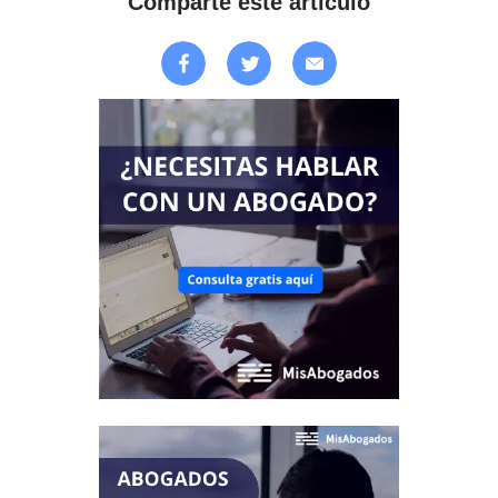
Comparte este artículo