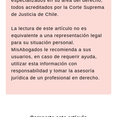
especializados en su área del derecho,
todos acreditados por la Corte Suprema
de Justicia de Chile.
La lectura de este artículo no es
equivalente a una representación legal
para su situación personal.
MisAbogados le recomienda a sus
usuarios, en caso de requerir ayuda,
utilizar esta información con
responsabilidad y tomar la asesoría
jurídica de un profesional en derecho.