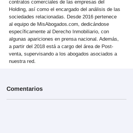
contratos comerciales de las empresas del
Holding, así como el encargado del análisis de las
sociedades relacionadas. Desde 2016 pertenece
al equipo de MisAbogados.com, dedicándose
específicamente al Derecho Inmobiliario, con
algunas apariciones en prensa nacional. Además,
a partir del 2018 está a cargo del área de Post-
venta, supervisando a los abogados asociados a
nuestra red.
Comentarios