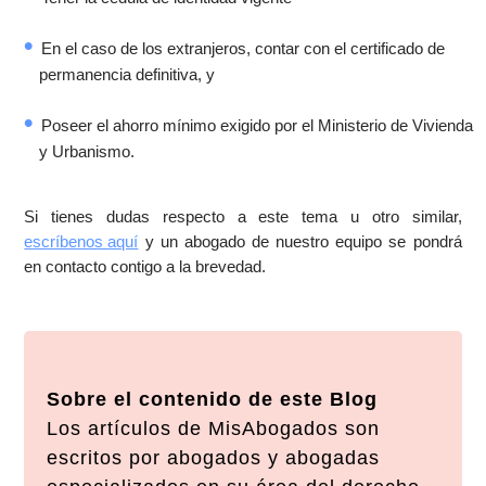
En el caso de los extranjeros, contar con el certificado de
permanencia definitiva, y
Poseer el ahorro mínimo exigido por el Ministerio de Vivienda
y Urbanismo.
Si tienes dudas respecto a este tema u otro similar,
escríbenos aquí
y un abogado de nuestro equipo se pondrá
en contacto contigo a la brevedad.
Sobre el contenido de este Blog
Los artículos de MisAbogados son
escritos por abogados y abogadas