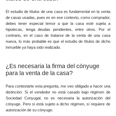
El estudio de títulos de una casa es fundamental en la venta
de casas usadas, pues es en ese contexto, como comprador,
debes tener especial temor a que la casa esté sujeta a
hipotecas, tenga deudas pendientes, entre otros. Por el
contrario, en el caso de tratarse de la venta de una casa
nueva, lo más probable es que el estudio de títulos de dicho
inmueble ya haya sido realizado.
¿Es necesaria la firma del cónyuge
para la venta de la casa?
Para contestarte esta pregunta, me veo obligado a hacer una
distinción: Si el vendedor no está casado bajo régimen de
Sociedad Conyugal, no es necesaria la autorización del
cónyuge. Pero si está sujeto a dicho régimen, sí requiere de
autorización de su cónyuge.