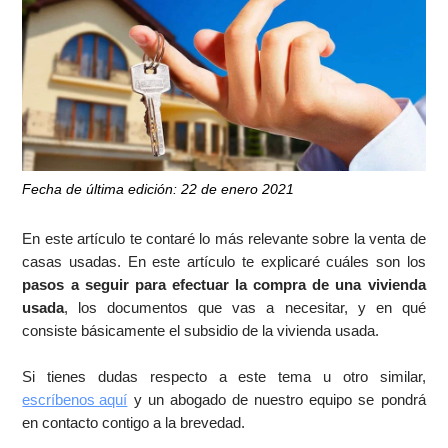
Fecha de última edición: 22 de enero 2021
En este artículo te contaré lo más relevante sobre la venta de
casas usadas. En este artículo te explicaré cuáles son los
pasos a seguir para efectuar la compra de una vivienda
usada
, los documentos que vas a necesitar, y en qué
consiste básicamente el subsidio de la vivienda usada.
Si tienes dudas respecto a este tema u otro similar,
escríbenos aquí
y un abogado de nuestro equipo se pondrá
en contacto contigo a la brevedad.