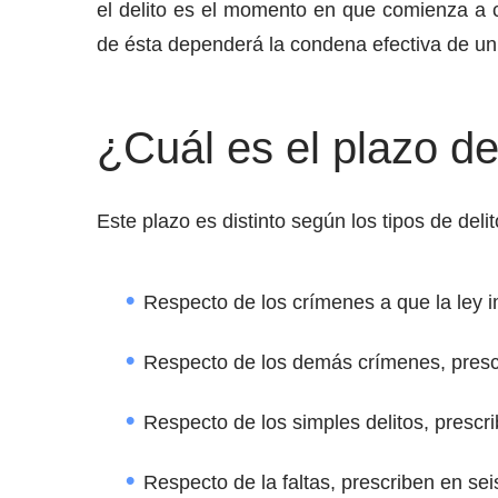
el delito es el momento en que comienza a co
de ésta dependerá la condena efectiva de un 
¿Cuál es el plazo de
Este plazo es distinto según los tipos de delit
Respecto de los crímenes a que la ley i
Respecto de los demás crímenes, presc
Respecto de los simples delitos, prescr
Respecto de la faltas, prescriben en se