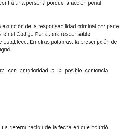
l contra una persona porque la acción penal
 extinción de la responsabilidad criminal por parte
os en el Código Penal, era responsable
e establece. En otras palabras, la prescripción de
ignó.
ra con anterioridad a la posible sentencia
n. La determinación de la fecha en que ocurrió