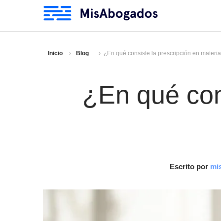
Inicio
Blog
¿En qué consiste la prescripción en materi
¿En qué con
Escrito por
mi