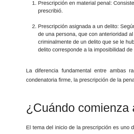
Prescripción en material penal: Consiste
prescribió.
Prescripción asignada a un delito: Según
de una persona, que con anterioridad al
criminalmente de un delito que se le hub
delito corresponde a la imposibilidad de
La diferencia fundamental entre ambas rad
condenatoria firme, la prescripción de la pen
¿Cuándo comienza a 
El tema del inicio de la prescripción es uno 