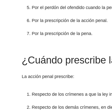
Por el perdón del ofendido cuando la pe
Por la prescripción de la acción penal.
Por la prescripción de la pena.
¿Cuándo prescribe l
La acción penal prescribe:
Respecto de los crímenes a que la ley i
Respecto de los demás crímenes, en di