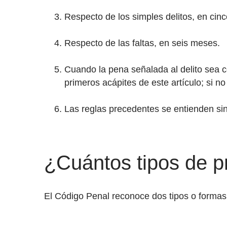
Respecto de los simples delitos, en cin
Respecto de las faltas, en seis meses.
Cuando la pena señalada al delito sea co
primeros acápites de este artículo; si no
Las reglas precedentes se entienden sin
¿Cuántos tipos de p
El Código Penal reconoce dos tipos o formas 