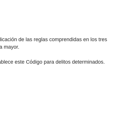
licación de las reglas comprendidas en los tres
la mayor.
ablece este Código para delitos determinados.