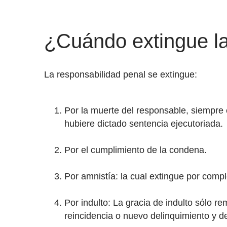
¿Cuándo extingue la
La responsabilidad penal se extingue:
Por la muerte del responsable, siempre 
hubiere dictado sentencia ejecutoriada.
Por el cumplimiento de la condena.
Por amnistía: la cual extingue por compl
Por indulto: La gracia de indulto sólo r
reincidencia o nuevo delinquimiento y 