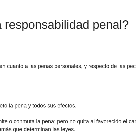
 responsabilidad penal?
en cuanto a las penas personales, y respecto de las pec
eto la pena y todos sus efectos.
emite o conmuta la pena; pero no quita al favorecido el c
demás que determinan las leyes.