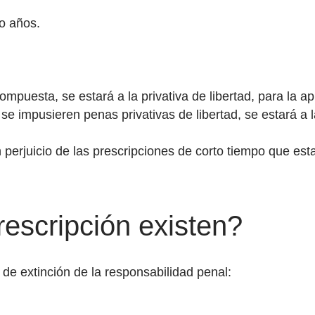
co años.
mpuesta, se estará a la privativa de libertad, para la ap
 se impusieren penas privativas de libertad, se estará a 
 perjuicio de las prescripciones de corto tiempo que est
rescripción existen?
de extinción de la responsabilidad penal: