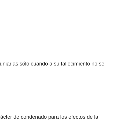
uniarias sólo cuando a su fallecimiento no se
arácter de condenado para los efectos de la