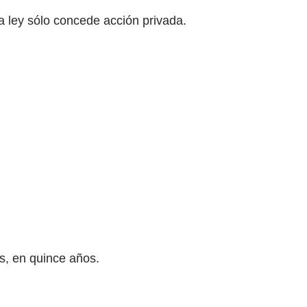
a ley sólo concede acción privada.
s, en quince años.