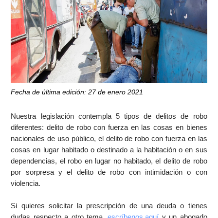
Fecha de última edición: 27 de enero 2021
Nuestra legislación contempla 5 tipos de delitos de robo
diferentes: delito de robo con fuerza en las cosas en bienes
nacionales de uso público, el delito de robo con fuerza en las
cosas en lugar habitado o destinado a la habitación o en sus
dependencias, el robo en lugar no habitado, el delito de robo
por sorpresa y el delito de robo con intimidación o con
violencia.
Si quieres solicitar la prescripción de una deuda o tienes
dudas respecto a otro tema,
escríbenos aquí
y un abogado