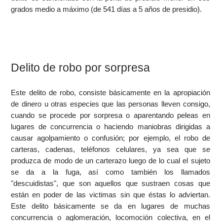
grados medio a máximo (de 541 días a 5 años de presidio).
Delito de robo por sorpresa
Este delito de robo, consiste básicamente en la apropiación
de dinero u otras especies que las personas lleven consigo,
cuando se procede por sorpresa o aparentando peleas en
lugares de concurrencia o haciendo maniobras dirigidas a
causar agolpamiento o confusión; por ejemplo, el robo de
carteras, cadenas, teléfonos celulares, ya sea que se
produzca de modo de un carterazo luego de lo cual el sujeto
se da a la fuga, así como también los llamados
"descuidistas", que son aquellos que sustraen cosas que
están en poder de las victimas sin que éstas lo adviertan.
Este delito básicamente se da en lugares de muchas
concurrencia o aglomeración, locomoción colectiva, en el