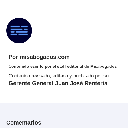
Por misabogados.com
Contenido escrito por el staff editorial de Misabogados
Contenido revisado, editado y publicado por su
Gerente General Juan José Rentería
Comentarios