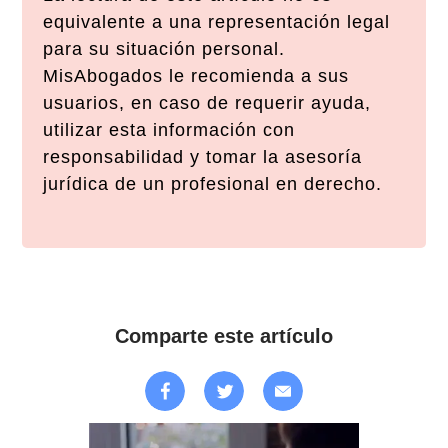
equivalente a una representación legal
para su situación personal.
MisAbogados le recomienda a sus
usuarios, en caso de requerir ayuda,
utilizar esta información con
responsabilidad y tomar la asesoría
jurídica de un profesional en derecho.
Comparte este artículo