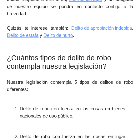
de nuestro equipo se pondrá en contacto contigo a la
brevedad.
Quizás te interese también:
Delito de apropiación indebida
,
Delito de estafa
y
Delito de hurto
.
¿Cuántos tipos de delito de robo
contempla nuestra legislación?
Nuestra legislación contempla 5 tipos de delitos de robo
diferentes:
Delito de robo con fuerza en las cosas en bienes
nacionales de uso público.
Delito de robo con fuerza en las cosas en lugar