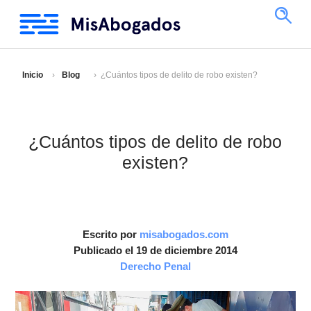
Inicio
Blog
¿Cuántos tipos de delito de robo existen?
¿Cuántos tipos de delito de robo
existen?
Escrito por
misabogados.com
Publicado el 19 de diciembre 2014
Derecho Penal