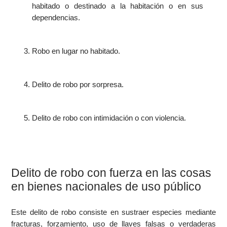
habitado o destinado a la habitación o en sus
dependencias.
Robo en lugar no habitado.
Delito de robo por sorpresa.
Delito de robo con intimidación o con violencia.
Delito de robo con fuerza en las cosas
en bienes nacionales de uso público
Este delito de robo consiste en sustraer especies mediante
fracturas, forzamiento, uso de llaves falsas o verdaderas