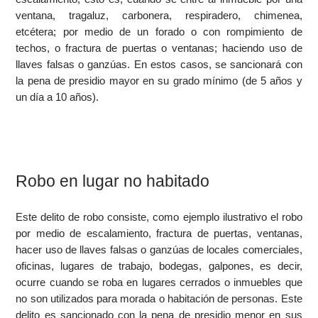
ventana, tragaluz, carbonera, respiradero, chimenea,
etcétera; por medio de un forado o con rompimiento de
techos, o fractura de puertas o ventanas; haciendo uso de
llaves falsas o ganzúas. En estos casos, se sancionará con
la pena de presidio mayor en su grado mínimo (de 5 años y
un día a 10 años).
Robo en lugar no habitado
Este delito de robo consiste, como ejemplo ilustrativo el robo
por medio de escalamiento, fractura de puertas, ventanas,
hacer uso de llaves falsas o ganzúas de locales comerciales,
oficinas, lugares de trabajo, bodegas, galpones, es decir,
ocurre cuando se roba en lugares cerrados o inmuebles que
no son utilizados para morada o habitación de personas. Este
delito es sancionado con la pena de presidio menor en sus