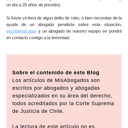
un día a 20 años de presidio).
Si fuiste víctima de algún delito de robo, o bien necesitas de la
ayuda de un abogado penalista sobre esta situación,
escríbenos aquí
y un abogado de nuestro equipo se pondrá
en contacto contigo a la brevedad.
Sobre el contenido de este Blog
Los artículos de MisAbogados son
escritos por abogados y abogadas
especializados en su área del derecho,
todos acreditados por la Corte Suprema
de Justicia de Chile.
La lectura de este artículo no es