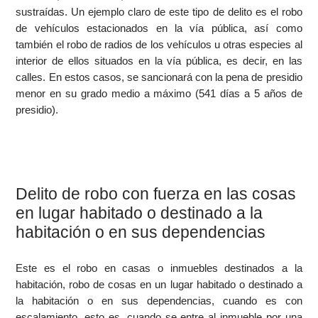
sustraídas. Un ejemplo claro de este tipo de delito es el robo
de vehículos estacionados en la vía pública, así como
también el robo de radios de los vehículos u otras especies al
interior de ellos situados en la vía pública, es decir, en las
calles. En estos casos, se sancionará con la pena de presidio
menor en su grado medio a máximo (541 días a 5 años de
presidio).
Delito de robo con fuerza en las cosas
en lugar habitado o destinado a la
habitación o en sus dependencias
Este es el robo en casas o inmuebles destinados a la
habitación, robo de cosas en un lugar habitado o destinado a
la habitación o en sus dependencias, cuando es con
escalamiento, esto es, cuando se entre al inmueble por una