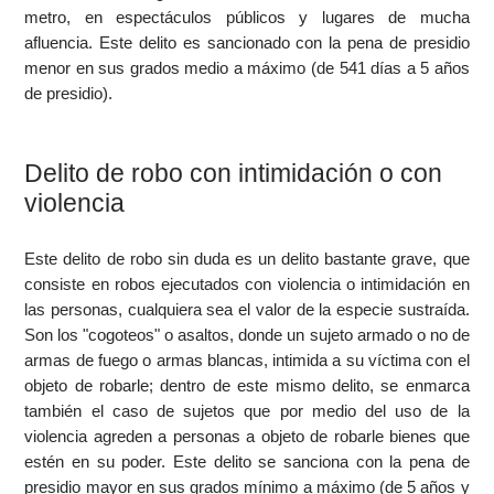
metro, en espectáculos públicos y lugares de mucha
afluencia. Este delito es sancionado con la pena de presidio
menor en sus grados medio a máximo (de 541 días a 5 años
de presidio).
Delito de robo con intimidación o con
violencia
Este delito de robo sin duda es un delito bastante grave, que
consiste en robos ejecutados con violencia o intimidación en
las personas, cualquiera sea el valor de la especie sustraída.
Son los "cogoteos" o asaltos, donde un sujeto armado o no de
armas de fuego o armas blancas, intimida a su víctima con el
objeto de robarle; dentro de este mismo delito, se enmarca
también el caso de sujetos que por medio del uso de la
violencia agreden a personas a objeto de robarle bienes que
estén en su poder. Este delito se sanciona con la pena de
presidio mayor en sus grados mínimo a máximo (de 5 años y