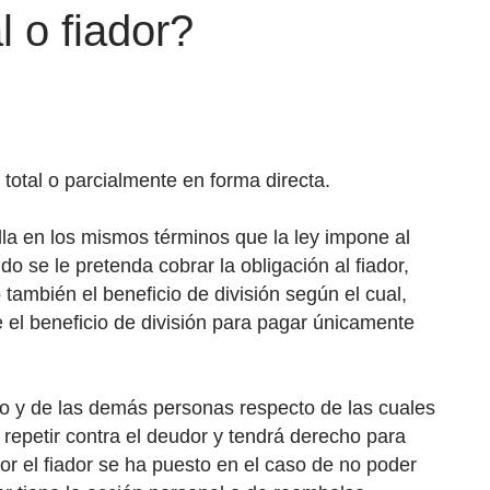
 o fiador?
 total o parcialmente en forma directa.
ella en los mismos términos que la ley impone al
do se le pretenda cobrar la obligación al fiador,
también el beneficio de división según el cual,
 el beneficio de división para pagar únicamente
do y de las demás personas respecto de las cuales
 repetir contra el deudor y tendrá derecho para
dor el fiador se ha puesto en el caso de no poder