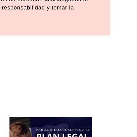
 responsabilidad y tomar la