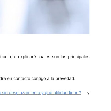
tículo te explicaré cuáles son las principales
rá en contacto contigo a la brevedad.
 sin desplazamiento y qué utilidad tiene?
y