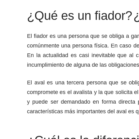
¿Qué es un fiador?
El fiador es una persona que se obliga a gar
comúnmente una persona física. En caso de q
En la actualidad es casi inevitable que al 
incumplimiento de alguna de las obligaciones 
El aval es una tercera persona que se obli
compromete es el avalista y la que solicita e
y puede ser demandado en forma directa po
características más importantes del aval es q