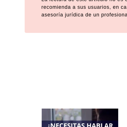
recomienda a sus usuarios, en cas
asesoría jurídica de un profesion