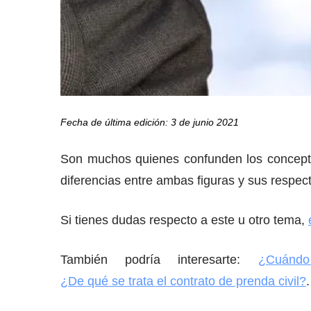
Fecha de última edición: 3 de junio 2021
Son muchos quienes confunden los concep
diferencias entre ambas figuras y sus respec
Si tienes dudas respecto a este u otro tema,
También podría interesarte:
¿Cuándo s
¿De qué se trata el contrato de prenda civil?
.