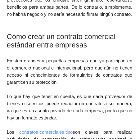
beneficios para ambas partes. De lo contrario, simplemente,
no habría negocio y no sería necesario firmar ningún contrato.
Cómo crear un contrato comercial
estándar entre empresas
Existen grandes y pequeñas empresas que ya participan en
el comercio nacional e internacional, pero que aún no tienen
acceso ni conocimientos de formularios de contratos que
garanticen su protección.
Lo que hay que tener en cuenta, es que cada proveedor de
bienes o servicios puede redactar un contrato a su manera,
ya que es un asunto privado de cada empresa, por lo que no
hay un formato estándar.
Los
contratos comerciales tipo
son claves para realizar