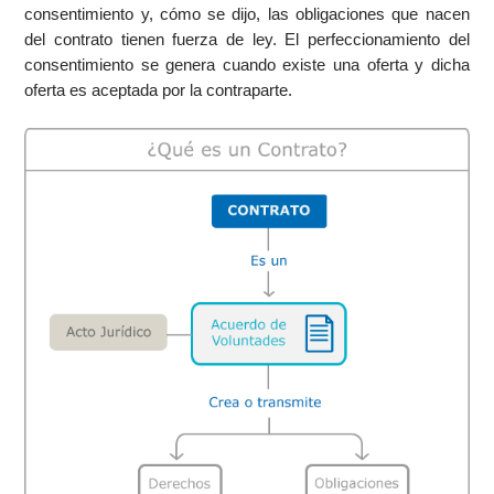
consentimiento y, cómo se dijo, las obligaciones que nacen
del contrato tienen fuerza de ley. El perfeccionamiento del
consentimiento se genera cuando existe una oferta y dicha
oferta es aceptada por la contraparte.