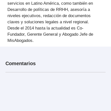
servicios en Latino América, como también en
Desarrollo de políticas de RRHH, asesoría a
niveles ejecutivos, redacción de documentos
claves y soluciones legales a nivel regional.
Desde el 2014 hasta la actualidad es Co-
Fundador, Gerente General y Abogado Jefe de
MisAbogados.
Comentarios