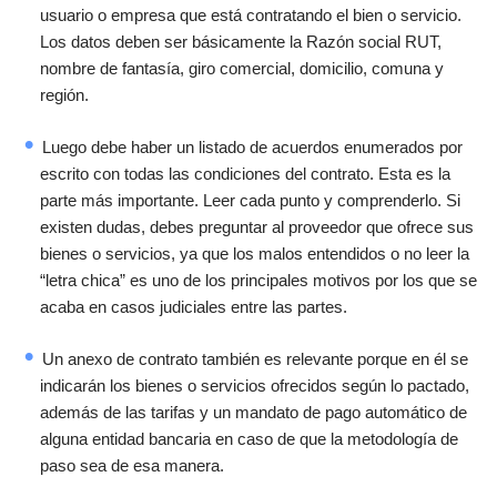
usuario o empresa que está contratando el bien o servicio.
Los datos deben ser básicamente la Razón social RUT,
nombre de fantasía, giro comercial, domicilio, comuna y
región.
Luego debe haber un listado de acuerdos enumerados por
escrito con todas las condiciones del contrato. Esta es la
parte más importante. Leer cada punto y comprenderlo. Si
existen dudas, debes preguntar al proveedor que ofrece sus
bienes o servicios, ya que los malos entendidos o no leer la
“letra chica” es uno de los principales motivos por los que se
acaba en casos judiciales entre las partes.
Un anexo de contrato también es relevante porque en él se
indicarán los bienes o servicios ofrecidos según lo pactado,
además de las tarifas y un mandato de pago automático de
alguna entidad bancaria en caso de que la metodología de
paso sea de esa manera.