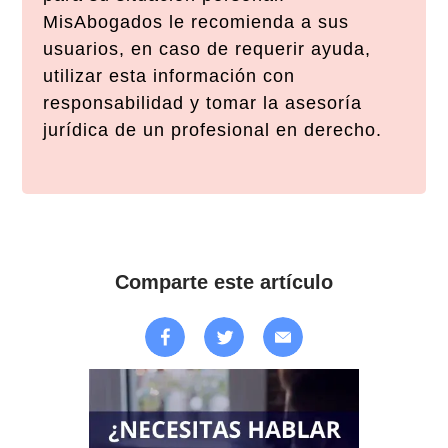
MisAbogados le recomienda a sus
usuarios, en caso de requerir ayuda,
utilizar esta información con
responsabilidad y tomar la asesoría
jurídica de un profesional en derecho.
Comparte este artículo