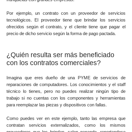
Por ejemplo, un contrato con un proveedor de servicios
tecnológicos. El proveedor tiene que brindar los servicios
ofrecidos según el contrato, y el cliente tiene que pagar el
precio de dicho servicio según la forma de pago pactada.
¿Quién resulta ser más beneficiado
con los contratos comerciales?
Imagina que eres dueño de una PYME de servicios de
reparaciones de computadores. Los conocimientos y el staff
técnico lo tienes, pero no puedes realizar ningún tipo de
trabajo si no cuentas con los componentes y herramientas
para reemplazar las piezas y dispositivos con fallas.
Como puedes ver en este ejemplo, tanto las empresa que
contratan servicios externalizados, como los mismos
proveedores que los brindan, salen ganando, reportandose