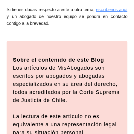
Si tienes dudas respecto a este u otro tema,
escríbenos aquí
y un abogado de nuestro equipo se pondrá en contacto
contigo a la brevedad.
Sobre el contenido de este Blog
Los artículos de MisAbogados son
escritos por abogados y abogadas
especializados en su área del derecho,
todos acreditados por la Corte Suprema
de Justicia de Chile.
La lectura de este artículo no es
equivalente a una representación legal
para su situación personal.