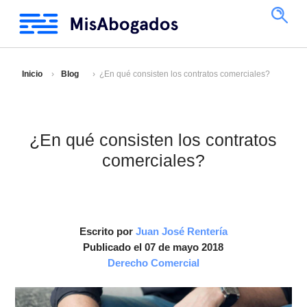
Inicio
Blog
¿En qué consisten los contratos comerciales?
¿En qué consisten los contratos
comerciales?
Escrito por
Juan José Rentería
Publicado el 07 de mayo 2018
Derecho Comercial