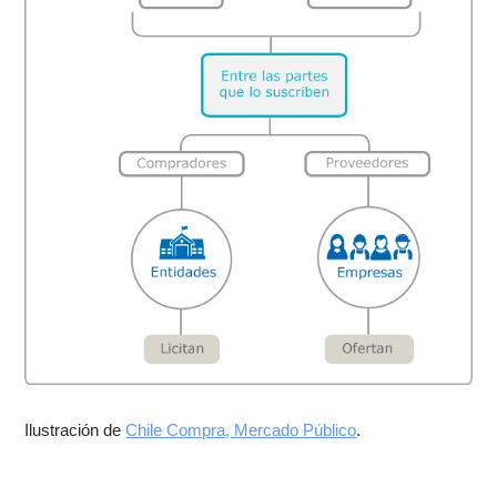
Ilustración de
Chile Compra, Mercado Público
.