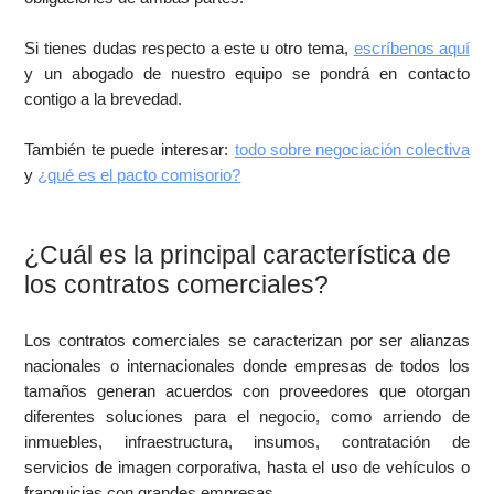
Si tienes dudas respecto a este u otro tema,
escríbenos aquí
y un abogado de nuestro equipo se pondrá en contacto
contigo a la brevedad.
También te puede interesar:
todo sobre negociación colectiva
y
¿qué es el pacto comisorio?
¿Cuál es la principal característica de
los contratos comerciales?
Los contratos comerciales se caracterizan por ser alianzas
nacionales o internacionales donde empresas de todos los
tamaños generan acuerdos con proveedores que otorgan
diferentes soluciones para el negocio, como arriendo de
inmuebles, infraestructura, insumos, contratación de
servicios de imagen corporativa, hasta el uso de vehículos o
franquicias con grandes empresas.