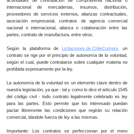
actividades de contratación de compraventa nacional o
internacional de mercaderías, insumos, distribución,
proveedores de servicios externos, alianzas contractuales,
asociación empresarial, contratos de agencia comercial
nacional o internacional, alianza o colaboración entre las
partes, contrato de manufactura, entre otros.
Según la plataforma de
Licitaciones de ChileCompra,
un
contrato se rige por el principio de autonomía de la voluntad,
según el cual, puede contratarse sobre cualquier materia no
prohibida expresamente por la ley.
La autonomía de la voluntad es un elemento clave dentro de
nuestra legislación, ya que - tal y como lo dice el artículo 1545
del código civil - todo contrato legalmente celebrado es ley
para las partes. Esto permite que los interesado puedan
pactar libremente las condiciones que regirán su relación
comercial, dándole fuerza de ley a las mismas.
Importante: Los contratos se perfeccionan por el mero