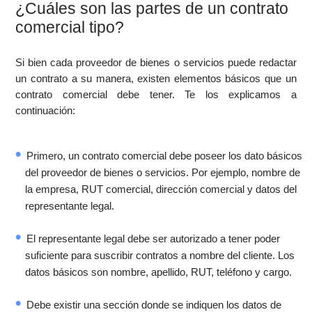
¿Cuáles son las partes de un contrato
comercial tipo?
Si bien cada proveedor de bienes o servicios puede redactar
un contrato a su manera, existen elementos básicos que un
contrato comercial debe tener. Te los explicamos a
continuación:
Primero, un contrato comercial debe poseer los dato básicos
del proveedor de bienes o servicios. Por ejemplo, nombre de
la empresa, RUT comercial, dirección comercial y datos del
representante legal.
El representante legal debe ser autorizado a tener poder
suficiente para suscribir contratos a nombre del cliente. Los
datos básicos son nombre, apellido, RUT, teléfono y cargo.
Debe existir una sección donde se indiquen los datos de