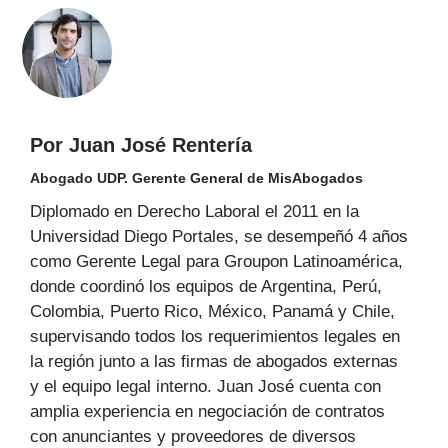
Por Juan José Rentería
Abogado UDP. Gerente General de MisAbogados
Diplomado en Derecho Laboral el 2011 en la
Universidad Diego Portales, se desempeñó 4 años
como Gerente Legal para Groupon Latinoamérica,
donde coordinó los equipos de Argentina, Perú,
Colombia, Puerto Rico, México, Panamá y Chile,
supervisando todos los requerimientos legales en
la región junto a las firmas de abogados externas
y el equipo legal interno. Juan José cuenta con
amplia experiencia en negociación de contratos
con anunciantes y proveedores de diversos