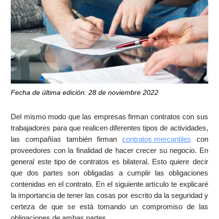
Fecha de última edición: 28 de noviembre 2022
Del mismo modo que las empresas firman contratos con sus
trabajadores para que realicen diferentes tipos de actividades,
las compañías también firman
contratos mercantiles
con
proveedores con la finalidad de hacer crecer su negocio. En
general este tipo de contratos es bilateral. Esto quiere decir
que dos partes son obligadas a cumplir las obligaciones
contenidas en el contrato. En el siguiente artículo te explicaré
la importancia de tener las cosas por escrito da la seguridad y
certeza de que se está tomando un compromiso de las
obligaciones de ambas partes.