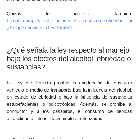
Quizás te interese también:
La guía completa sobre accidentes en estado de ebriedad
y
¿En qué consiste la Ley Emilia?
.
¿Qué señala la ley respecto al manejo
bajo los efectos del alcohol, ebriedad o
sustancias?
La Ley del Tránsito prohíbe la conducción de cualquier
vehículo o medio de transporte bajo la influencia del alcohol,
en estado de ebriedad o bajo la influencia de sustancias
estupefacientes o psicotrópicas. Además, se prohíbe al
conductor y a los pasajeros, el consumo de bebidas
alcohólicas al interior de vehículos motorizados.