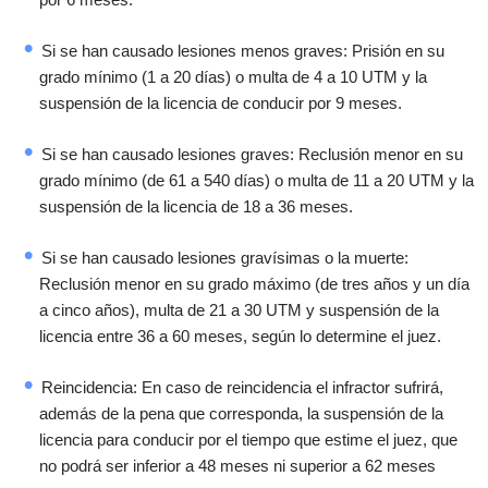
Si se han causado lesiones menos graves: Prisión en su
grado mínimo (1 a 20 días) o multa de 4 a 10 UTM y la
suspensión de la licencia de conducir por 9 meses.
Si se han causado lesiones graves: Reclusión menor en su
grado mínimo (de 61 a 540 días) o multa de 11 a 20 UTM y la
suspensión de la licencia de 18 a 36 meses.
Si se han causado lesiones gravísimas o la muerte:
Reclusión menor en su grado máximo (de tres años y un día
a cinco años), multa de 21 a 30 UTM y suspensión de la
licencia entre 36 a 60 meses, según lo determine el juez.
Reincidencia: En caso de reincidencia el infractor sufrirá,
además de la pena que corresponda, la suspensión de la
licencia para conducir por el tiempo que estime el juez, que
no podrá ser inferior a 48 meses ni superior a 62 meses