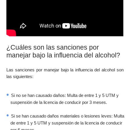
¿Cuáles son las sanciones por
manejar bajo la influencia del alcohol?
Las sanciones por manejar bajo la influencia del alcohol son
las siguientes:
Si no se han causado daños: Multa de entre 1 y 5 UTM y
suspensión de la licencia de conducir por 3 meses.
Si se han causado daños materiales o lesiones leves: Multa
de entre 1 y 5 UTM y suspensión de la licencia de conducir
por 6 meses.