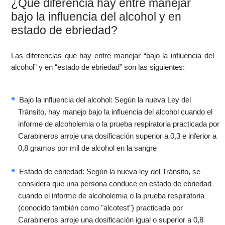
¿Qué diferencia hay entre manejar
bajo la influencia del alcohol y en
estado de ebriedad?
Las diferencias que hay entre manejar “bajo la influencia del
alcohol” y en “estado de ebriedad” son las siguientes:
Bajo la influencia del alcohol: Según la nueva Ley del
Tránsito, hay manejo bajo la influencia del alcohol cuando el
informe de alcoholemia o la prueba respiratoria practicada por
Carabineros arroje una dosificación superior a 0,3 e inferior a
0,8 gramos por mil de alcohol en la sangre
Estado de ebriedad: Según la nueva ley del Tránsito, se
considera que una persona conduce en estado de ebriedad
cuando el informe de alcoholemia o la prueba respiratoria
(conocido también como "alcotest") practicada por
Carabineros arroje una dosificación igual o superior a 0,8