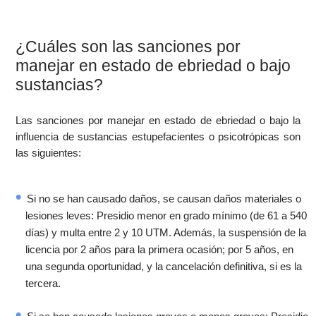
¿Cuáles son las sanciones por
manejar en estado de ebriedad o bajo
sustancias?
Las sanciones por manejar en estado de ebriedad o bajo la
influencia de sustancias estupefacientes o psicotrópicas son
las siguientes:
Si no se han causado daños, se causan daños materiales o
lesiones leves: Presidio menor en grado mínimo (de 61 a 540
días) y multa entre 2 y 10 UTM. Además, la suspensión de la
licencia por 2 años para la primera ocasión; por 5 años, en
una segunda oportunidad, y la cancelación definitiva, si es la
tercera.