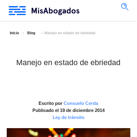
Inicio
Blog
Manejo en estado de ebriedad
Manejo en estado de ebriedad
Escrito por
Consuelo Cerda
Publicado el 19 de diciembre 2014
Ley de tránsito