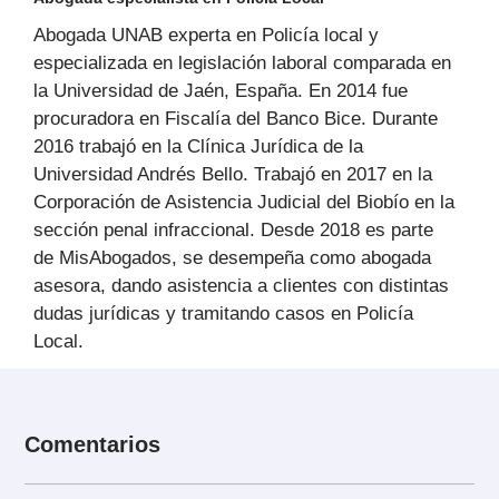
Abogada UNAB experta en Policía local y
especializada en legislación laboral comparada en
la Universidad de Jaén, España. En 2014 fue
procuradora en Fiscalía del Banco Bice. Durante
2016 trabajó en la Clínica Jurídica de la
Universidad Andrés Bello. Trabajó en 2017 en la
Corporación de Asistencia Judicial del Biobío en la
sección penal infraccional. Desde 2018 es parte
de MisAbogados, se desempeña como abogada
asesora, dando asistencia a clientes con distintas
dudas jurídicas y tramitando casos en Policía
Local.
Comentarios