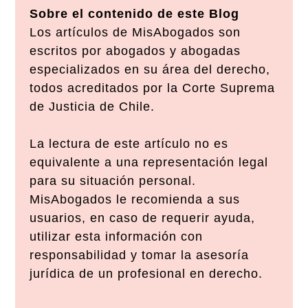
Sobre el contenido de este Blog
Los artículos de MisAbogados son
escritos por abogados y abogadas
especializados en su área del derecho,
todos acreditados por la Corte Suprema
de Justicia de Chile.
La lectura de este artículo no es
equivalente a una representación legal
para su situación personal.
MisAbogados le recomienda a sus
usuarios, en caso de requerir ayuda,
utilizar esta información con
responsabilidad y tomar la asesoría
jurídica de un profesional en derecho.