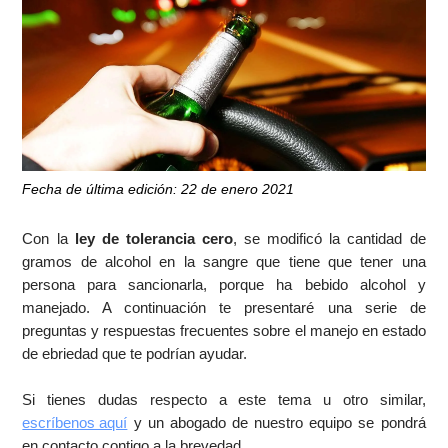
Fecha de última edición: 22 de enero 2021
Con la
ley de tolerancia cero
, se modificó la cantidad de
gramos de alcohol en la sangre que tiene que tener una
persona para sancionarla, porque ha bebido alcohol y
manejado. A continuación te presentaré una serie de
preguntas y respuestas frecuentes sobre el manejo en estado
de ebriedad que te podrían ayudar.
Si tienes dudas respecto a este tema u otro similar,
escríbenos aquí
y un abogado de nuestro equipo se pondrá
en contacto contigo a la brevedad.