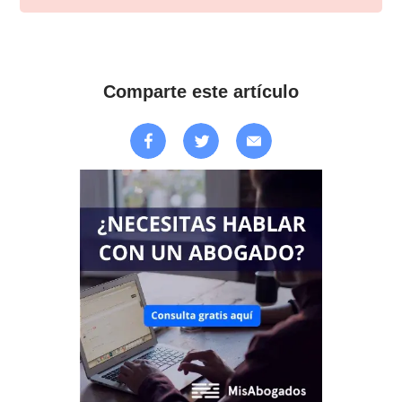
Comparte este artículo