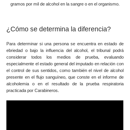
gramos por mil de alcohol en la sangre o en el organismo.
¿Cómo se determina la diferencia?
Para determinar si una persona se encuentra en estado de
ebriedad o bajo la influencia del alcohol, el tribunal podrá
considerar todos los medios de prueba, evaluando
especialmente el estado general del imputado en relación con
el control de sus sentidos, como también el nivel de alcohol
presente en el flujo sanguíneo, que conste en el informe de
alcoholemia o en el resultado de la prueba respiratoria
practicada por Carabineros.