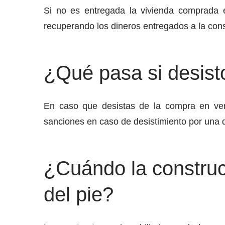
Si no es entregada la vivienda comprada e
recuperando los dineros entregados a la const
¿Qué pasa si desist
En caso que desistas de la compra en ver
sanciones en caso de desistimiento por una de
¿Cuándo la construct
del pie?