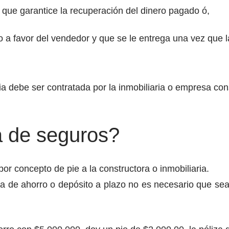
 que garantice la recuperación del dinero pagado ó,
 a favor del vendedor y que se le entrega una vez que 
ia debe ser contratada por la inmobiliaria o empresa con
a de seguros?
or concepto de pie a la constructora o inmobiliaria.
a de ahorro o depósito a plazo no es necesario que se