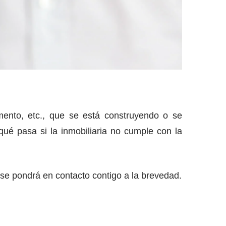
mento, etc., que se está construyendo o se
 qué pasa si la inmobiliaria no cumple con la
e pondrá en contacto contigo a la brevedad.