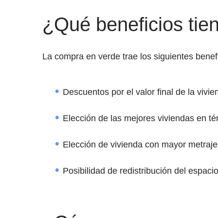
¿Qué beneficios tie
La compra en verde trae los siguientes benefi
Descuentos por el valor final de la vivie
Elección de las mejores viviendas en té
Elección de vivienda con mayor metraje
Posibilidad de redistribución del espacio