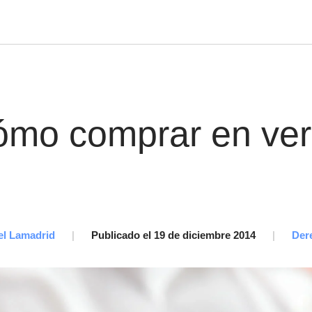
mo comprar en ve
el Lamadrid
|
Publicado el 19 de diciembre 2014
|
Der