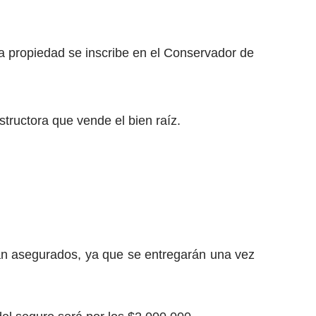
la propiedad se inscribe en el Conservador de
structora que vende el bien raíz.
an asegurados, ya que se entregarán una vez