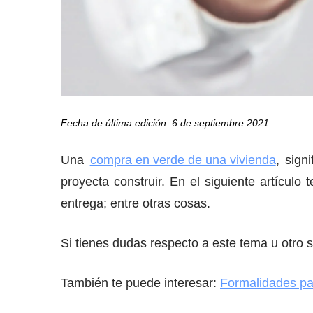
Fecha de última edición: 6 de septiembre 2021
Una
compra en verde de una vivienda
, sign
proyecta construir. En el siguiente artículo
entrega; entre otras cosas.
Si tienes dudas respecto a este tema u otro s
También te puede interesar:
Formalidades pa