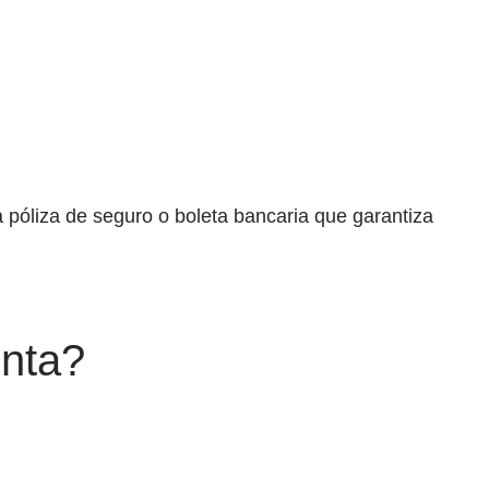
 póliza de seguro o boleta bancaria que garantiza
nta?