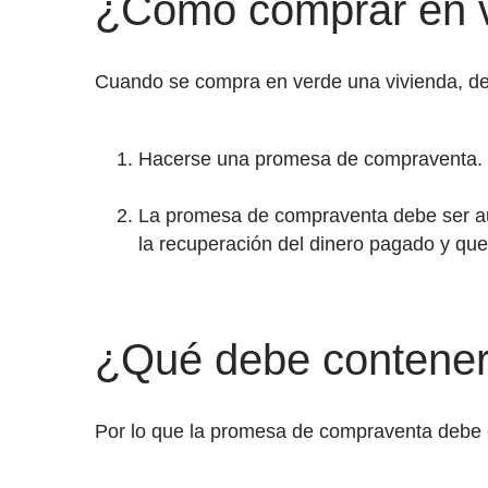
¿Cómo comprar en 
Cuando se compra en verde una vivienda, d
Hacerse una promesa de compraventa.
La promesa de compraventa debe ser aut
la recuperación del dinero pagado y qu
¿Qué debe contener
Por lo que la promesa de compraventa debe 