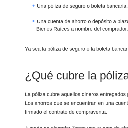
Una póliza de seguro o boleta bancaria,
Una cuenta de ahorro o depósito a plazo
Bienes Raíces a nombre del comprador.
Ya sea la póliza de seguro o la boleta bancar
¿Qué cubre la póliz
La póliza cubre aquellos dineros entregados p
Los ahorros que se encuentran en una cuent
firmado el contrato de compraventa.