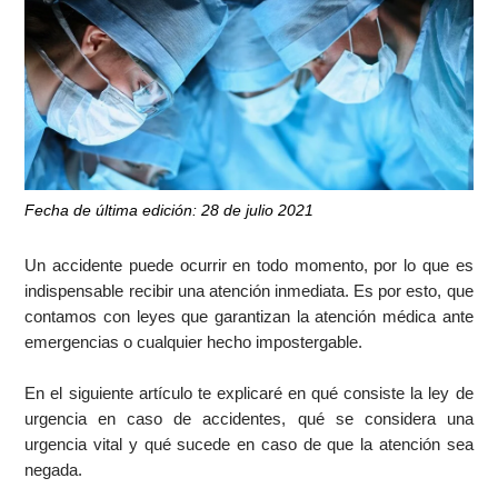
Fecha de última edición: 28 de julio 2021
Un accidente puede ocurrir en todo momento, por lo que es
indispensable recibir una atención inmediata. Es por esto, que
contamos con leyes que garantizan la atención médica ante
emergencias o cualquier hecho impostergable.
En el siguiente artículo te explicaré en qué consiste la ley de
urgencia en caso de accidentes, qué se considera una
urgencia vital y qué sucede en caso de que la atención sea
negada.