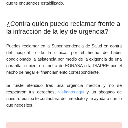
que te encuentres estabilizado.
¿Contra quién puedo reclamar frente a
la infracción de la ley de urgencia?
Puedes reclamar en la Superintendencia de Salud en contra
del hospital o de la clínica, por el hecho de haber
condicionado la asistencia por medio de la exigencia de una
garantía; o bien, en contra de FONASA o la ISAPRE por el
hecho de negar el financiamiento correspondiente.
Si fuiste atendido tras una urgencia médica y no se
respetaron tus derechos,
visítanos aquí
y un abogado de
nuestro equipo te contactará de inmediato y te ayudará con lo
que necesites.