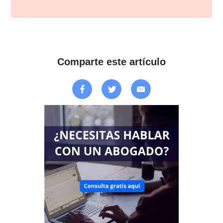
Comparte este artículo