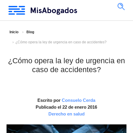
Inicio
Blog
¿Cómo opera la ley de urgencia en caso de accidentes?
¿Cómo opera la ley de urgencia en
caso de accidentes?
Escrito por
Consuelo Cerda
Publicado el 22 de enero 2016
Derecho en salud