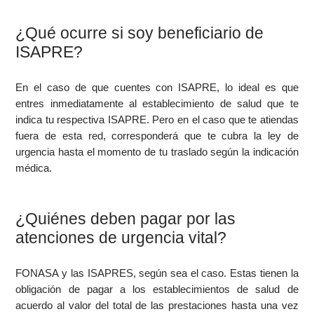
¿Qué ocurre si soy beneficiario de
ISAPRE?
En el caso de que cuentes con ISAPRE, lo ideal es que
entres inmediatamente al establecimiento de salud que te
indica tu respectiva ISAPRE. Pero en el caso que te atiendas
fuera de esta red, corresponderá que te cubra la ley de
urgencia hasta el momento de tu traslado según la indicación
médica.
¿Quiénes deben pagar por las
atenciones de urgencia vital?
FONASA y las ISAPRES, según sea el caso. Estas tienen la
obligación de pagar a los establecimientos de salud de
acuerdo al valor del total de las prestaciones hasta una vez