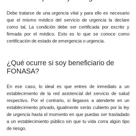
Debe tratarse de una urgencia vital y para ello es necesario
que el mismo médico del servicio de urgencia la declare
como tal. La condición debe ser certificada por escrito y
firmada por el médico. Esto es lo que se conoce como
certificación de estado de emergencia o urgencia.
¿Qué ocurre si soy beneficiario de
FONASA?
En ese caso, lo ideal es que entres de inmediato a un
establecimiento de la red asistencial del servicio de salud
respectivo. Por el contrario, si llegases a atenderte en un
establecimiento privado, igualmente serás cubierto por la ley
de urgencia hasta el momento en que puedas ser trasladado
a un establecimiento público sin que tu vida corra algún tipo
de riesgo.