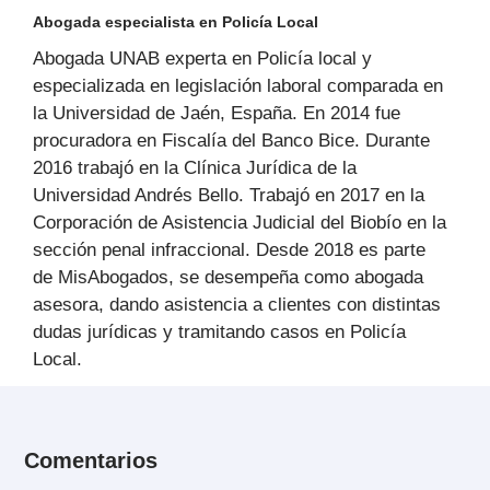
Abogada especialista en Policía Local
Abogada UNAB experta en Policía local y
especializada en legislación laboral comparada en
la Universidad de Jaén, España. En 2014 fue
procuradora en Fiscalía del Banco Bice. Durante
2016 trabajó en la Clínica Jurídica de la
Universidad Andrés Bello. Trabajó en 2017 en la
Corporación de Asistencia Judicial del Biobío en la
sección penal infraccional. Desde 2018 es parte
de MisAbogados, se desempeña como abogada
asesora, dando asistencia a clientes con distintas
dudas jurídicas y tramitando casos en Policía
Local.
Comentarios