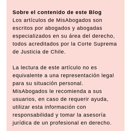
Sobre el contenido de este Blog
Los artículos de MisAbogados son
escritos por abogados y abogadas
especializados en su área del derecho,
todos acreditados por la Corte Suprema
de Justicia de Chile.
La lectura de este artículo no es
equivalente a una representación legal
para su situación personal.
MisAbogados le recomienda a sus
usuarios, en caso de requerir ayuda,
utilizar esta información con
responsabilidad y tomar la asesoría
jurídica de un profesional en derecho.