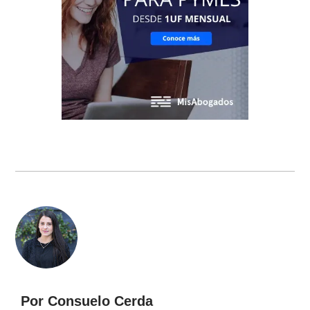
Por Consuelo Cerda