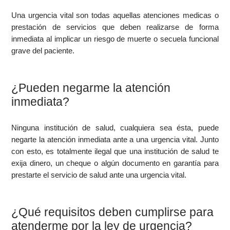
Una urgencia vital son todas aquellas atenciones medicas o
prestación de servicios que deben realizarse de forma
inmediata al implicar un riesgo de muerte o secuela funcional
grave del paciente.
¿Pueden negarme la atención
inmediata?
Ninguna institución de salud, cualquiera sea ésta, puede
negarte la atención inmediata ante a una urgencia vital. Junto
con esto, es totalmente ilegal que una institución de salud te
exija dinero, un cheque o algún documento en garantía para
prestarte el servicio de salud ante una urgencia vital.
¿Qué requisitos deben cumplirse para
atenderme por la ley de urgencia?