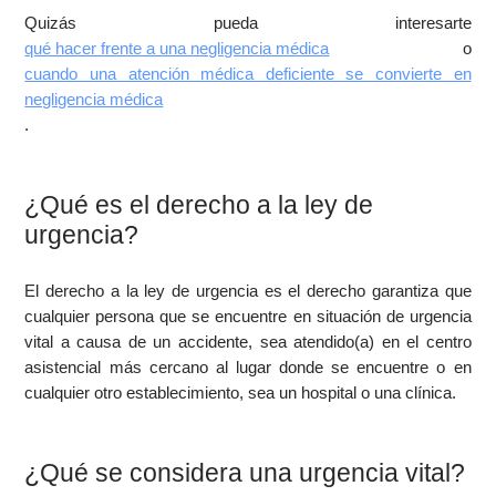
Quizás pueda interesarte
qué hacer frente a una negligencia médica
o
cuando una atención médica deficiente se convierte en
negligencia médica
.
¿Qué es el derecho a la ley de
urgencia?
El derecho a la ley de urgencia es el derecho garantiza que
cualquier persona que se encuentre en situación de urgencia
vital a causa de un accidente, sea atendido(a) en el centro
asistencial más cercano al lugar donde se encuentre o en
cualquier otro establecimiento, sea un hospital o una clínica.
¿Qué se considera una urgencia vital?