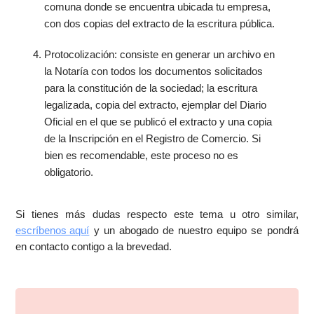
comuna donde se encuentra ubicada tu empresa,
con dos copias del extracto de la escritura pública.
Protocolización: consiste en generar un archivo en
la Notaría con todos los documentos solicitados
para la constitución de la sociedad; la escritura
legalizada, copia del extracto, ejemplar del Diario
Oficial en el que se publicó el extracto y una copia
de la Inscripción en el Registro de Comercio. Si
bien es recomendable, este proceso no es
obligatorio.
Si tienes más dudas respecto este tema u otro similar,
escríbenos aquí
y un abogado de nuestro equipo se pondrá
en contacto contigo a la brevedad.