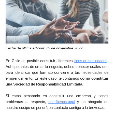
Fecha de última edición: 25 de noviembre 2022
En Chile es posible constituir diferentes
tipos de sociedades
.
Así que antes de crear tu negocio, debes conocer cuáles son
para identificar qué formato conviene a tus necesidades de
emprendimiento. En este caso, te contamos
cómo constituir
una Sociedad de Responsabilidad Limitada
.
Si estas pensando en constituir una empresa y tienes
problemas al respecto,
escríbenos aquí
y un abogado de
nuestro equipo se pondrá en contacto contigo a la brevedad.