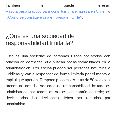
También te puede interesar:
Paso a paso práctico para constituir una empresa en Chile
y
¿Cómo se constituye una empresa en Chile?
.
¿Qué es una sociedad de
responsabilidad limitada?
Esta es una sociedad de personas usada por socios con
relación de confianza, que buscan pocas formalidades en la
administración. Los socios pueden ser personas naturales o
jurídicas y van a responder de forma limitada por el monto o
capital que aporten. Tampoco pueden ser más de 50 socios ni
menos de dos. La sociedad de responsabilidad limitada es
administrada por todos los socios, de común acuerdo; es
decir, todas las decisiones deben ser tomadas por
unanimidad.