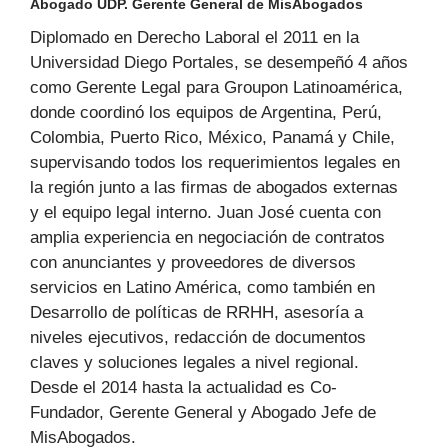
Abogado UDP. Gerente General de MisAbogados
Diplomado en Derecho Laboral el 2011 en la
Universidad Diego Portales, se desempeñó 4 años
como Gerente Legal para Groupon Latinoamérica,
donde coordinó los equipos de Argentina, Perú,
Colombia, Puerto Rico, México, Panamá y Chile,
supervisando todos los requerimientos legales en
la región junto a las firmas de abogados externas
y el equipo legal interno. Juan José cuenta con
amplia experiencia en negociación de contratos
con anunciantes y proveedores de diversos
servicios en Latino América, como también en
Desarrollo de políticas de RRHH, asesoría a
niveles ejecutivos, redacción de documentos
claves y soluciones legales a nivel regional.
Desde el 2014 hasta la actualidad es Co-
Fundador, Gerente General y Abogado Jefe de
MisAbogados.