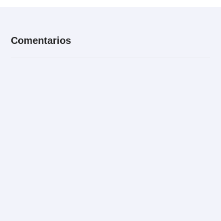
Comentarios