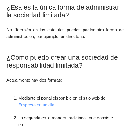
¿Esa es la única forma de administrar
la sociedad limitada?
No. También en los estatutos puedes pactar otra forma de
administración, por ejemplo, un directorio.
¿Cómo puedo crear una sociedad de
responsabilidad limitada?
Actualmente hay dos formas:
Mediante el portal disponible en el sitio web de
Empresa en un día
.
La segunda es la manera tradicional, que consiste
en: