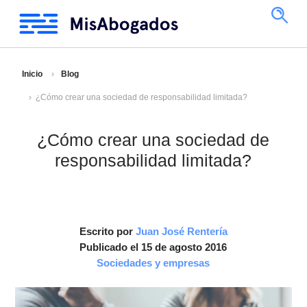
Inicio
Blog
¿Cómo crear una sociedad de responsabilidad limitada?
¿Cómo crear una sociedad de
responsabilidad limitada?
Escrito por
Juan José Rentería
Publicado el 15 de agosto 2016
Sociedades y empresas