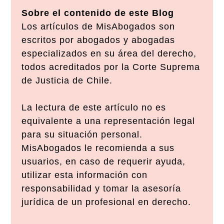
Sobre el contenido de este Blog
Los artículos de MisAbogados son
escritos por abogados y abogadas
especializados en su área del derecho,
todos acreditados por la Corte Suprema
de Justicia de Chile.
La lectura de este artículo no es
equivalente a una representación legal
para su situación personal.
MisAbogados le recomienda a sus
usuarios, en caso de requerir ayuda,
utilizar esta información con
responsabilidad y tomar la asesoría
jurídica de un profesional en derecho.