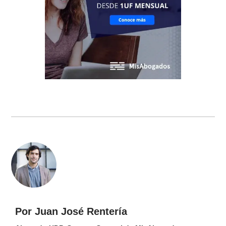
Por Juan José Rentería