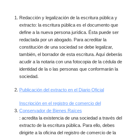
Redacción y legalización de la escritura pública y
extracto: la escritura pública es el documento que
define a la nueva persona jurídica. Ésta puede ser
redactada por un abogado. Para acreditar la
constitución de una sociedad se debe legalizar,
también, el borrador de esta escritura. Aquí deberás
acudir a la notaria con una fotocopia de la cédula de
identidad de la o las personas que conformarán la
sociedad.
Publicación del extracto en el Diario Oficial
Inscripción en el registro de comercio del
Conservador de Bienes Raíces
: acredita la existencia de una sociedad a través del
extracto de la escritura pública. Para ello, debes
dirigirte a la oficina del registro de comercio de la