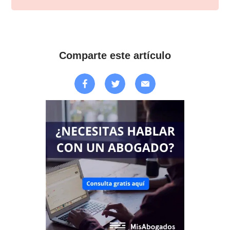
Comparte este artículo